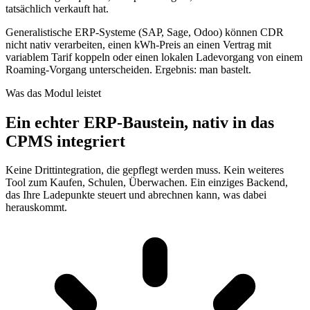
tatsächlich verkauft hat.
Generalistische ERP-Systeme (SAP, Sage, Odoo) können CDR
nicht nativ verarbeiten, einen kWh-Preis an einen Vertrag mit
variablem Tarif koppeln oder einen lokalen Ladevorgang von einem
Roaming-Vorgang unterscheiden. Ergebnis: man bastelt.
Was das Modul leistet
Ein echter ERP-Baustein, nativ in das
CPMS integriert
Keine Drittintegration, die gepflegt werden muss. Kein weiteres
Tool zum Kaufen, Schulen, Überwachen. Ein einziges Backend,
das Ihre Ladepunkte steuert und abrechnen kann, was dabei
herauskommt.