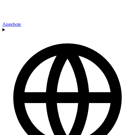
Angebote