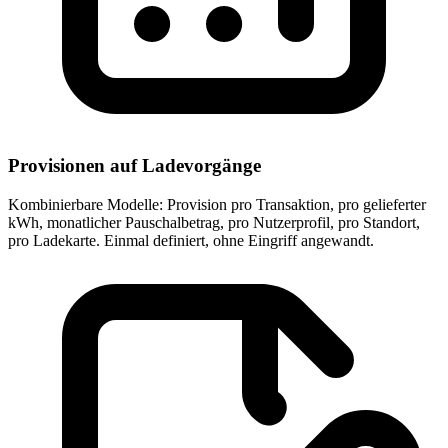
Provisionen auf Ladevorgänge
Kombinierbare Modelle: Provision pro Transaktion, pro gelieferter
kWh, monatlicher Pauschalbetrag, pro Nutzerprofil, pro Standort,
pro Ladekarte. Einmal definiert, ohne Eingriff angewandt.