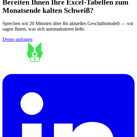
Bereiten Ihnen Ihre Excel-Tabellen zum
Monatsende kalten Schweiß?
Sprechen wir 20 Minuten über Ihr aktuelles Geschäftsmodell — wir
sagen Ihnen, was sich automatisieren ließe.
Demo anfragen