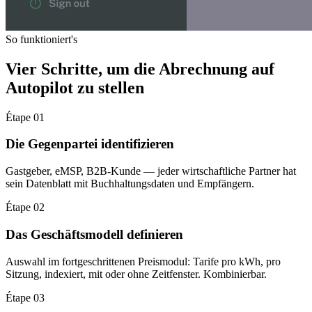
So funktioniert's
Vier Schritte, um die Abrechnung auf
Autopilot zu stellen
Étape 01
Die Gegenpartei identifizieren
Gastgeber, eMSP, B2B-Kunde — jeder wirtschaftliche Partner hat
sein Datenblatt mit Buchhaltungsdaten und Empfängern.
Étape 02
Das Geschäftsmodell definieren
Auswahl im fortgeschrittenen Preismodul: Tarife pro kWh, pro
Sitzung, indexiert, mit oder ohne Zeitfenster. Kombinierbar.
Étape 03