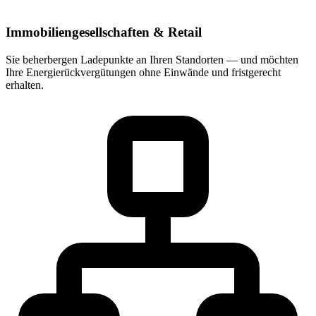
Immobiliengesellschaften & Retail
Sie beherbergen Ladepunkte an Ihren Standorten — und möchten
Ihre Energierückvergütungen ohne Einwände und fristgerecht
erhalten.