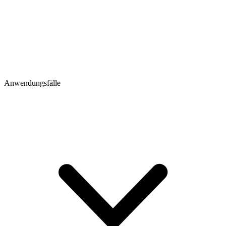
Anwendungsfälle