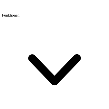
Funktionen