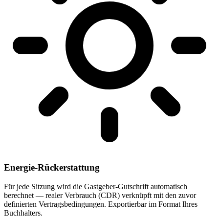
Energie-Rückerstattung
Für jede Sitzung wird die Gastgeber-Gutschrift automatisch
berechnet — realer Verbrauch (CDR) verknüpft mit den zuvor
definierten Vertragsbedingungen. Exportierbar im Format Ihres
Buchhalters.