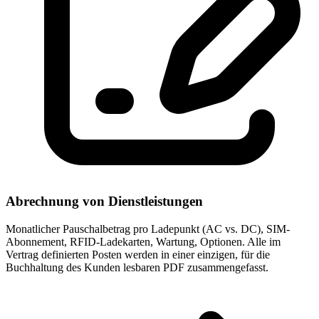
Abrechnung von Dienstleistungen
Monatlicher Pauschalbetrag pro Ladepunkt (AC vs. DC), SIM-
Abonnement, RFID-Ladekarten, Wartung, Optionen. Alle im
Vertrag definierten Posten werden in einer einzigen, für die
Buchhaltung des Kunden lesbaren PDF zusammengefasst.