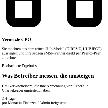
Vernetzte CPO
Sie möchten aus dem reinen Hub-Modell (GIREVE, HUBJECT)
aussteigen und Ihre großen eMSP-Partner direkt per Peer-to-Peer
abrechnen.
Beobachtete Ergebnisse
Was Betreiber messen, die umsteigen
Bei B2B-Betreibern, die ihre Abrechnung von Excel auf
Chargekeeper umgestellt haben.
2-4 Tage
pro Monat in Finanzen / Admin freigesetzt