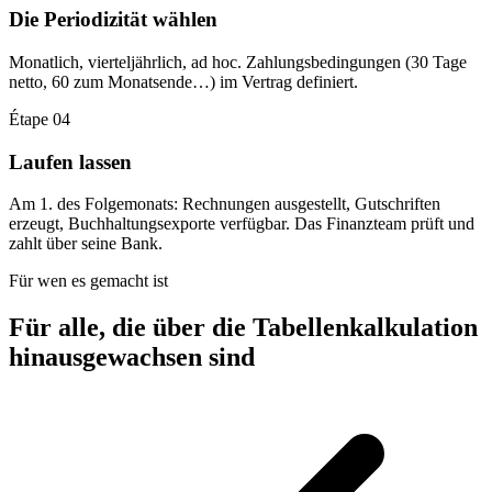
Die Periodizität wählen
Monatlich, vierteljährlich, ad hoc. Zahlungsbedingungen (30 Tage
netto, 60 zum Monatsende…) im Vertrag definiert.
Étape 04
Laufen lassen
Am 1. des Folgemonats: Rechnungen ausgestellt, Gutschriften
erzeugt, Buchhaltungsexporte verfügbar. Das Finanzteam prüft und
zahlt über seine Bank.
Für wen es gemacht ist
Für alle, die über die Tabellenkalkulation
hinausgewachsen sind