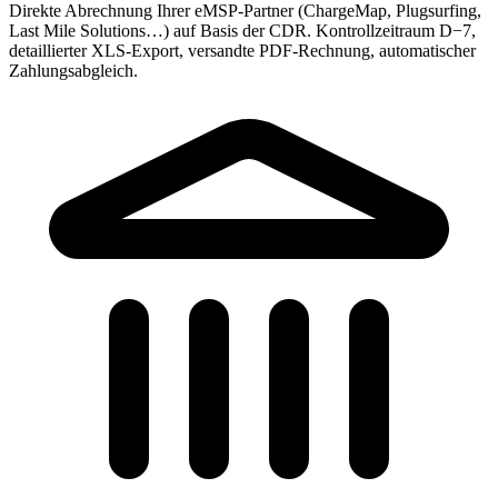
Direkte Abrechnung Ihrer eMSP-Partner (ChargeMap, Plugsurfing,
Last Mile Solutions…) auf Basis der CDR. Kontrollzeitraum D−7,
detaillierter XLS-Export, versandte PDF-Rechnung, automatischer
Zahlungsabgleich.