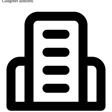
Gastgeber aufhören.