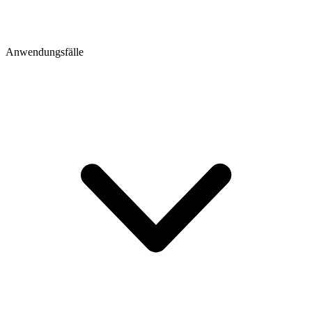
Anwendungsfälle