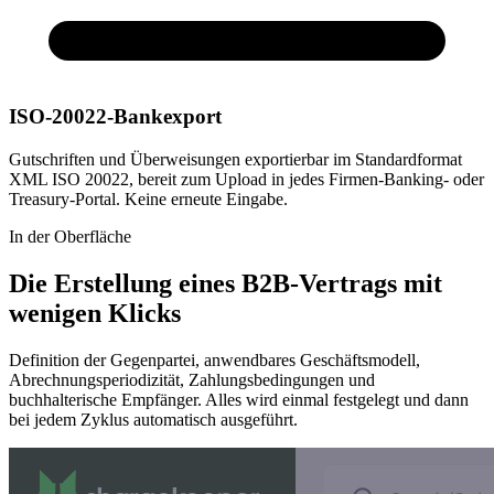
ISO-20022-Bankexport
Gutschriften und Überweisungen exportierbar im Standardformat
XML ISO 20022, bereit zum Upload in jedes Firmen-Banking- oder
Treasury-Portal. Keine erneute Eingabe.
In der Oberfläche
Die Erstellung eines B2B-Vertrags mit
wenigen Klicks
Definition der Gegenpartei, anwendbares Geschäftsmodell,
Abrechnungsperiodizität, Zahlungsbedingungen und
buchhalterische Empfänger. Alles wird einmal festgelegt und dann
bei jedem Zyklus automatisch ausgeführt.