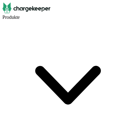
Produkte