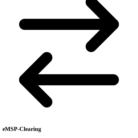
eMSP-Clearing