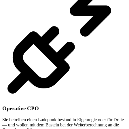
Operative CPO
Sie betreiben einen Ladepunktbestand in Eigenregie oder für Dritte
— und wollen mit dem Basteln bei der Weiterberechnung an die