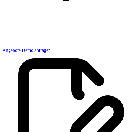
Angebote
Demo anfragen