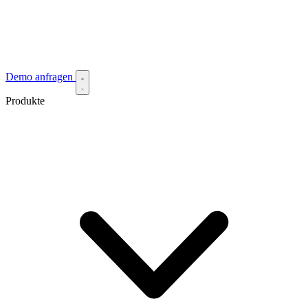
Demo anfragen
Produkte