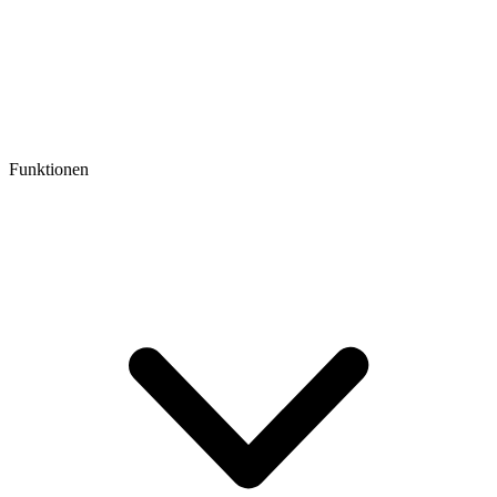
Funktionen