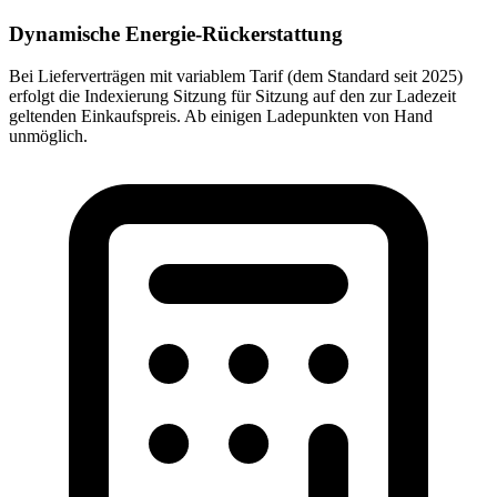
Dynamische Energie-Rückerstattung
Bei Lieferverträgen mit variablem Tarif (dem Standard seit 2025)
erfolgt die Indexierung Sitzung für Sitzung auf den zur Ladezeit
geltenden Einkaufspreis. Ab einigen Ladepunkten von Hand
unmöglich.