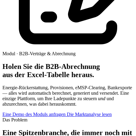
Modul · B2B-Verträge & Abrechnung
Holen Sie die B2B-Abrechnung
aus der Excel-Tabelle heraus.
Energie-Rückerstattung, Provisionen, eMSP-Clearing, Bankexporte
— alles wird automatisch berechnet, generiert und versendet. Eine
einzige Plattform, um Ihre Ladepunkte zu steuern
und
und
abzurechnen, was dabei herauskommt.
Eine Demo des Moduls anfragen
Die Marktanalyse lesen
Das Problem
Eine Spitzenbranche, die immer noch mit