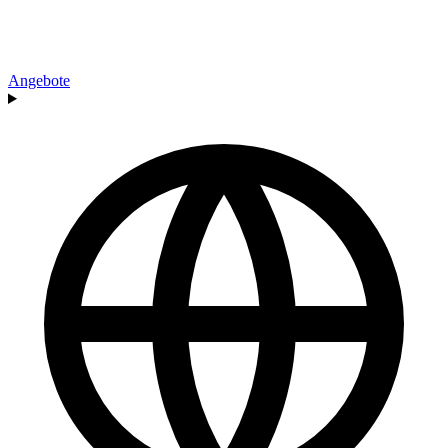
Angebote