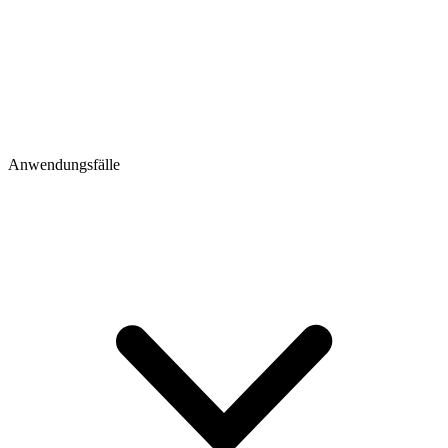
Anwendungsfälle