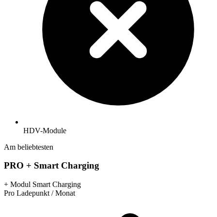
HDV-Module
Am beliebtesten
PRO + Smart Charging
+ Modul Smart Charging
Pro Ladepunkt / Monat