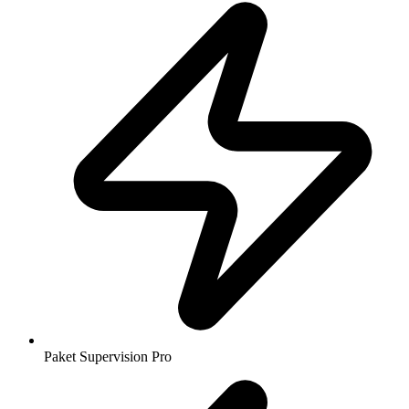
Paket Supervision Pro