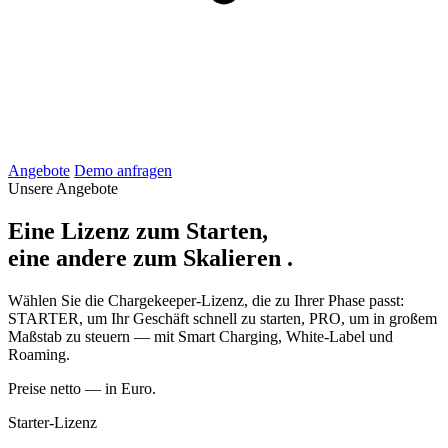
Angebote
Demo anfragen
Unsere Angebote
Eine Lizenz zum Starten,
eine andere zum
Skalieren
.
Wählen Sie die Chargekeeper-Lizenz, die zu Ihrer Phase passt:
STARTER, um Ihr Geschäft schnell zu starten, PRO, um in großem
Maßstab zu steuern — mit Smart Charging, White-Label und
Roaming.
Preise netto — in Euro.
Starter-Lizenz