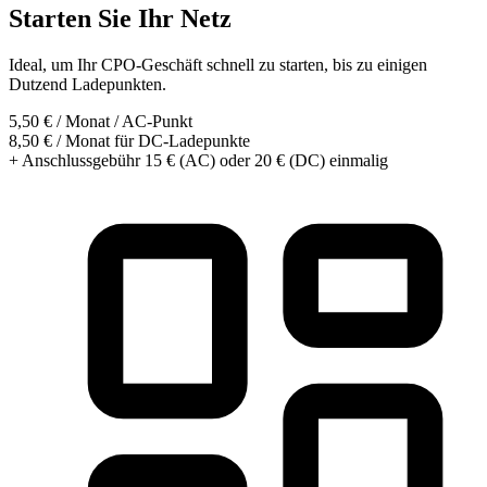
Starten Sie Ihr Netz
Ideal, um Ihr CPO-Geschäft schnell zu starten, bis zu einigen
Dutzend Ladepunkten.
5,50 €
/ Monat / AC-Punkt
8,50 € / Monat für DC-Ladepunkte
+ Anschlussgebühr 15 € (AC) oder 20 € (DC) einmalig