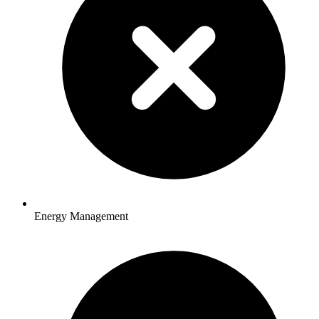
Energy Management