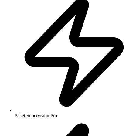
Paket Supervision Pro