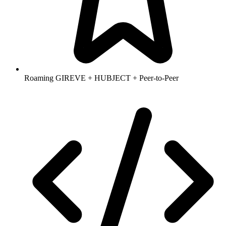
Roaming GIREVE + HUBJECT + Peer-to-Peer