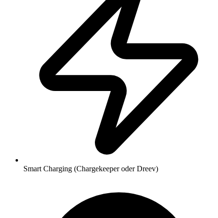
Smart Charging (Chargekeeper oder Dreev)