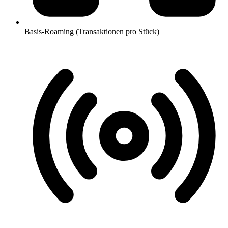
Basis-Roaming (Transaktionen pro Stück)