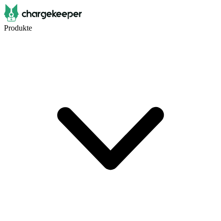
Produkte