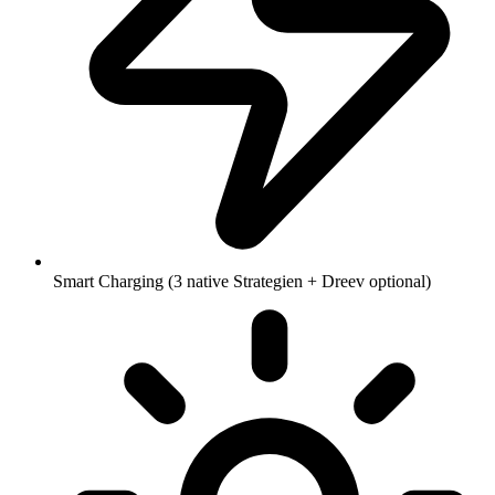
Smart Charging (3 native Strategien + Dreev optional)