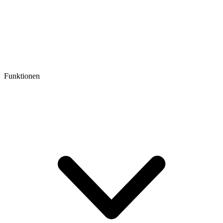
Funktionen