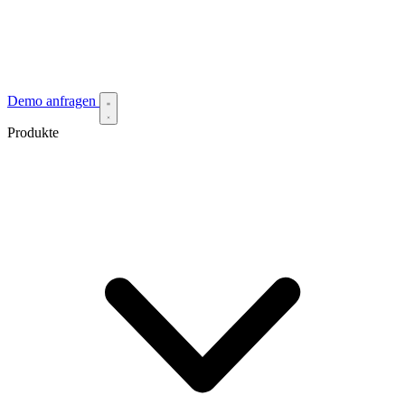
Demo anfragen
Produkte