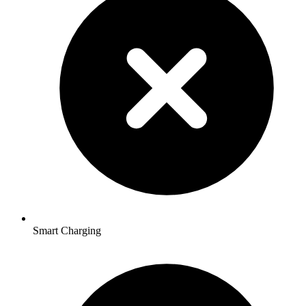
Smart Charging