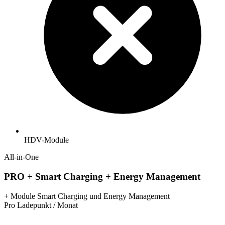
HDV-Module
All-in-One
PRO + Smart Charging + Energy Management
+ Module Smart Charging und Energy Management
Pro Ladepunkt / Monat