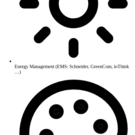
Energy Management (EMS: Schneider, GreenCom, ioThink
…)