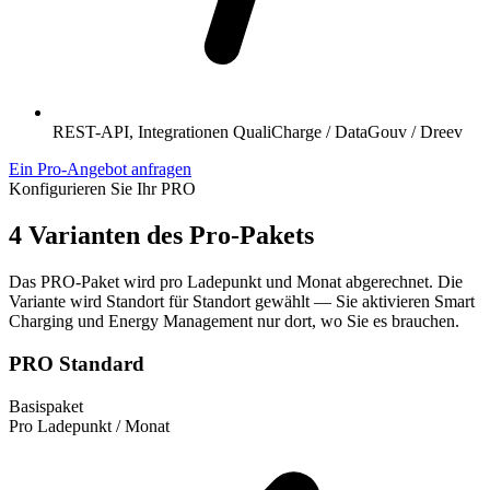
REST-API, Integrationen QualiCharge / DataGouv / Dreev
Ein Pro-Angebot anfragen
Konfigurieren Sie Ihr PRO
4 Varianten des Pro-Pakets
Das PRO-Paket wird pro Ladepunkt und Monat abgerechnet. Die
Variante wird Standort für Standort gewählt — Sie aktivieren Smart
Charging und Energy Management nur dort, wo Sie es brauchen.
PRO Standard
Basispaket
Pro Ladepunkt / Monat