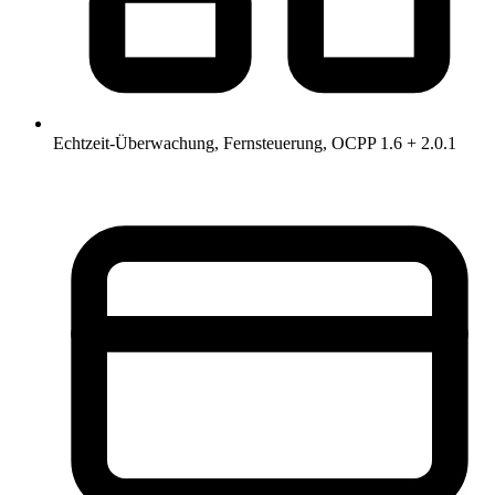
Echtzeit-Überwachung, Fernsteuerung, OCPP 1.6 + 2.0.1