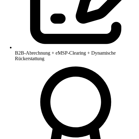
B2B-Abrechnung + eMSP-Clearing + Dynamische
Rückerstattung