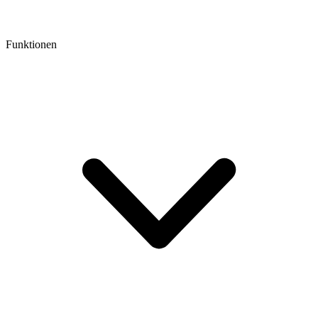
Funktionen