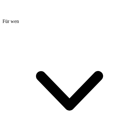
Für wen