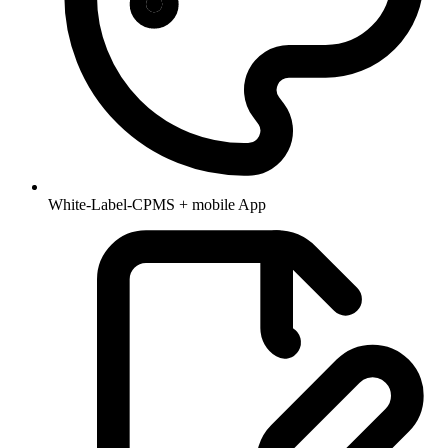
White-Label-CPMS + mobile App