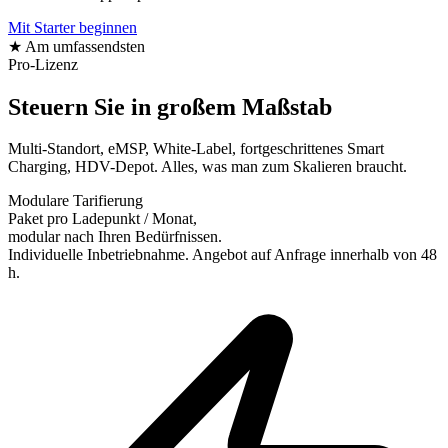
Mit Starter beginnen
★ Am umfassendsten
Pro-Lizenz
Steuern Sie in großem Maßstab
Multi-Standort, eMSP, White-Label, fortgeschrittenes Smart
Charging, HDV-Depot. Alles, was man zum Skalieren braucht.
Modulare Tarifierung
Paket pro Ladepunkt / Monat,
modular nach Ihren Bedürfnissen.
Individuelle Inbetriebnahme. Angebot auf Anfrage innerhalb von 48
h.