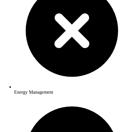
Energy Management