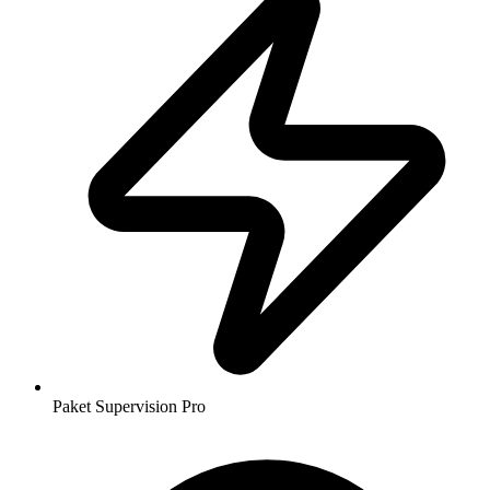
Paket Supervision Pro