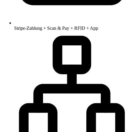
Stripe-Zahlung + Scan & Pay + RFID + App