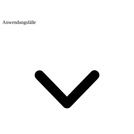
Anwendungsfälle