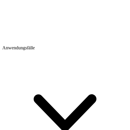
Anwendungsfälle