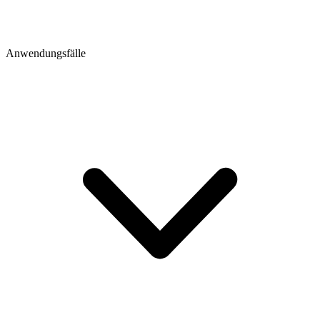
Anwendungsfälle