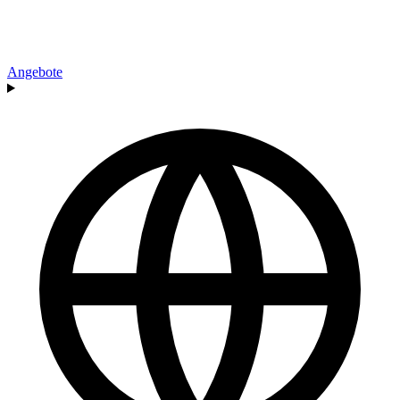
Angebote