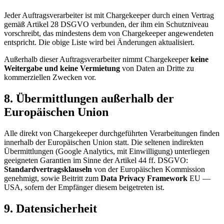
Jeder Auftragsverarbeiter ist mit Chargekeeper durch einen Vertrag
gemäß Artikel 28 DSGVO verbunden, der ihm ein Schutzniveau
vorschreibt, das mindestens dem von Chargekeeper angewendeten
entspricht. Die obige Liste wird bei Änderungen aktualisiert.
Außerhalb dieser Auftragsverarbeiter nimmt Chargekeeper
keine
Weitergabe und keine Vermietung
von Daten an Dritte zu
kommerziellen Zwecken vor.
8. Übermittlungen außerhalb der
Europäischen Union
Alle direkt von Chargekeeper durchgeführten Verarbeitungen finden
innerhalb der Europäischen Union statt. Die seltenen indirekten
Übermittlungen (Google Analytics, mit Einwilligung) unterliegen
geeigneten Garantien im Sinne der Artikel 44 ff. DSGVO:
Standardvertragsklauseln
von der Europäischen Kommission
genehmigt, sowie Beitritt zum
Data Privacy Framework
EU —
USA, sofern der Empfänger diesem beigetreten ist.
9. Datensicherheit