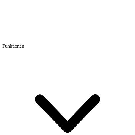
Funktionen