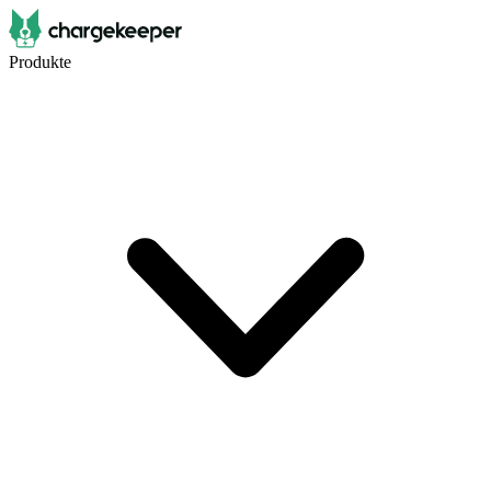
Produkte