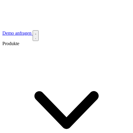
Demo anfragen
Produkte