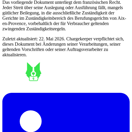
Das vorliegende Dokument unterliegt dem französischen Recht.
Jeder Streit über seine Auslegung oder Ausführung fällt, mangels
gütlicher Beilegung, in die ausschließliche Zuständigkeit der
Gerichte im Zuständigkeitsbereich des Berufungsgerichts von Aix-
en-Provence, vorbehaltlich der für Verbraucher geltenden
zwingenden Zuständigkeitsregeln.
Zuletzt aktualisiert:
22. Mai 2026.
Chargekeeper verpflichtet sich,
dieses Dokument bei Änderungen seiner Verarbeitungen, seiner
geltenden Vorschriften oder seiner Auftragsverarbeiter zu
aktualisieren.