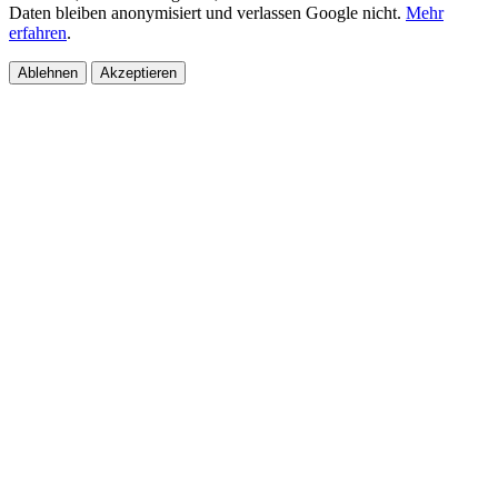
Daten bleiben anonymisiert und verlassen Google nicht.
Mehr
erfahren
.
Ablehnen
Akzeptieren