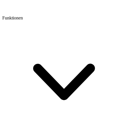
Funktionen