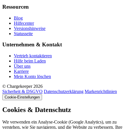
Ressourcen
Blog
Hilfecenter
Versionshinweise
Statusseite
Unternehmen & Kontakt
Vertrieb kontaktieren
Hilfe beim Laden
Über uns
Karriere
Mein Konto löschen
© Chargekeeper 2026
Sicherheit & DSGVO
Datenschutzerklärung
Markenrichtlinien
Cookie-Einstellungen
Cookies & Datenschutz
Wir verwenden ein Analyse-Cookie (Google Analytics), um zu
verstehen, wie Sie navigieren, und die Website zu verbessern. Ihre