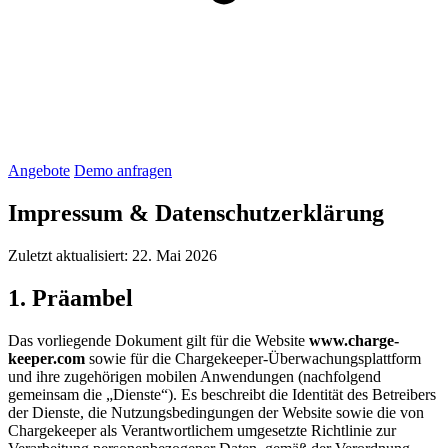
Angebote
Demo anfragen
Impressum & Datenschutzerklärung
Zuletzt aktualisiert: 22. Mai 2026
1. Präambel
Das vorliegende Dokument gilt für die Website
www.charge-
keeper.com
sowie für die Chargekeeper-Überwachungsplattform
und ihre zugehörigen mobilen Anwendungen (nachfolgend
gemeinsam die „Dienste“). Es beschreibt die Identität des Betreibers
der Dienste, die Nutzungsbedingungen der Website sowie die von
Chargekeeper als Verantwortlichem umgesetzte Richtlinie zur