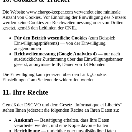
Die Website www.charge-keeper.com verwendet eine minimale
Anzahl von Cookies. Vor Einholung der Einwilligung des Nutzers
werden keine Cookies zur Reichweitenmessung oder von Dritten
gesetzt, gemäß den Leitlinien der CNIL.
Für den Betrieb wesentliche Cookies
(zum Beispiel:
Einwilligungspräferenz) — von der Einwilligung
ausgenommen
Reichweitenmessung (Google Analytics 4)
— nur nach
ausdrücklicher Zustimmung über das Einwilligungsbanner
gesetzt, anonymisierte IP, Dauer von 13 Monaten
Die Einwilligung kann jederzeit über den Link „Cookie-
Einstellungen“ am Seitenende widerrufen werden.
11. Ihre Rechte
Gemäß der DSGVO und dem Gesetz „Informatique et Libertés“
stehen Ihnen jederzeit die folgenden Rechte an Ihren Daten zu:
Auskunft
— Bestätigung erhalten, dass Ihre Daten
verarbeitet werden, und eine Kopie davon erhalten
Berichtigung
— unrichtige oder unvollständige Daten