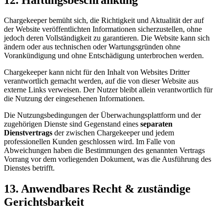
Chargekeeper bemüht sich, die Richtigkeit und Aktualität der auf
der Website veröffentlichten Informationen sicherzustellen, ohne
jedoch deren Vollständigkeit zu garantieren. Die Website kann sich
ändern oder aus technischen oder Wartungsgründen ohne
Vorankündigung und ohne Entschädigung unterbrochen werden.
Chargekeeper kann nicht für den Inhalt von Websites Dritter
verantwortlich gemacht werden, auf die von dieser Website aus
externe Links verweisen. Der Nutzer bleibt allein verantwortlich für
die Nutzung der eingesehenen Informationen.
Die Nutzungsbedingungen der Überwachungsplattform und der
zugehörigen Dienste sind Gegenstand eines
separaten
Dienstvertrags
der zwischen Chargekeeper und jedem
professionellen Kunden geschlossen wird. Im Falle von
Abweichungen haben die Bestimmungen des genannten Vertrags
Vorrang vor dem vorliegenden Dokument, was die Ausführung des
Dienstes betrifft.
13. Anwendbares Recht & zuständige
Gerichtsbarkeit