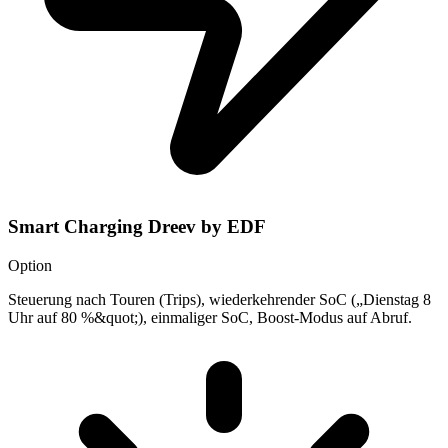
Smart Charging Dreev by EDF
Option
Steuerung nach Touren (Trips), wiederkehrender SoC („Dienstag 8
Uhr auf 80 %&quot;), einmaliger SoC, Boost-Modus auf Abruf.