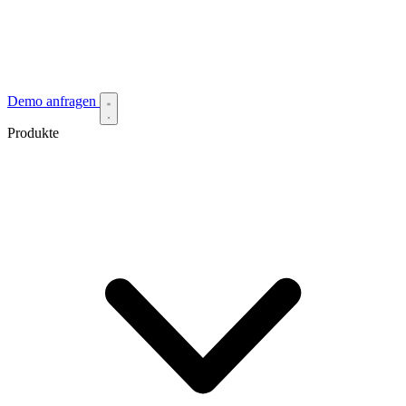
Demo anfragen
Produkte