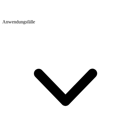
Anwendungsfälle