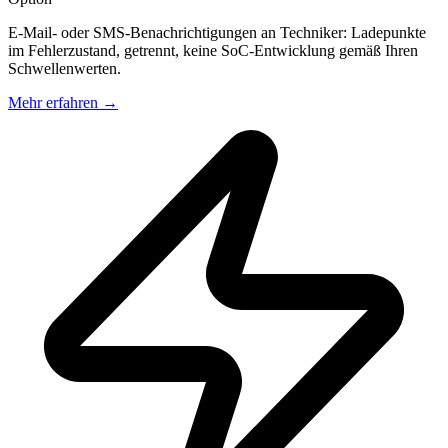
E-Mail- oder SMS-Benachrichtigungen an Techniker: Ladepunkte
im Fehlerzustand, getrennt, keine SoC-Entwicklung gemäß Ihren
Schwellenwerten.
Mehr erfahren
→