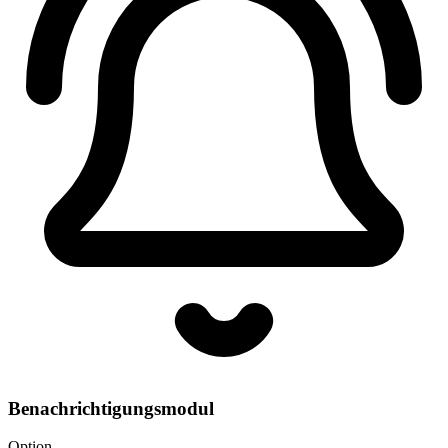
Benachrichtigungsmodul
Option