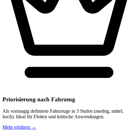
Priorisierung nach Fahrzeug
Als vorrangig definierte Fahrzeuge in 3 Stufen (niedrig, mittel,
hoch). Ideal für Flotten und kritische Anwendungen.
Mehr erfahren
→