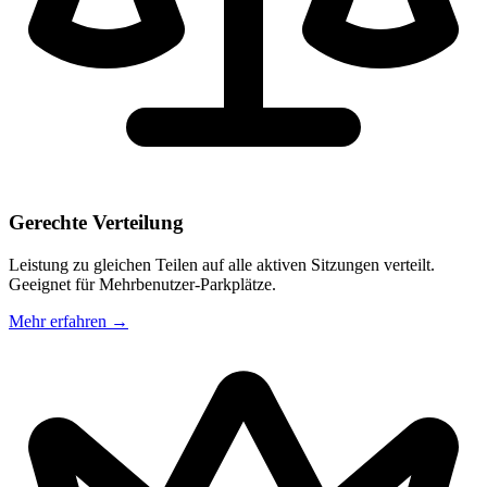
Gerechte Verteilung
Leistung zu gleichen Teilen auf alle aktiven Sitzungen verteilt.
Geeignet für Mehrbenutzer-Parkplätze.
Mehr erfahren
→