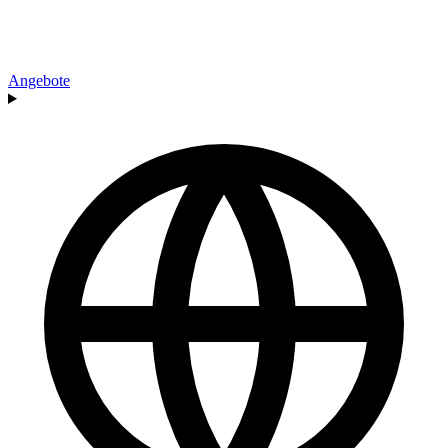
Angebote