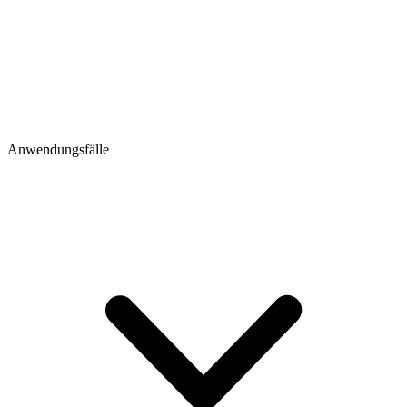
Anwendungsfälle