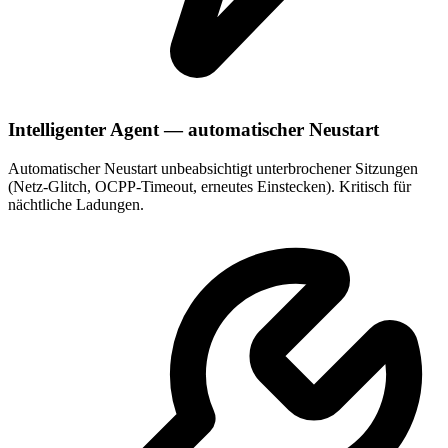
Intelligenter Agent — automatischer Neustart
Automatischer Neustart unbeabsichtigt unterbrochener Sitzungen
(Netz-Glitch, OCPP-Timeout, erneutes Einstecken). Kritisch für
nächtliche Ladungen.