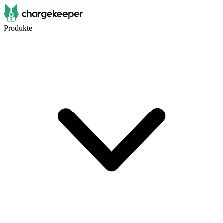
Produkte