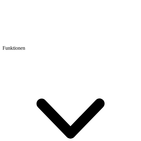
Funktionen