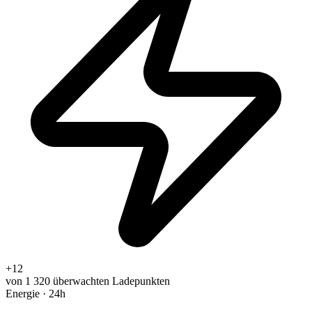
+12
von 1 320 überwachten Ladepunkten
Energie · 24h