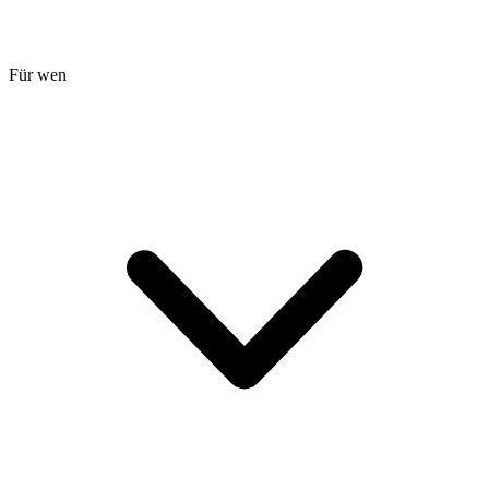
Für wen