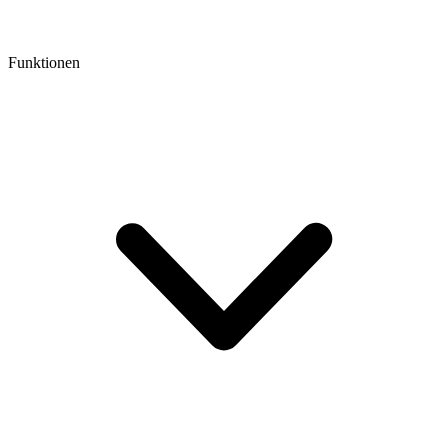
Funktionen