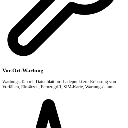
Vor-Ort-Wartung
Wartungs-Tab mit Datenblatt pro Ladepunkt zur Erfassung von
Vorfällen, Einsätzen, Fernzugriff, SIM-Karte, Wartungsdatum.