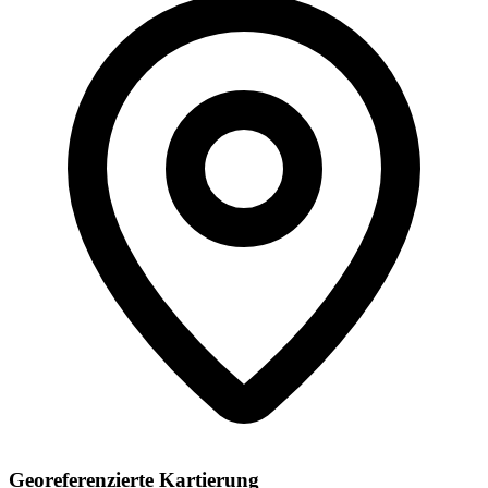
Georeferenzierte Kartierung