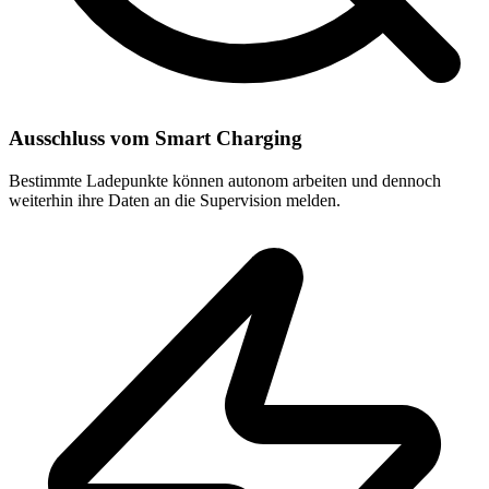
Ausschluss vom Smart Charging
Bestimmte Ladepunkte können autonom arbeiten und dennoch
weiterhin ihre Daten an die Supervision melden.