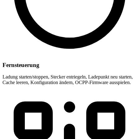
Fernsteuerung
Ladung starten/stoppen, Stecker entriegeln, Ladepunkt neu starten,
Cache leeren, Konfiguration ändern, OCPP-Firmware ausspielen.