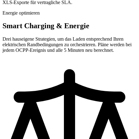
XLS-Exporte für vertragliche SLA.
Energie optimieren
Smart Charging & Energie
Drei hauseigene Strategien, um das Laden entsprechend Ihren
elektrischen Randbedingungen zu orchestrieren. Pläne werden bei
jedem OCPP-Ereignis und alle 5 Minuten neu berechnet.