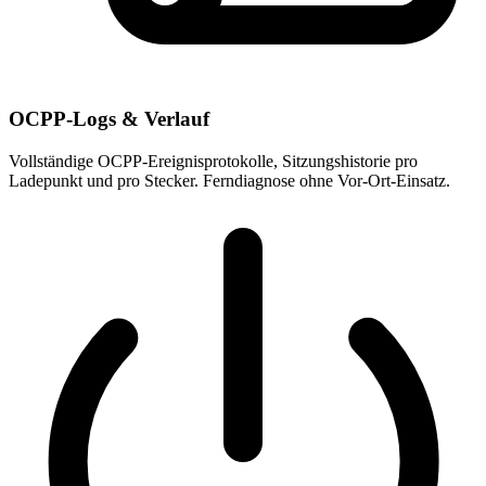
OCPP-Logs & Verlauf
Vollständige OCPP-Ereignisprotokolle, Sitzungshistorie pro
Ladepunkt und pro Stecker. Ferndiagnose ohne Vor-Ort-Einsatz.