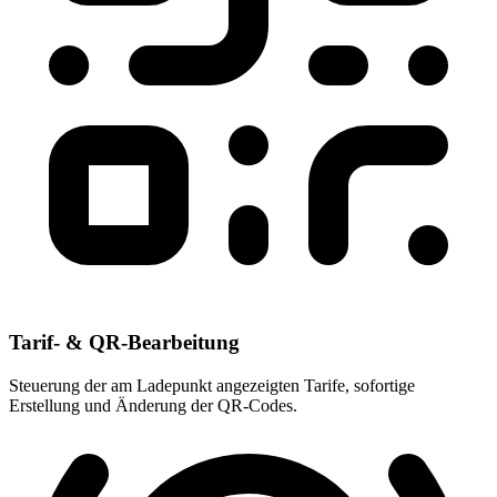
Tarif- & QR-Bearbeitung
Steuerung der am Ladepunkt angezeigten Tarife, sofortige
Erstellung und Änderung der QR-Codes.