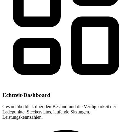
Echtzeit-Dashboard
Gesamtüberblick über den Bestand und die Verfügbarkeit der
Ladepunkte. Steckerstatus, laufende Sitzungen,
Leistungskennzahlen.