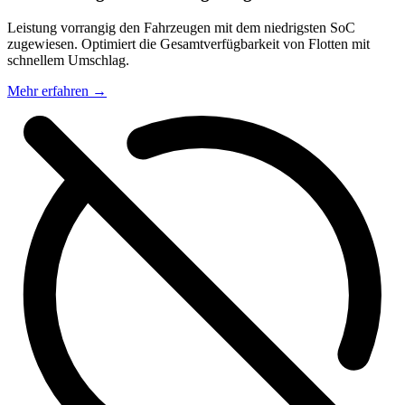
Leistung vorrangig den Fahrzeugen mit dem niedrigsten SoC
zugewiesen. Optimiert die Gesamtverfügbarkeit von Flotten mit
schnellem Umschlag.
Mehr erfahren
→