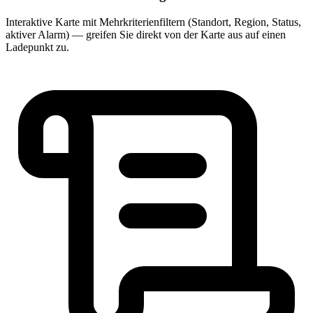
Interaktive Karte mit Mehrkriterienfiltern (Standort, Region, Status,
aktiver Alarm) — greifen Sie direkt von der Karte aus auf einen
Ladepunkt zu.