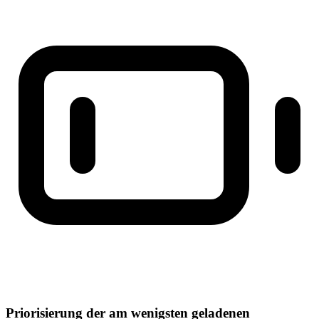
Priorisierung der am wenigsten geladenen