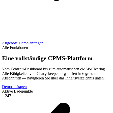
Angebote
Demo anfragen
Alle Funktionen
Eine vollständige CPMS-Plattform
Vom Echtzeit-Dashboard bis zum automatischen eMSP-Clearing.
Alle Fähigkeiten von Chargekeeper, organisiert in 6 großen
Abschnitten — navigieren Sie über das Inhaltsverzeichnis unten.
Demo anfragen
Aktive Ladepunkte
1 247