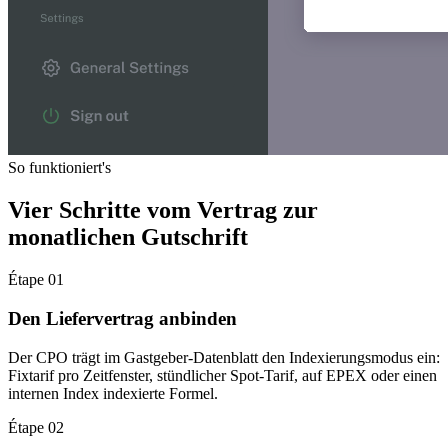
So funktioniert's
Vier Schritte vom Vertrag zur
monatlichen Gutschrift
Étape 01
Den Liefervertrag anbinden
Der CPO trägt im Gastgeber-Datenblatt den Indexierungsmodus ein:
Fixtarif pro Zeitfenster, stündlicher Spot-Tarif, auf EPEX oder einen
internen Index indexierte Formel.
Étape 02