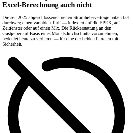
Excel-Berechnung auch nicht
Die seit 2025 abgeschlossenen neuen Stromlieferverträge haben fast
durchweg einen variablen Tarif — indexiert auf die EPEX, auf
Zeitfenster oder auf einen Mix. Die Rückerstattung an den
Gastgeber auf Basis eines Monatsdurchschnitts vorzunehmen,
bedeutet heute zu verlieren — für eine der beiden Parteien mit
Sicherheit.