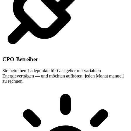
CPO-Betreiber
Sie betreiben Ladepunkte für Gastgeber mit variablen
Energieverträgen — und möchten aufhören, jeden Monat manuell
zu rechnen.