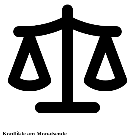
Konflikte am Monatsende