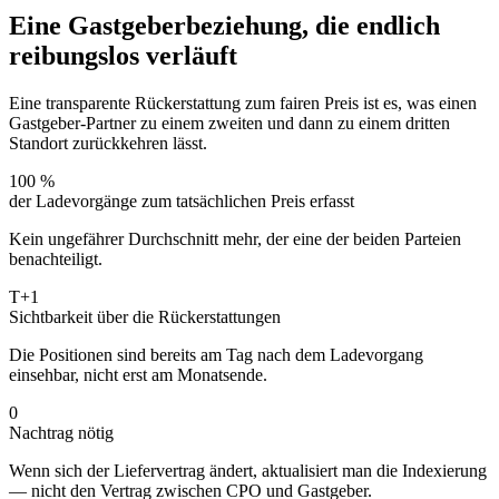
Eine Gastgeberbeziehung, die endlich
reibungslos verläuft
Eine transparente Rückerstattung zum fairen Preis ist es, was einen
Gastgeber-Partner zu einem zweiten und dann zu einem dritten
Standort zurückkehren lässt.
100 %
der Ladevorgänge zum tatsächlichen Preis erfasst
Kein ungefährer Durchschnitt mehr, der eine der beiden Parteien
benachteiligt.
T+1
Sichtbarkeit über die Rückerstattungen
Die Positionen sind bereits am Tag nach dem Ladevorgang
einsehbar, nicht erst am Monatsende.
0
Nachtrag nötig
Wenn sich der Liefervertrag ändert, aktualisiert man die Indexierung
— nicht den Vertrag zwischen CPO und Gastgeber.