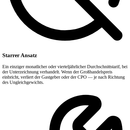
Starrer Ansatz
Ein einziger monatlicher oder vierteljährlicher Durchschnittstarif, bei
der Unterzeichnung verhandelt. Wenn der Großhandelspreis
einbricht, verliert der Gastgeber oder der CPO — je nach Richtung
des Ungleichgewichts.