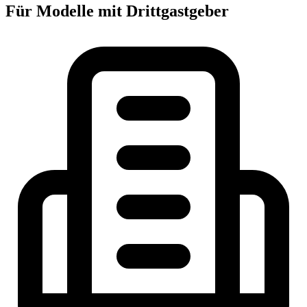
Für Modelle mit Drittgastgeber