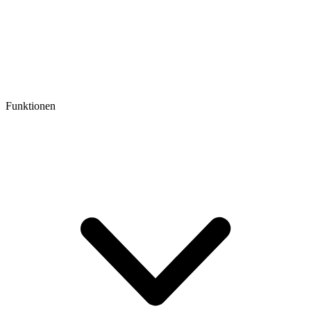
Funktionen