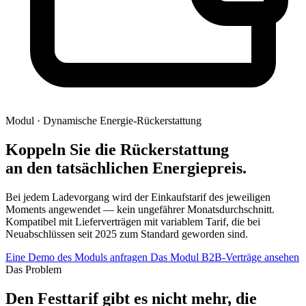
Modul · Dynamische Energie-Rückerstattung
Koppeln Sie die Rückerstattung
an den tatsächlichen Energiepreis.
Bei jedem Ladevorgang wird der Einkaufstarif des jeweiligen
Moments angewendet — kein ungefährer Monatsdurchschnitt.
Kompatibel mit Lieferverträgen mit variablem Tarif, die bei
Neuabschlüssen seit 2025 zum Standard geworden sind.
Eine Demo des Moduls anfragen
Das Modul B2B-Verträge ansehen
Das Problem
Den Festtarif gibt es nicht mehr, die