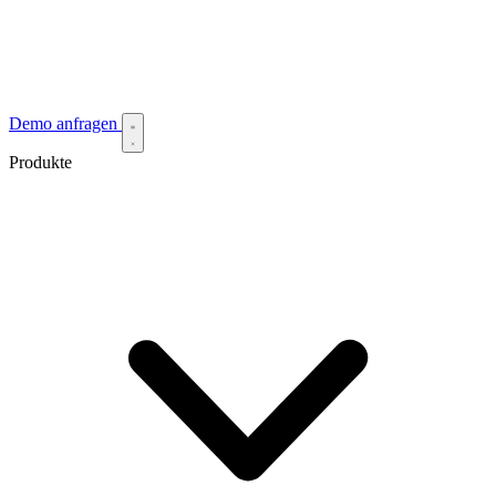
Demo anfragen
Produkte