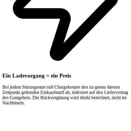
Ein Ladevorgang = ein Preis
Bei jedem Sitzungsstart ruft Chargekeeper den zu genau diesem
Zeitpunkt geltenden Einkaufstarif ab, indexiert auf den Liefervertrag
des Gastgebers. Die Rückvergütung wird direkt berechnet, nicht im
Nachhinein.