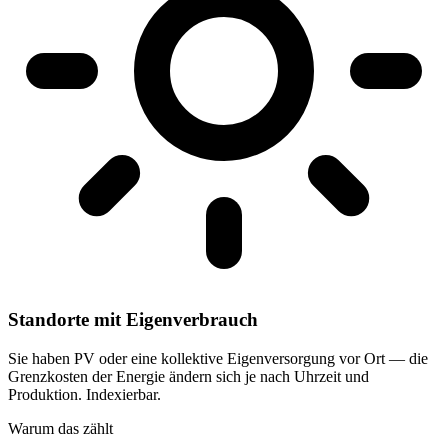
Standorte mit Eigenverbrauch
Sie haben PV oder eine kollektive Eigenversorgung vor Ort — die
Grenzkosten der Energie ändern sich je nach Uhrzeit und
Produktion. Indexierbar.
Warum das zählt