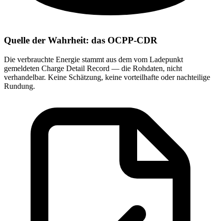
Quelle der Wahrheit: das OCPP-CDR
Die verbrauchte Energie stammt aus dem vom Ladepunkt
gemeldeten Charge Detail Record — die Rohdaten, nicht
verhandelbar. Keine Schätzung, keine vorteilhafte oder nachteilige
Rundung.