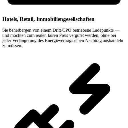
Hotels, Retail, Immobiliengesellschaften
Sie beherbergen von einem Dritt-CPO betriebene Ladepunkte —
und möchten zum realen fairen Preis vergütet werden, ohne bei
jeder Verlängerung des Energievertrags einen Nachtrag aushandeln
zu müssen.