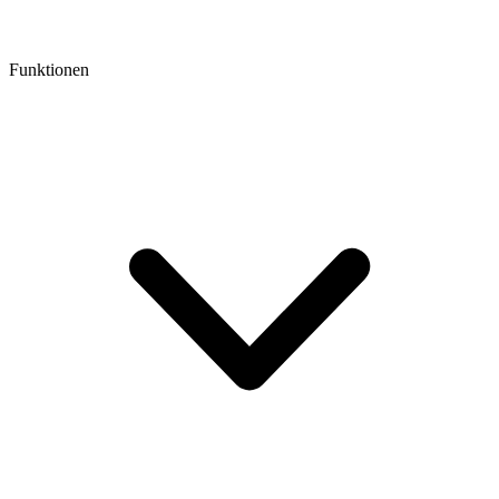
Funktionen