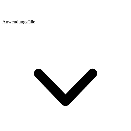
Anwendungsfälle