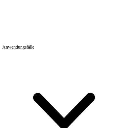
Anwendungsfälle