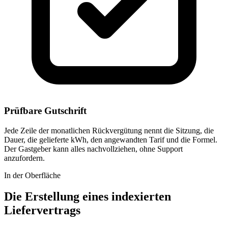
Prüfbare Gutschrift
Jede Zeile der monatlichen Rückvergütung nennt die Sitzung, die
Dauer, die gelieferte kWh, den angewandten Tarif und die Formel.
Der Gastgeber kann alles nachvollziehen, ohne Support
anzufordern.
In der Oberfläche
Die Erstellung eines indexierten
Liefervertrags