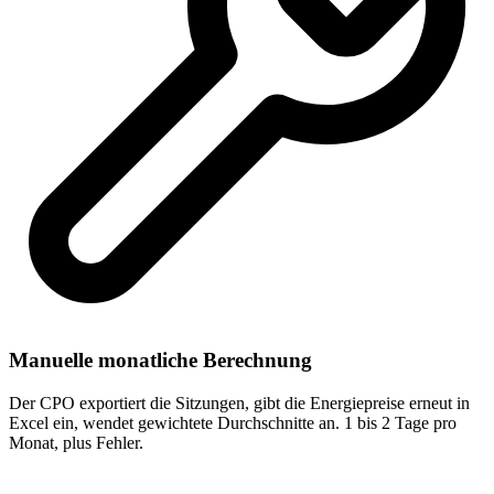
Manuelle monatliche Berechnung
Der CPO exportiert die Sitzungen, gibt die Energiepreise erneut in
Excel ein, wendet gewichtete Durchschnitte an. 1 bis 2 Tage pro
Monat, plus Fehler.