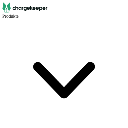
Produkte