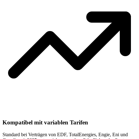
Kompatibel mit variablen Tarifen
Standard bei Verträgen von EDF, TotalEnergies, Engie, Eni und