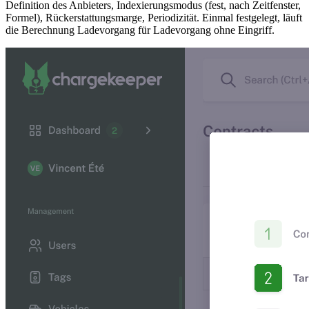
Definition des Anbieters, Indexierungsmodus (fest, nach Zeitfenster,
Formel), Rückerstattungsmarge, Periodizität. Einmal festgelegt, läuft
die Berechnung Ladevorgang für Ladevorgang ohne Eingriff.