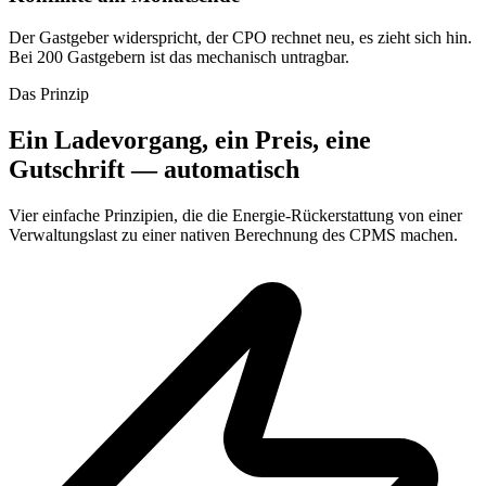
Der Gastgeber widerspricht, der CPO rechnet neu, es zieht sich hin.
Bei 200 Gastgebern ist das mechanisch untragbar.
Das Prinzip
Ein Ladevorgang, ein Preis, eine
Gutschrift — automatisch
Vier einfache Prinzipien, die die Energie-Rückerstattung von einer
Verwaltungslast zu einer nativen Berechnung des CPMS machen.