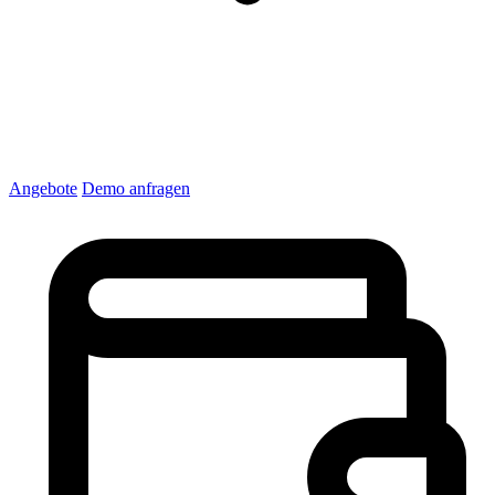
Angebote
Demo anfragen