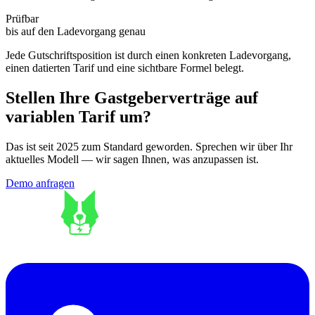
Prüfbar
bis auf den Ladevorgang genau
Jede Gutschriftsposition ist durch einen konkreten Ladevorgang,
einen datierten Tarif und eine sichtbare Formel belegt.
Stellen Ihre Gastgeberverträge auf
variablen Tarif um?
Das ist seit 2025 zum Standard geworden. Sprechen wir über Ihr
aktuelles Modell — wir sagen Ihnen, was anzupassen ist.
Demo anfragen