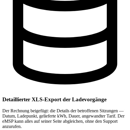
Detaillierter XLS-Export der Ladevorgänge
Der Rechnung beigefügt: die Details der betroffenen Sitzungen —
Datum, Ladepunkt, gelieferte kWh, Dauer, angewandter Tarif. Der
eMSP kann alles auf seiner Seite abgleichen, ohne den Support
anzurufen.