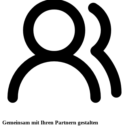
Gemeinsam mit Ihren Partnern gestalten