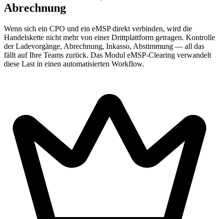
Abrechnung
Wenn sich ein CPO und ein eMSP direkt verbinden, wird die
Handelskette nicht mehr von einer Drittplattform getragen. Kontrolle
der Ladevorgänge, Abrechnung, Inkasso, Abstimmung — all das
fällt auf Ihre Teams zurück. Das Modul eMSP-Clearing verwandelt
diese Last in einen automatisierten Workflow.