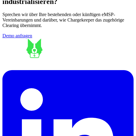
industrialisieren?
Sprechen wir über Ihre bestehenden oder künftigen eMSP-
Vereinbarungen und darüber, wie Chargekeeper das zugehörige
Clearing übernimmt.
Demo anfragen