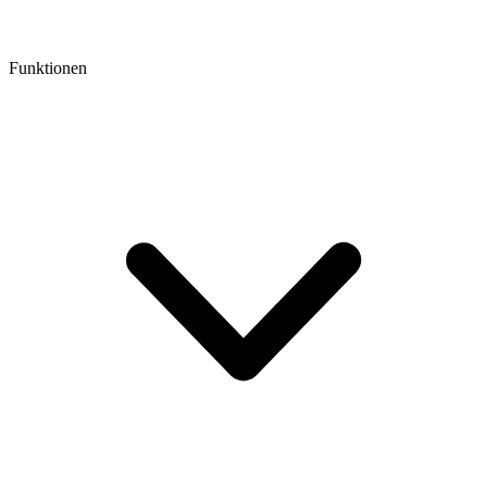
Funktionen