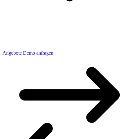
Angebote
Demo anfragen