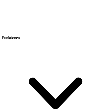
Funktionen