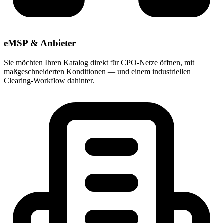
eMSP & Anbieter
Sie möchten Ihren Katalog direkt für CPO-Netze öffnen, mit
maßgeschneiderten Konditionen — und einem industriellen
Clearing-Workflow dahinter.