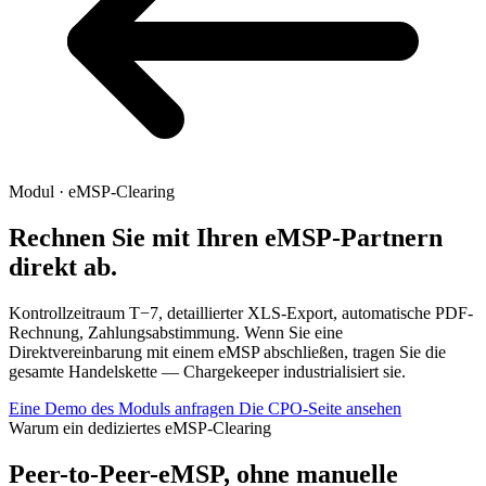
Modul · eMSP-Clearing
Rechnen Sie mit Ihren eMSP-Partnern
direkt ab.
Kontrollzeitraum T−7, detaillierter XLS-Export, automatische PDF-
Rechnung, Zahlungsabstimmung. Wenn Sie eine
Direktvereinbarung mit einem eMSP abschließen, tragen Sie die
gesamte Handelskette — Chargekeeper industrialisiert sie.
Eine Demo des Moduls anfragen
Die CPO-Seite ansehen
Warum ein dediziertes eMSP-Clearing
Peer-to-Peer-eMSP, ohne manuelle