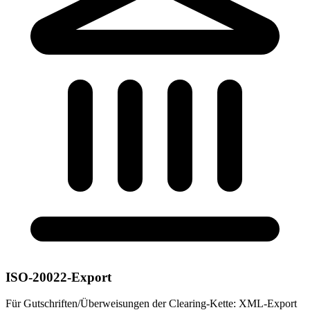
ISO-20022-Export
Für Gutschriften/Überweisungen der Clearing-Kette: XML-Export