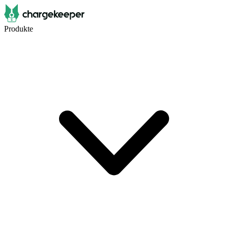
Produkte