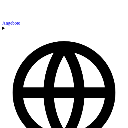
Angebote