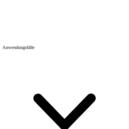
Anwendungsfälle