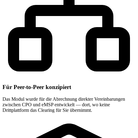
Für Peer-to-Peer konzipiert
Das Modul wurde für die Abrechnung direkter Vereinbarungen
zwischen CPO und eMSP entwickelt — dort, wo keine
Drittplattform das Clearing für Sie übernimmt.