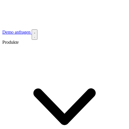
Demo anfragen
Produkte