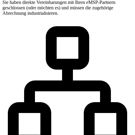
Sie haben direkte Vereinbarungen mit Ihren eMSP-Partnern
geschlossen (oder möchten es) und müssen die zugehörige
Abrechnung industrialisieren.