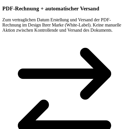
PDF-Rechnung + automatischer Versand
Zum vertraglichen Datum Erstellung und Versand der PDF-
Rechnung im Design Ihrer Marke (White-Label). Keine manuelle
Aktion zwischen Kontrollende und Versand des Dokuments.