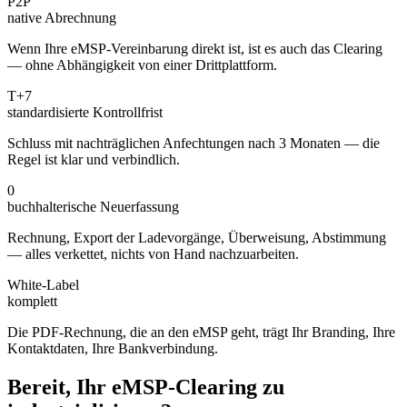
P2P
native Abrechnung
Wenn Ihre eMSP-Vereinbarung direkt ist, ist es auch das Clearing
— ohne Abhängigkeit von einer Drittplattform.
T+7
standardisierte Kontrollfrist
Schluss mit nachträglichen Anfechtungen nach 3 Monaten — die
Regel ist klar und verbindlich.
0
buchhalterische Neuerfassung
Rechnung, Export der Ladevorgänge, Überweisung, Abstimmung
— alles verkettet, nichts von Hand nachzuarbeiten.
White-Label
komplett
Die PDF-Rechnung, die an den eMSP geht, trägt Ihr Branding, Ihre
Kontaktdaten, Ihre Bankverbindung.
Bereit, Ihr eMSP-Clearing zu