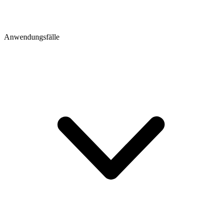
Anwendungsfälle