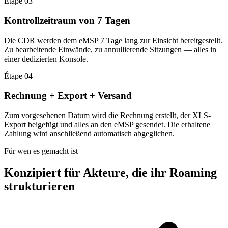
Étape 03
Kontrollzeitraum von 7 Tagen
Die CDR werden dem eMSP 7 Tage lang zur Einsicht bereitgestellt.
Zu bearbeitende Einwände, zu annullierende Sitzungen — alles in
einer dedizierten Konsole.
Étape 04
Rechnung + Export + Versand
Zum vorgesehenen Datum wird die Rechnung erstellt, der XLS-
Export beigefügt und alles an den eMSP gesendet. Die erhaltene
Zahlung wird anschließend automatisch abgeglichen.
Für wen es gemacht ist
Konzipiert für Akteure, die ihr Roaming
strukturieren