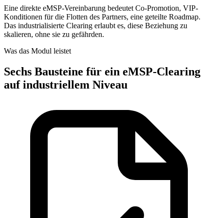
Eine direkte eMSP-Vereinbarung bedeutet Co-Promotion, VIP-
Konditionen für die Flotten des Partners, eine geteilte Roadmap.
Das industrialisierte Clearing erlaubt es, diese Beziehung zu
skalieren, ohne sie zu gefährden.
Was das Modul leistet
Sechs Bausteine für ein eMSP-Clearing
auf industriellem Niveau