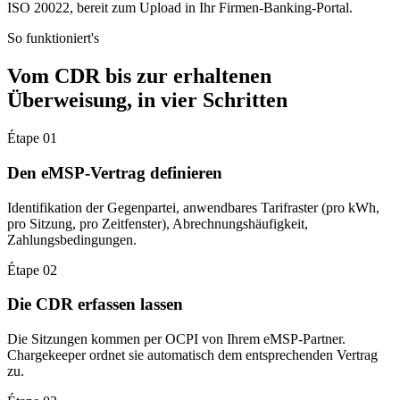
ISO 20022, bereit zum Upload in Ihr Firmen-Banking-Portal.
So funktioniert's
Vom CDR bis zur erhaltenen
Überweisung, in vier Schritten
Étape 01
Den eMSP-Vertrag definieren
Identifikation der Gegenpartei, anwendbares Tarifraster (pro kWh,
pro Sitzung, pro Zeitfenster), Abrechnungshäufigkeit,
Zahlungsbedingungen.
Étape 02
Die CDR erfassen lassen
Die Sitzungen kommen per OCPI von Ihrem eMSP-Partner.
Chargekeeper ordnet sie automatisch dem entsprechenden Vertrag
zu.