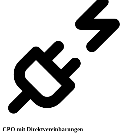
CPO mit Direktvereinbarungen