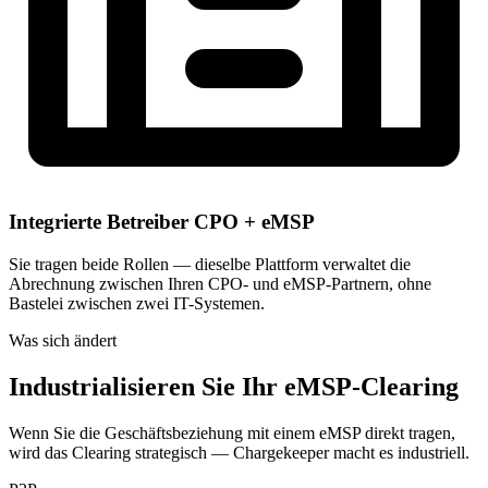
Integrierte Betreiber CPO + eMSP
Sie tragen beide Rollen — dieselbe Plattform verwaltet die
Abrechnung zwischen Ihren CPO- und eMSP-Partnern, ohne
Bastelei zwischen zwei IT-Systemen.
Was sich ändert
Industrialisieren Sie Ihr eMSP-Clearing
Wenn Sie die Geschäftsbeziehung mit einem eMSP direkt tragen,
wird das Clearing strategisch — Chargekeeper macht es industriell.