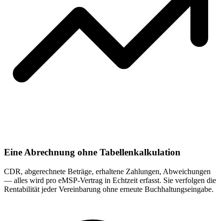
Eine Abrechnung ohne Tabellenkalkulation
CDR, abgerechnete Beträge, erhaltene Zahlungen, Abweichungen
— alles wird pro eMSP-Vertrag in Echtzeit erfasst. Sie verfolgen die
Rentabilität jeder Vereinbarung ohne erneute Buchhaltungseingabe.