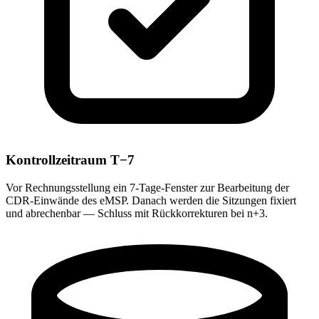
Kontrollzeitraum T−7
Vor Rechnungsstellung ein 7-Tage-Fenster zur Bearbeitung der
CDR-Einwände des eMSP. Danach werden die Sitzungen fixiert
und abrechenbar — Schluss mit Rückkorrekturen bei n+3.