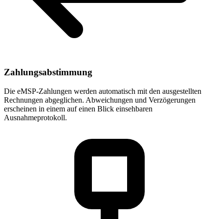
Zahlungsabstimmung
Die eMSP-Zahlungen werden automatisch mit den ausgestellten
Rechnungen abgeglichen. Abweichungen und Verzögerungen
erscheinen in einem auf einen Blick einsehbaren
Ausnahmeprotokoll.