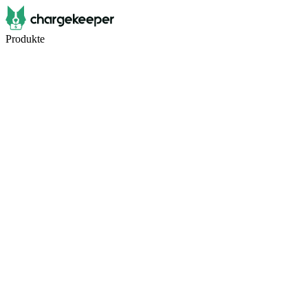
Produkte