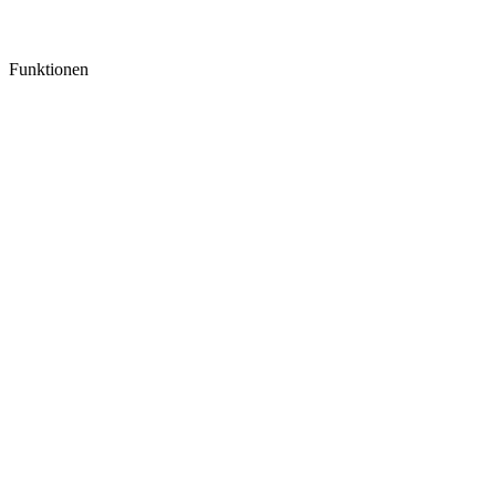
Funktionen