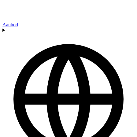
Aanbod