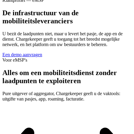
Klantprofiel — eMSP
De infrastructuur van de
mobiliteitsleveranciers
U bezit de laadpunten niet, maar u levert het pasje, de app en de
dienst. Chargekeeper geeft u toegang tot het breedst mogelijke
netwerk, en het platform om uw bestuurders te beheren.
Een demo aanvragen
Voor eMSP's
Alles om een mobiliteitsdienst zonder
laadpunten te exploiteren
Pure uitgever of aggregator, Chargekeeper geeft u de vaktools:
uitgifte van pasjes, app, roaming, facturatie.