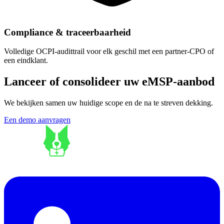
Compliance & traceerbaarheid
Volledige OCPI-audittrail voor elk geschil met een partner-CPO of
een eindklant.
Lanceer of consolideer uw eMSP-aanbod
We bekijken samen uw huidige scope en de na te streven dekking.
Een demo aanvragen