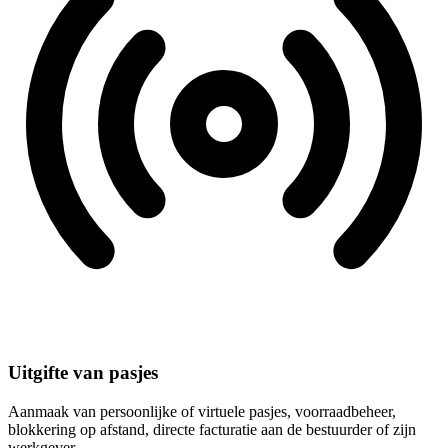
Uitgifte van pasjes
Aanmaak van persoonlijke of virtuele pasjes, voorraadbeheer,
blokkering op afstand, directe facturatie aan de bestuurder of zijn
werkgever.