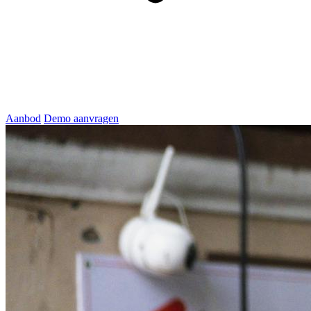
Aanbod
Demo aanvragen