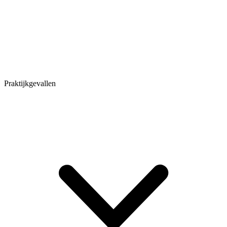
Praktijkgevallen