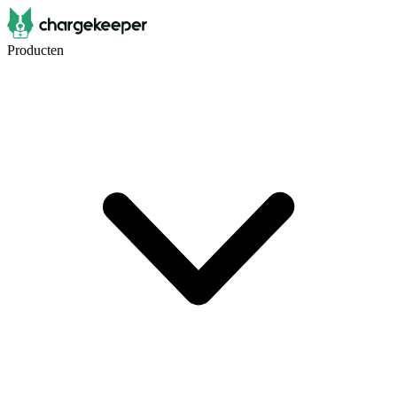
Producten