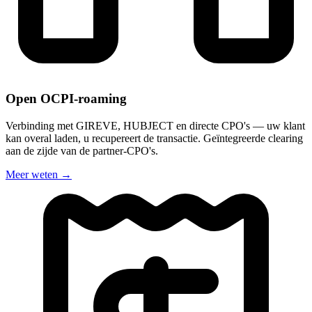
Open OCPI-roaming
Verbinding met GIREVE, HUBJECT en directe CPO's — uw klant
kan overal laden, u recupereert de transactie. Geïntegreerde clearing
aan de zijde van de partner-CPO's.
Meer weten
→