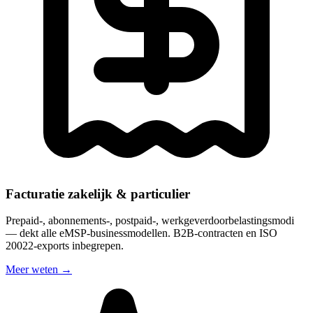
Facturatie zakelijk & particulier
Prepaid-, abonnements-, postpaid-, werkgeverdoorbelastingsmodi
— dekt alle eMSP-businessmodellen. B2B-contracten en ISO
20022-exports inbegrepen.
Meer weten
→