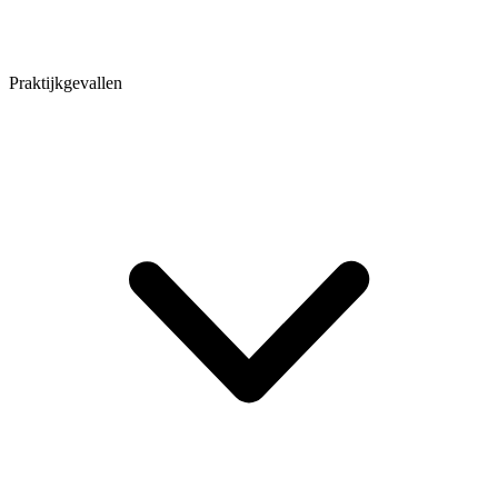
Praktijkgevallen