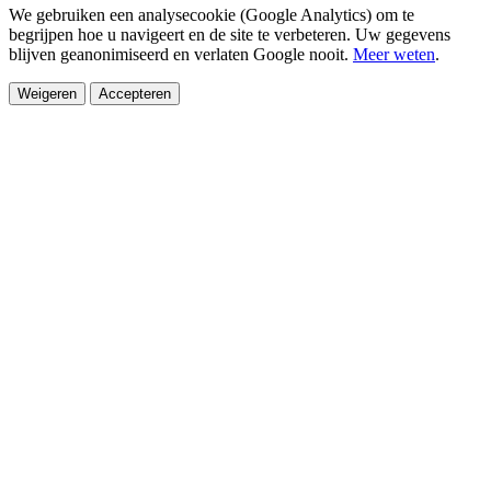
We gebruiken een analysecookie (Google Analytics) om te
begrijpen hoe u navigeert en de site te verbeteren. Uw gegevens
blijven geanonimiseerd en verlaten Google nooit.
Meer weten
.
Weigeren
Accepteren