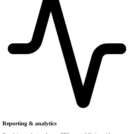
Reporting & analytics