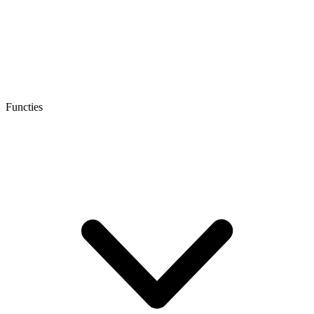
Functies