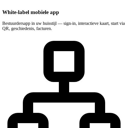
White-label mobiele app
Bestuurdersapp in uw huisstijl — sign-in, interactieve kaart, start via
QR, geschiedenis, facturen.