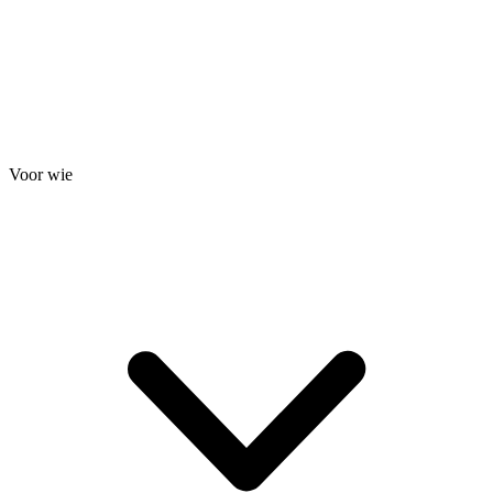
Voor wie