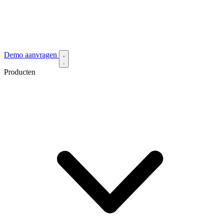
Demo aanvragen
Producten