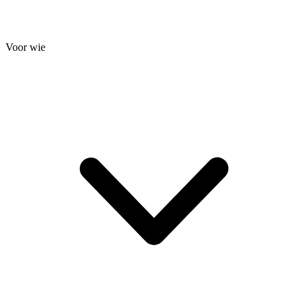
Voor wie