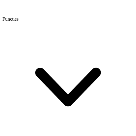
Functies