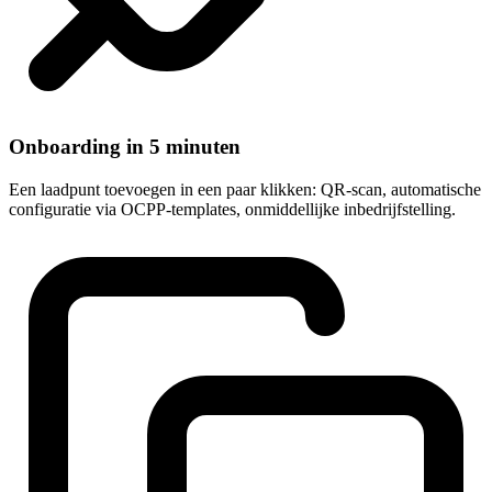
Onboarding in 5 minuten
Een laadpunt toevoegen in een paar klikken: QR-scan, automatische
configuratie via OCPP-templates, onmiddellijke inbedrijfstelling.