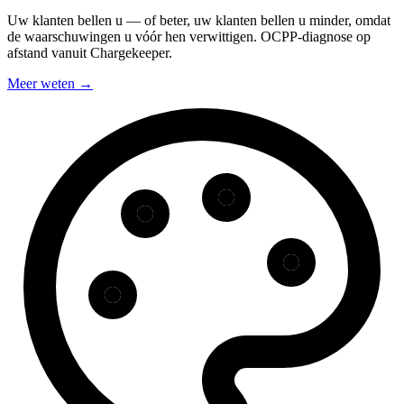
Uw klanten bellen u — of beter, uw klanten bellen u minder, omdat
de waarschuwingen u vóór hen verwittigen. OCPP-diagnose op
afstand vanuit Chargekeeper.
Meer weten
→