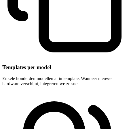
Templates per model
Enkele honderden modellen al in template. Wanneer nieuwe
hardware verschijnt, integreren we ze snel.