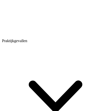
Praktijkgevallen