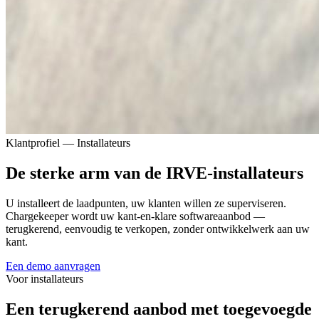
Klantprofiel — Installateurs
De sterke arm van de IRVE-installateurs
U installeert de laadpunten, uw klanten willen ze superviseren.
Chargekeeper wordt uw kant-en-klare softwareaanbod —
terugkerend, eenvoudig te verkopen, zonder ontwikkelwerk aan uw
kant.
Een demo aanvragen
Voor installateurs
Een terugkerend aanbod met toegevoegde