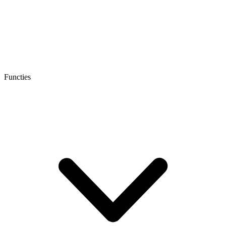
Functies