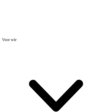
Voor wie