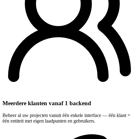
Meerdere klanten vanaf 1 backend
Beheer al uw projecten vanuit één enkele interface — één klant =
één entiteit met eigen laadpunten en gebruikers.