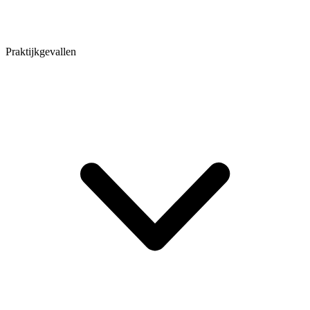
Praktijkgevallen