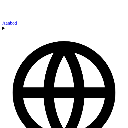
Aanbod