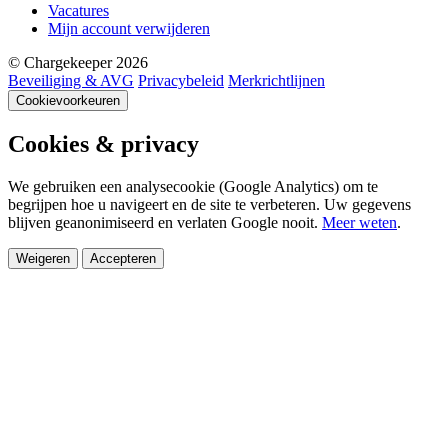
Vacatures
Mijn account verwijderen
© Chargekeeper 2026
Beveiliging & AVG
Privacybeleid
Merkrichtlijnen
Cookievoorkeuren
Cookies & privacy
We gebruiken een analysecookie (Google Analytics) om te
begrijpen hoe u navigeert en de site te verbeteren. Uw gegevens
blijven geanonimiseerd en verlaten Google nooit.
Meer weten
.
Weigeren
Accepteren