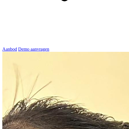
Aanbod
Demo aanvragen