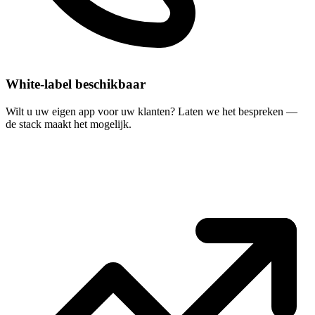
White-label beschikbaar
Wilt u uw eigen app voor uw klanten? Laten we het bespreken —
de stack maakt het mogelijk.