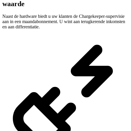
waarde
Naast de hardware biedt u uw klanten de Chargekeeper-supervisie
aan in een maandabonnement. U wint aan terugkerende inkomsten
en aan differentiatie.