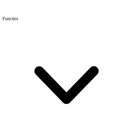
Functies