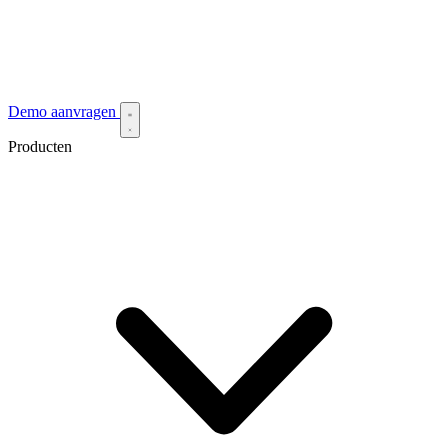
Demo aanvragen
Producten