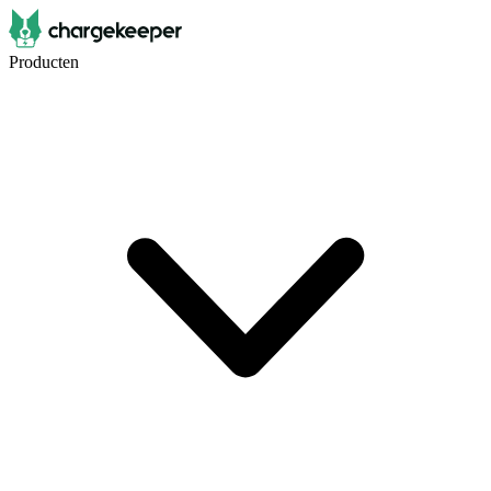
Producten