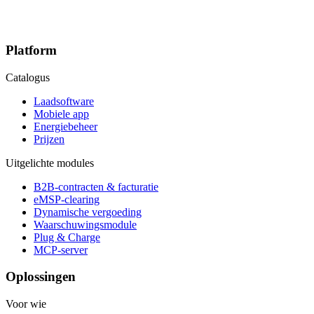
Platform
Catalogus
Laadsoftware
Mobiele app
Energiebeheer
Prijzen
Uitgelichte modules
B2B-contracten & facturatie
eMSP-clearing
Dynamische vergoeding
Waarschuwingsmodule
Plug & Charge
MCP-server
Oplossingen
Voor wie