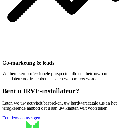
Co-marketing & leads
Wij bereiken professionele prospecten die een betrouwbare
installateur nodig hebben — laten we partners worden.
Bent u IRVE-installateur?
Laten we uw activiteit bespreken, uw hardwarecatalogus en het
terugkerende aanbod dat u aan uw klanten wilt voorstellen.
Een demo aanvragen