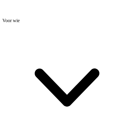
Voor wie