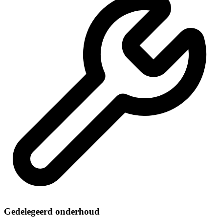
Gedelegeerd onderhoud