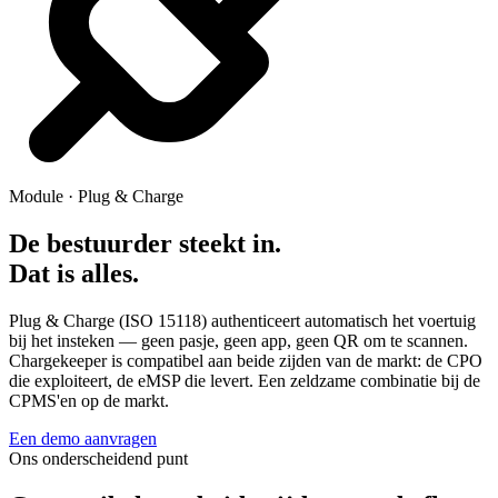
Module · Plug & Charge
De bestuurder steekt in.
Dat is alles.
Plug & Charge (ISO 15118) authenticeert automatisch het voertuig
bij het insteken — geen pasje, geen app, geen QR om te scannen.
Chargekeeper is compatibel aan beide zijden van de markt: de CPO
die exploiteert, de eMSP die levert. Een zeldzame combinatie bij de
CPMS'en op de markt.
Een demo aanvragen
Ons onderscheidend punt