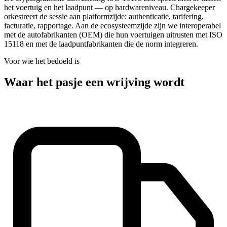
het voertuig en het laadpunt — op hardwareniveau. Chargekeeper
orkestreert de sessie aan platformzijde: authenticatie, tarifering,
facturatie, rapportage. Aan de ecosysteemzijde zijn we interoperabel
met de autofabrikanten (OEM) die hun voertuigen uitrusten met ISO
15118 en met de laadpuntfabrikanten die de norm integreren.
Voor wie het bedoeld is
Waar het pasje een wrijving wordt