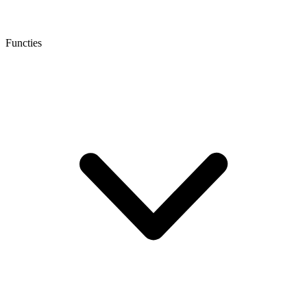
Functies