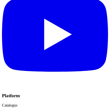
Platform
Catalogus