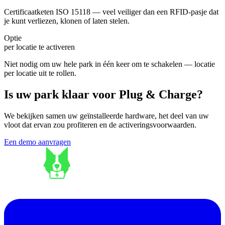
Certificaatketen ISO 15118 — veel veiliger dan een RFID-pasje dat
je kunt verliezen, klonen of laten stelen.
Optie
per locatie te activeren
Niet nodig om uw hele park in één keer om te schakelen — locatie
per locatie uit te rollen.
Is uw park klaar voor Plug & Charge?
We bekijken samen uw geïnstalleerde hardware, het deel van uw
vloot dat ervan zou profiteren en de activeringsvoorwaarden.
Een demo aanvragen