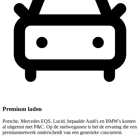
Premium laden
Porsche, Mercedes EQS, Lucid, bepaalde Audi's en BMW's komen
al uitgerust met P&C. Op de snelwegassen is het de ervaring die een
premiumnetwerk onderscheidt van een generieke concurrent.