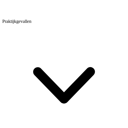
Praktijkgevallen