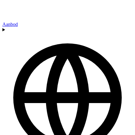
Aanbod