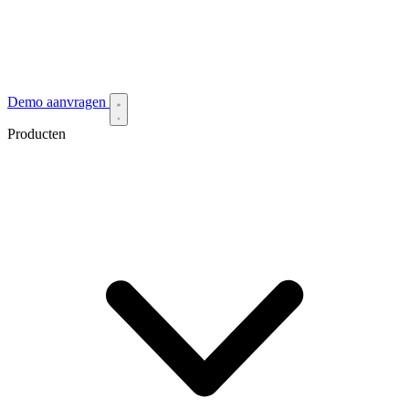
Demo aanvragen
Producten