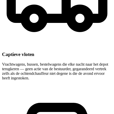
Captieve vloten
Vrachtwagens, bussen, bestelwagens die elke nacht naar het depot
terugkeren — geen actie van de bestuurder, gegarandeerd vertrek
zelfs als de ochtendchauffeur niet degene is die de avond ervoor
heeft ingestoken.