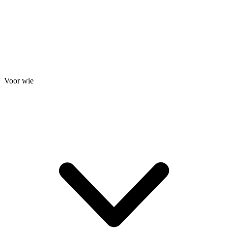
Voor wie