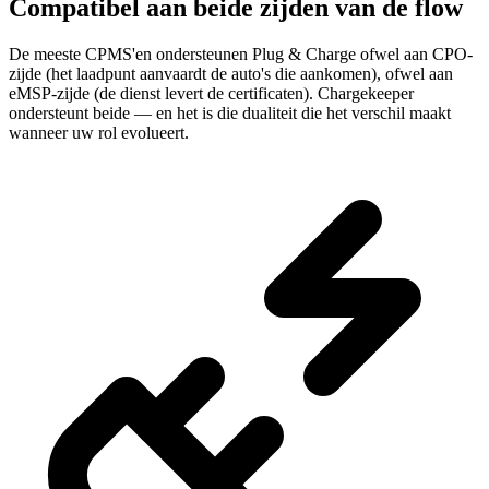
Compatibel aan beide zijden van de flow
De meeste CPMS'en ondersteunen Plug & Charge ofwel aan CPO-
zijde (het laadpunt aanvaardt de auto's die aankomen), ofwel aan
eMSP-zijde (de dienst levert de certificaten). Chargekeeper
ondersteunt beide — en het is die dualiteit die het verschil maakt
wanneer uw rol evolueert.