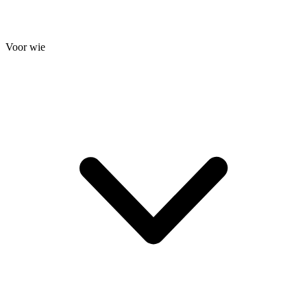
Voor wie