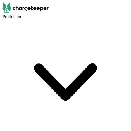
Producten