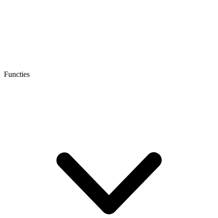
Functies