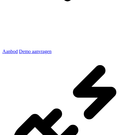
Aanbod
Demo aanvragen