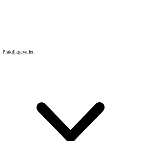
Praktijkgevallen