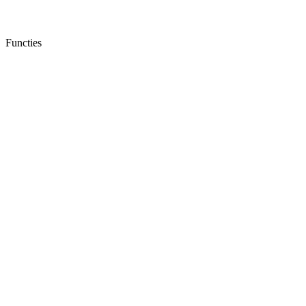
Functies