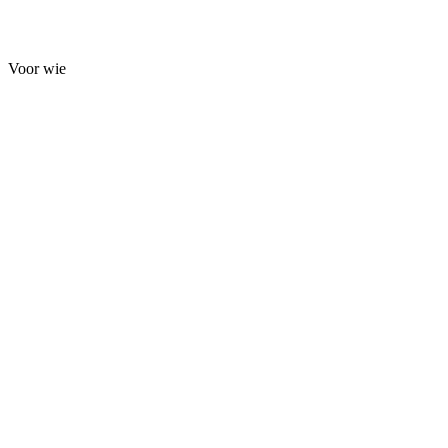
Voor wie