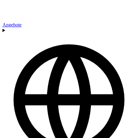
Angebote