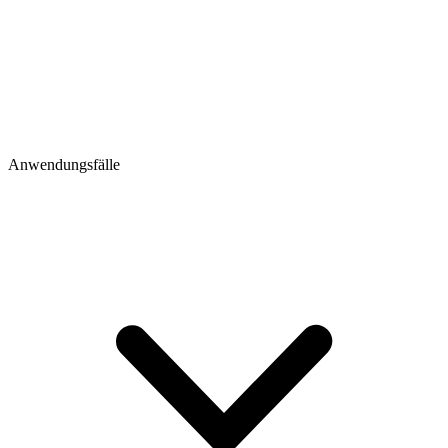
Anwendungsfälle