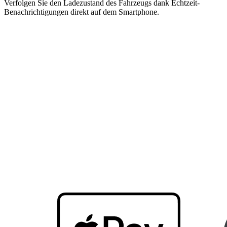
Verfolgen Sie den Ladezustand des Fahrzeugs dank Echtzeit-
Benachrichtigungen direkt auf dem Smartphone.