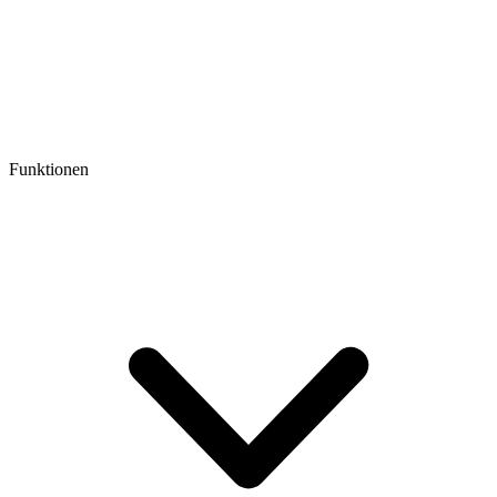
Funktionen