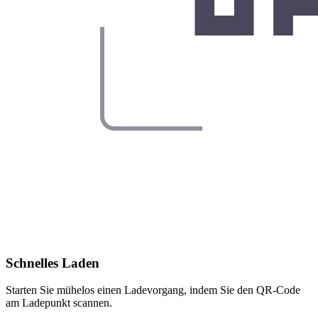
Schnelles Laden
Starten Sie mühelos einen Ladevorgang, indem Sie den QR-Code
am Ladepunkt scannen.