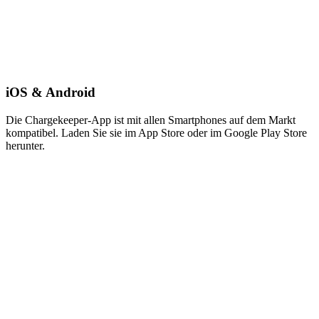
iOS & Android
Die Chargekeeper-App ist mit allen Smartphones auf dem Markt
kompatibel. Laden Sie sie im App Store oder im Google Play Store
herunter.