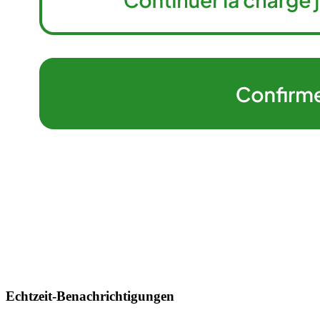
Echtzeit-Benachrichtigungen