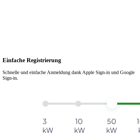
Einfache Registrierung
Schnelle und einfache Anmeldung dank Apple Sign-in und Google
Sign-in.