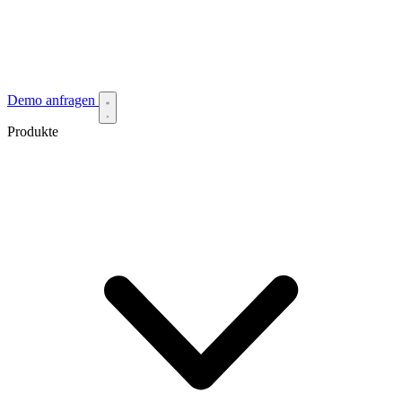
Demo anfragen
Produkte