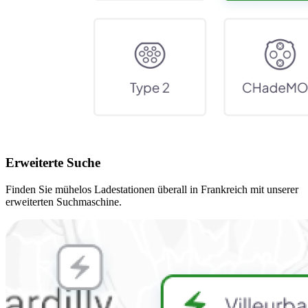
Erweiterte Suche
Finden Sie mühelos Ladestationen überall in Frankreich mit unserer
erweiterten Suchmaschine.