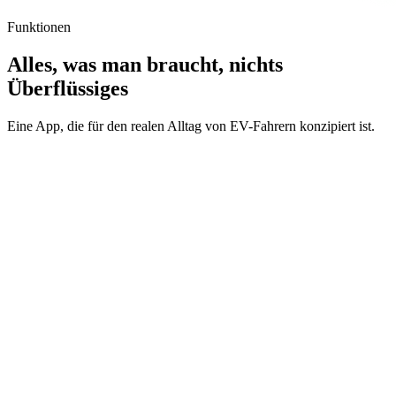
Funktionen
Alles, was man braucht, nichts
Überflüssiges
Eine App, die für den realen Alltag von EV-Fahrern konzipiert ist.