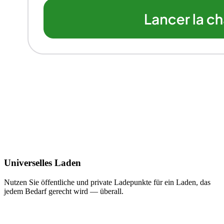
Universelles Laden
Nutzen Sie öffentliche und private Ladepunkte für ein Laden, das
jedem Bedarf gerecht wird — überall.