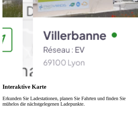
Interaktive Karte
Erkunden Sie Ladestationen, planen Sie Fahrten und finden Sie
mühelos die nächstgelegenen Ladepunkte.