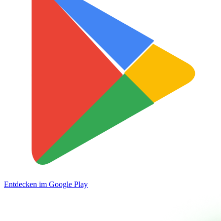
Entdecken im
Google Play