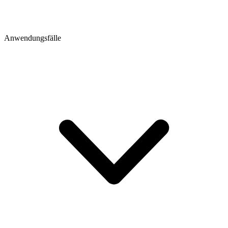
Anwendungsfälle