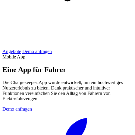
Angebote
Demo anfragen
Mobile App
Eine App für Fahrer
Die Chargekeeper-App wurde entwickelt, um ein hochwertiges
Nutzererlebnis zu bieten. Dank praktischer und intuitiver
Funktionen vereinfachen Sie den Alltag von Fahrern von
Elektrofahrzeugen.
Demo anfragen