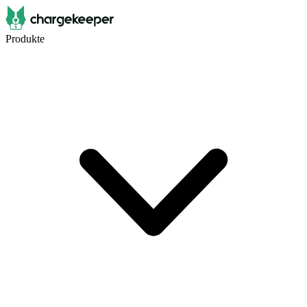
Produkte