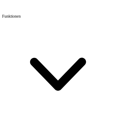
Funktionen