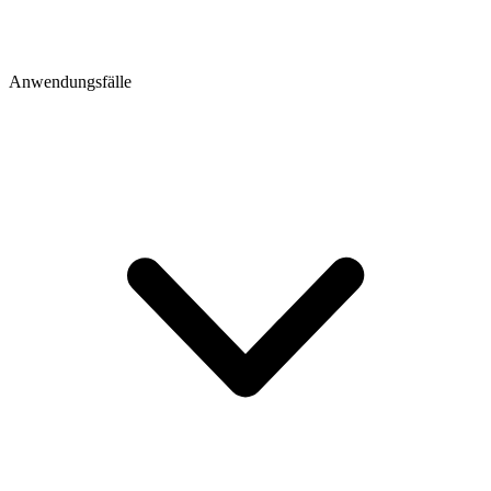
Anwendungsfälle