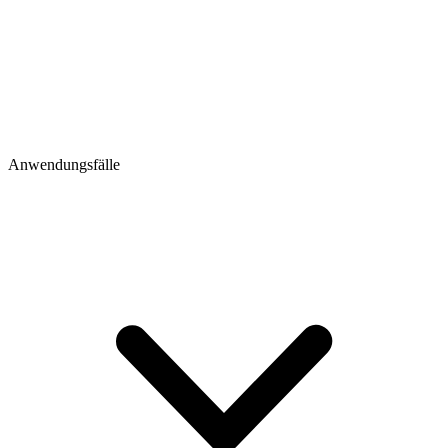
Anwendungsfälle