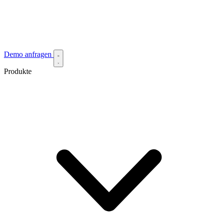
Demo anfragen
Produkte