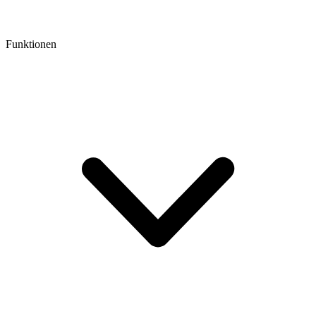
Funktionen