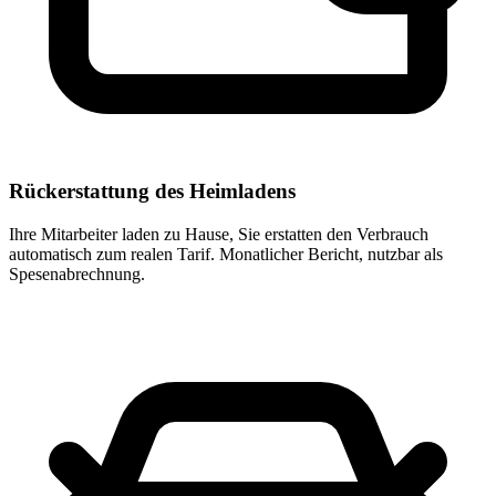
Rückerstattung des Heimladens
Ihre Mitarbeiter laden zu Hause, Sie erstatten den Verbrauch
automatisch zum realen Tarif. Monatlicher Bericht, nutzbar als
Spesenabrechnung.