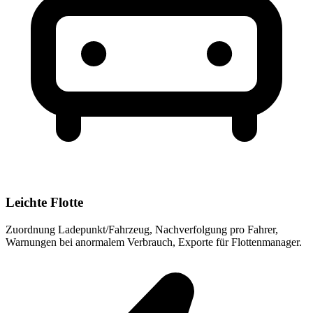
Leichte Flotte
Zuordnung Ladepunkt/Fahrzeug, Nachverfolgung pro Fahrer,
Warnungen bei anormalem Verbrauch, Exporte für Flottenmanager.