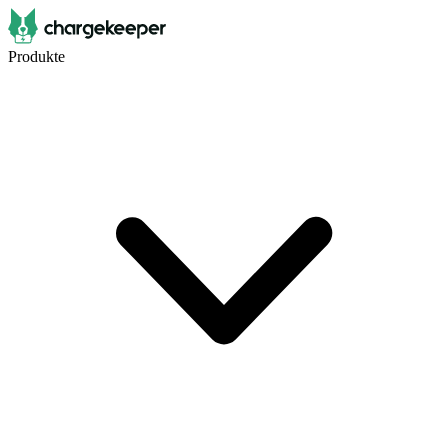
Produkte