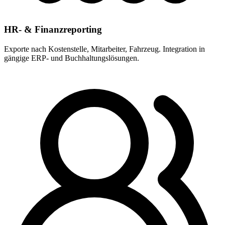
HR- & Finanzreporting
Exporte nach Kostenstelle, Mitarbeiter, Fahrzeug. Integration in
gängige ERP- und Buchhaltungslösungen.