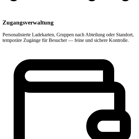
Zugangsverwaltung
Personalisierte Ladekarten, Gruppen nach Abteilung oder Standort,
temporäre Zugänge für Besucher — feine und sichere Kontrolle.