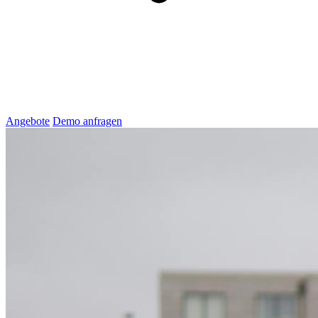
Angebote
Demo anfragen