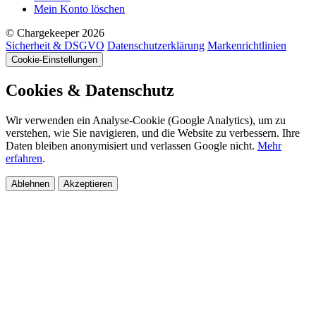
Mein Konto löschen
© Chargekeeper 2026
Sicherheit & DSGVO
Datenschutzerklärung
Markenrichtlinien
Cookie-Einstellungen
Cookies & Datenschutz
Wir verwenden ein Analyse-Cookie (Google Analytics), um zu
verstehen, wie Sie navigieren, und die Website zu verbessern. Ihre
Daten bleiben anonymisiert und verlassen Google nicht.
Mehr
erfahren
.
Ablehnen
Akzeptieren