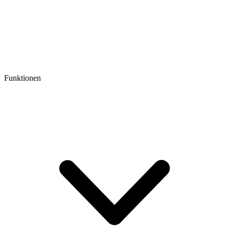
Funktionen