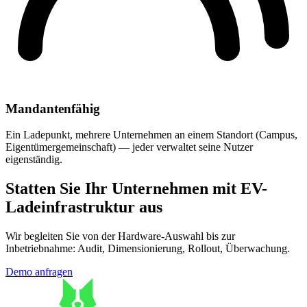
Mandantenfähig
Ein Ladepunkt, mehrere Unternehmen an einem Standort (Campus,
Eigentümergemeinschaft) — jeder verwaltet seine Nutzer
eigenständig.
Statten Sie Ihr Unternehmen mit EV-
Ladeinfrastruktur aus
Wir begleiten Sie von der Hardware-Auswahl bis zur
Inbetriebnahme: Audit, Dimensionierung, Rollout, Überwachung.
Demo anfragen