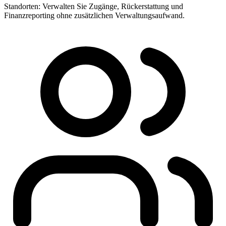
Standorten: Verwalten Sie Zugänge, Rückerstattung und
Finanzreporting ohne zusätzlichen Verwaltungsaufwand.