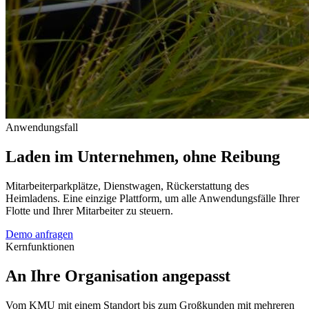
Anwendungsfall
Laden im Unternehmen, ohne Reibung
Mitarbeiterparkplätze, Dienstwagen, Rückerstattung des
Heimladens. Eine einzige Plattform, um alle Anwendungsfälle Ihrer
Flotte und Ihrer Mitarbeiter zu steuern.
Demo anfragen
Kernfunktionen
An Ihre Organisation angepasst
Vom KMU mit einem Standort bis zum Großkunden mit mehreren