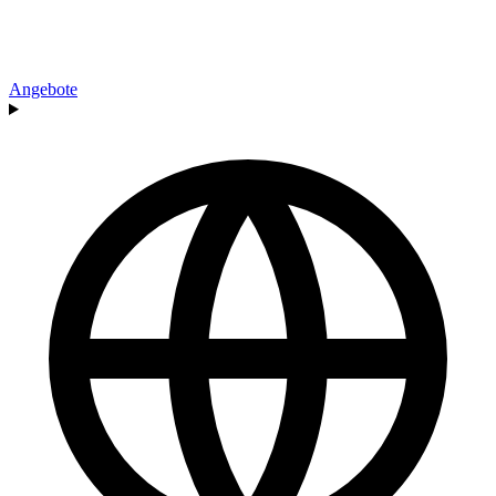
Angebote