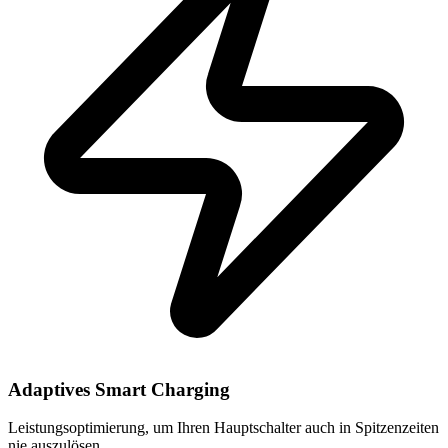
Adaptives Smart Charging
Leistungsoptimierung, um Ihren Hauptschalter auch in Spitzenzeiten
nie auszulösen.