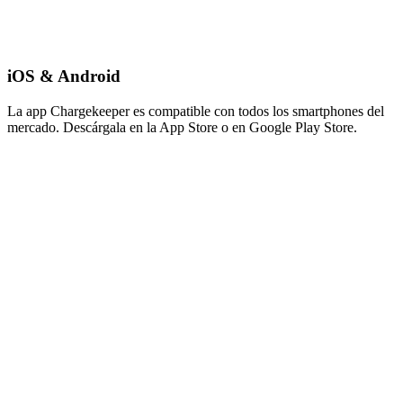
iOS & Android
La app Chargekeeper es compatible con todos los smartphones del
mercado. Descárgala en la App Store o en Google Play Store.