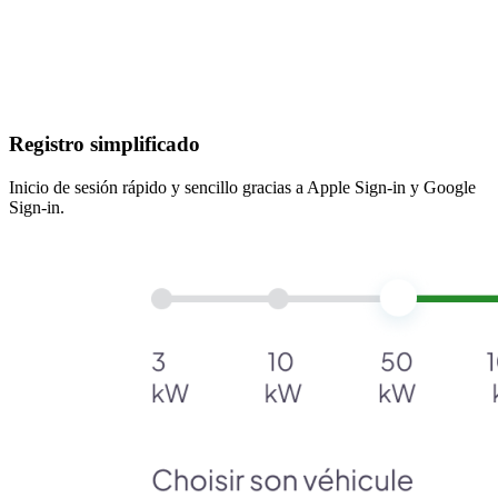
Registro simplificado
Inicio de sesión rápido y sencillo gracias a Apple Sign-in y Google
Sign-in.