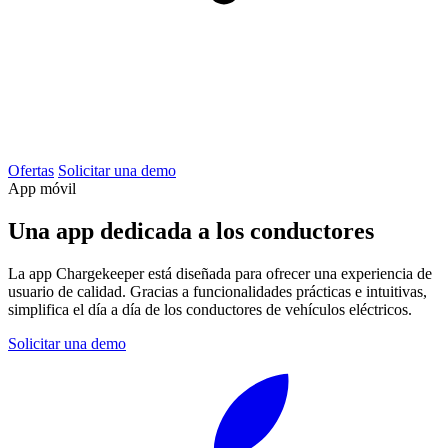
Ofertas
Solicitar una demo
App móvil
Una app dedicada a los conductores
La app Chargekeeper está diseñada para ofrecer una experiencia de
usuario de calidad. Gracias a funcionalidades prácticas e intuitivas,
simplifica el día a día de los conductores de vehículos eléctricos.
Solicitar una demo