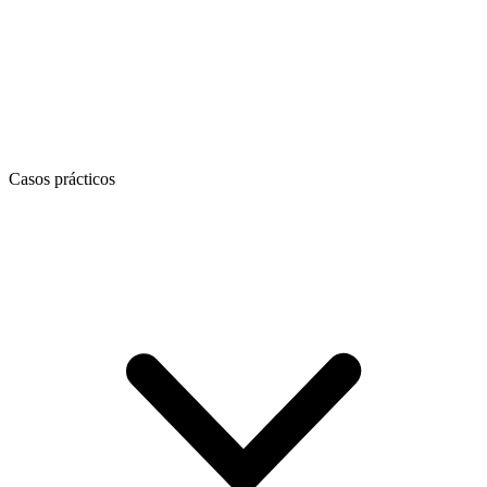
Casos prácticos