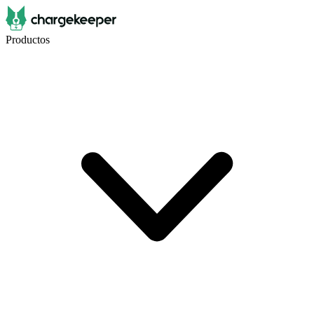
Productos