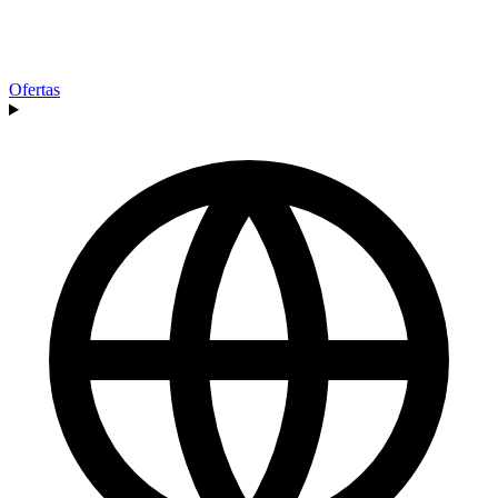
Ofertas