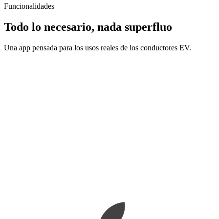
Funcionalidades
Todo lo necesario, nada superfluo
Una app pensada para los usos reales de los conductores EV.