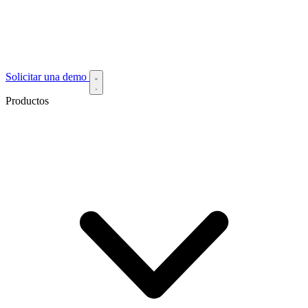
Solicitar una demo
Productos