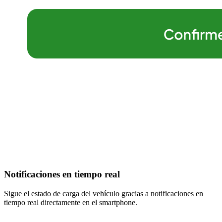
Notificaciones en tiempo real
Sigue el estado de carga del vehículo gracias a notificaciones en
tiempo real directamente en el smartphone.