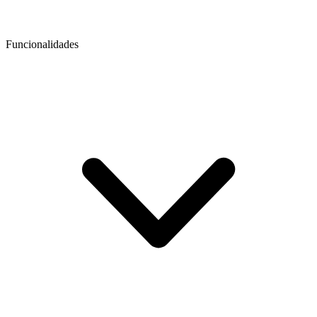
Funcionalidades