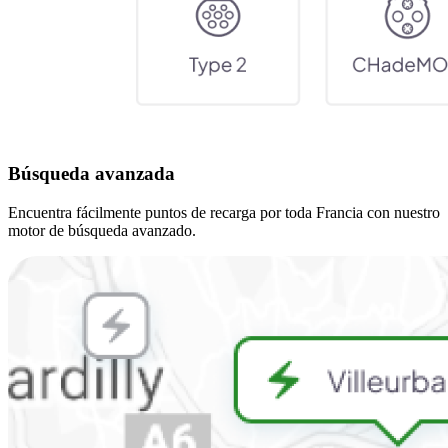
Búsqueda avanzada
Encuentra fácilmente puntos de recarga por toda Francia con nuestro
motor de búsqueda avanzado.