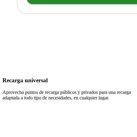
Recarga universal
Aprovecha puntos de recarga públicos y privados para una recarga
adaptada a todo tipo de necesidades, en cualquier lugar.