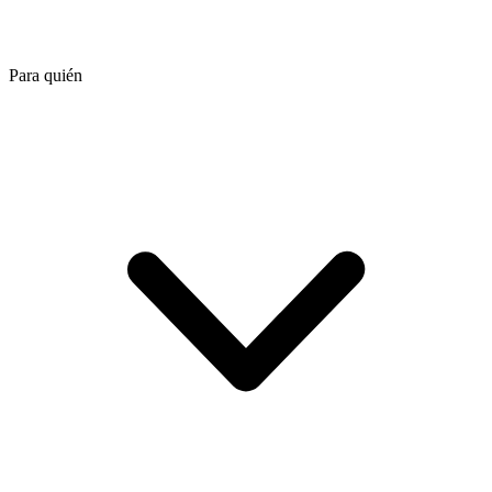
Para quién