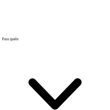
Para quién