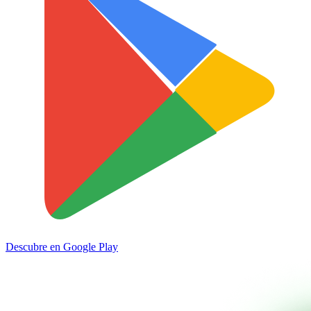
Descubre en
Google Play