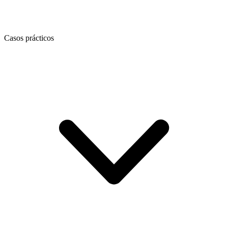
Casos prácticos