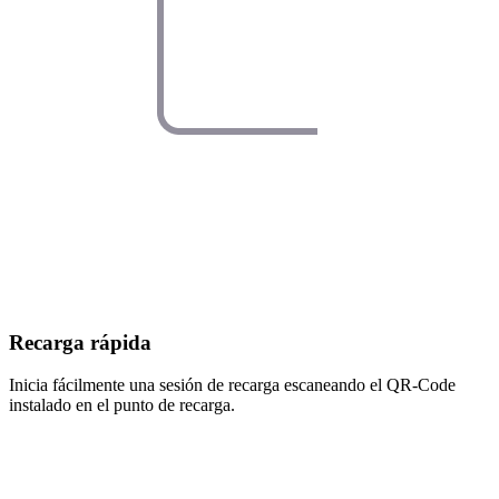
Recarga rápida
Inicia fácilmente una sesión de recarga escaneando el QR-Code
instalado en el punto de recarga.