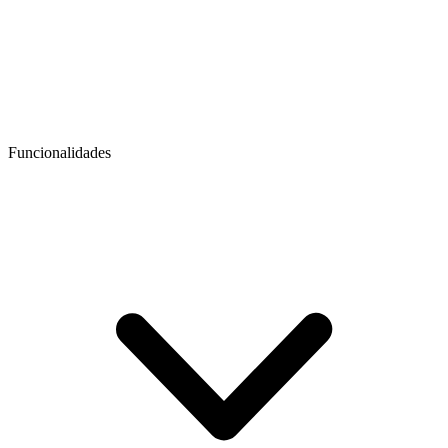
Funcionalidades