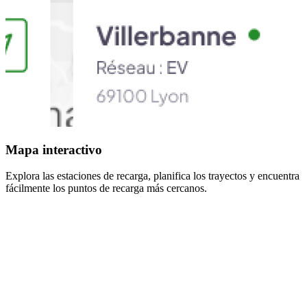
Mapa interactivo
Explora las estaciones de recarga, planifica los trayectos y encuentra
fácilmente los puntos de recarga más cercanos.