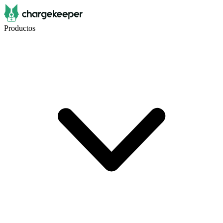
Productos