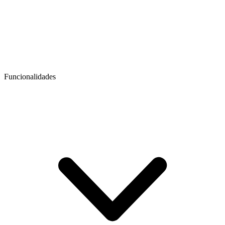
Funcionalidades