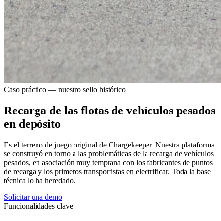
Caso práctico — nuestro sello histórico
Recarga de las flotas de vehículos pesados
en depósito
Es el terreno de juego original de Chargekeeper. Nuestra plataforma
se construyó en torno a las problemáticas de la recarga de vehículos
pesados, en asociación muy temprana con los fabricantes de puntos
de recarga y los primeros transportistas en electrificar. Toda la base
técnica lo ha heredado.
Solicitar una demo
Funcionalidades clave