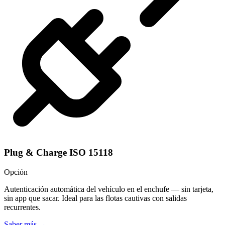
Plug & Charge ISO 15118
Opción
Autenticación automática del vehículo en el enchufe — sin tarjeta,
sin app que sacar. Ideal para las flotas cautivas con salidas
recurrentes.
Saber más
→