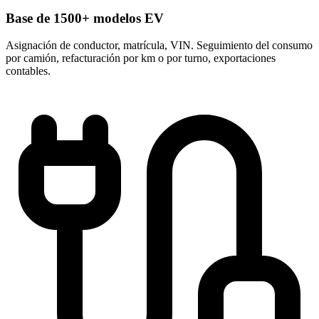
Base de 1500+ modelos EV
Asignación de conductor, matrícula, VIN. Seguimiento del consumo
por camión, refacturación por km o por turno, exportaciones
contables.