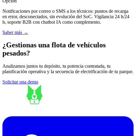
Opción
Notificaciones por correo o SMS a los técnicos: puntos de recarga
en error, desconectados, sin evolución del SoC. Vigilancia 24 h/24
h, soporte B2B con chatbot IA como complemento.
Saber más
→
¿Gestionas una flota de vehículos
pesados?
Analizamos juntos tu depósito, tu potencia contratada, tu
planificación operativa y la secuencia de electrificación de tu parque.
Solicitar una demo