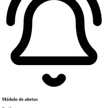
Módulo de alertas