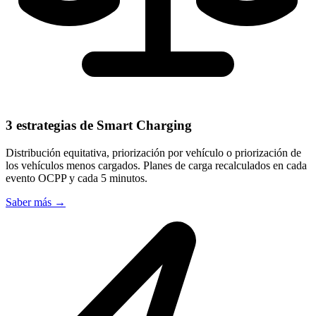
3 estrategias de Smart Charging
Distribución equitativa, priorización por vehículo o priorización de
los vehículos menos cargados. Planes de carga recalculados en cada
evento OCPP y cada 5 minutos.
Saber más
→