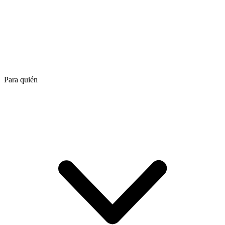
Para quién