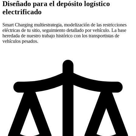
Diseñado para el depósito logístico
electrificado
Smart Charging multiestrategia, modelización de las restricciones
eléctricas de tu sitio, seguimiento detallado por vehículo. La base
heredada de nuestro trabajo histórico con los transportistas de
vehículos pesados.