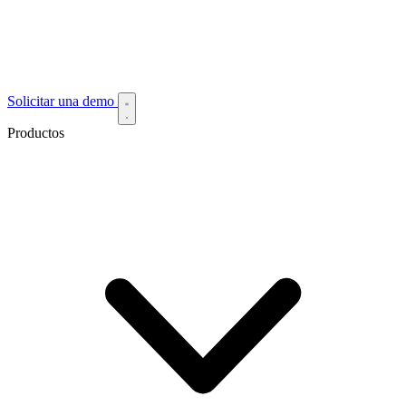
Solicitar una demo
Productos