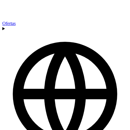
Ofertas