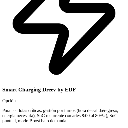
Smart Charging Dreev by EDF
Opción
Para las flotas críticas: gestión por turnos (hora de salida/regreso,
energía necesaria), SoC recurrente («martes 8:00 al 80%»), SoC
puntual, modo Boost bajo demanda.