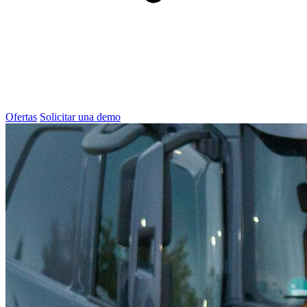
Ofertas
Solicitar una demo