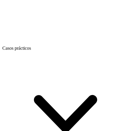
Casos prácticos