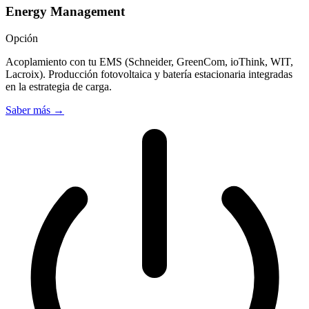
Energy Management
Opción
Acoplamiento con tu EMS (Schneider, GreenCom, ioThink, WIT,
Lacroix). Producción fotovoltaica y batería estacionaria integradas
en la estrategia de carga.
Saber más
→