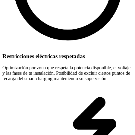
Restricciones eléctricas respetadas
Optimización por zona que respeta la potencia disponible, el voltaje
y las fases de tu instalación. Posibilidad de excluir ciertos puntos de
recarga del smart charging manteniendo su supervisión.