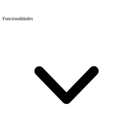
Funcionalidades