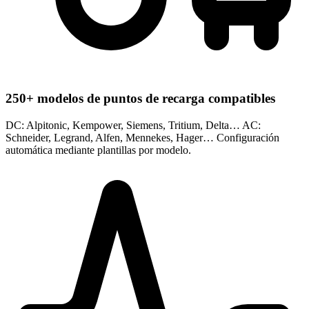
250+ modelos de puntos de recarga compatibles
DC: Alpitonic, Kempower, Siemens, Tritium, Delta… AC:
Schneider, Legrand, Alfen, Mennekes, Hager… Configuración
automática mediante plantillas por modelo.