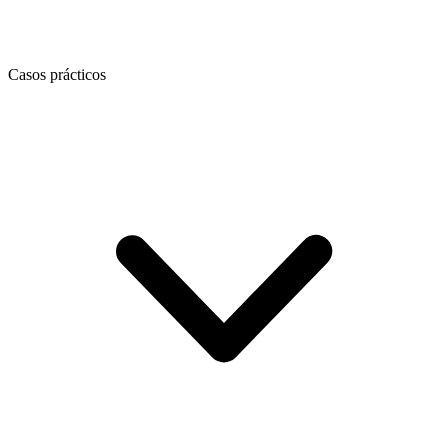
Casos prácticos