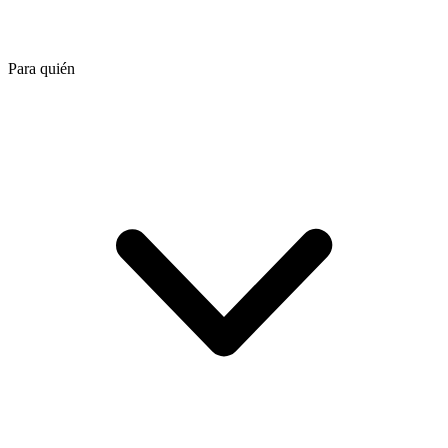
Para quién