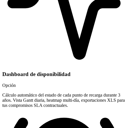
Dashboard de disponibilidad
Opción
Cálculo automático del estado de cada punto de recarga durante 3
años. Vista Gantt diaria, heatmap multi-día, exportaciones XLS para
tus compromisos SLA contractuales.