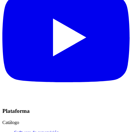
Plataforma
Catálogo