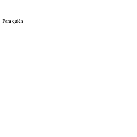
Para quién