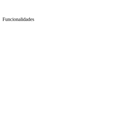
Funcionalidades