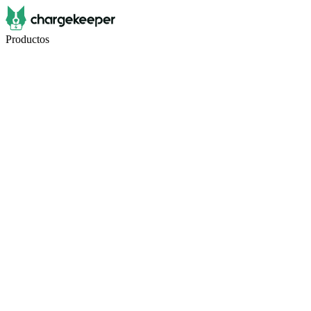
Productos