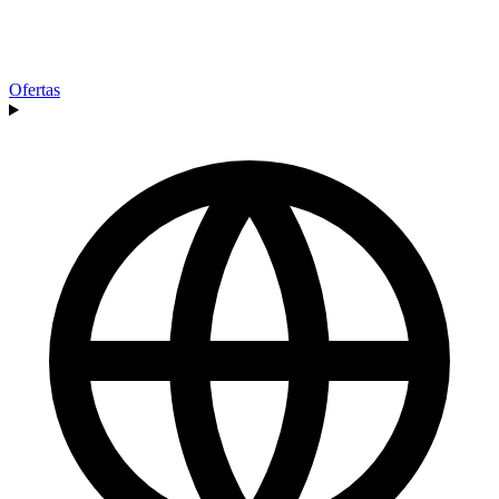
Ofertas