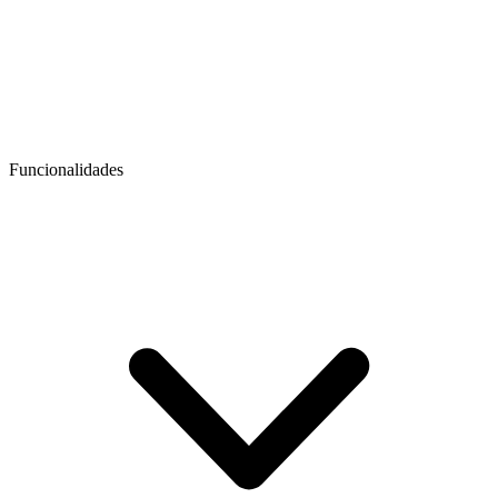
Funcionalidades