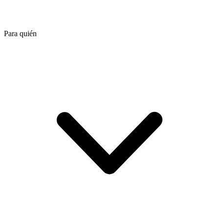
Para quién