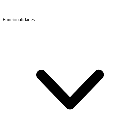
Funcionalidades