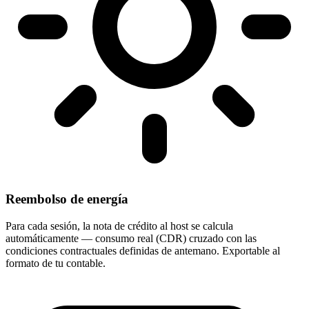
Reembolso de energía
Para cada sesión, la nota de crédito al host se calcula
automáticamente — consumo real (CDR) cruzado con las
condiciones contractuales definidas de antemano. Exportable al
formato de tu contable.