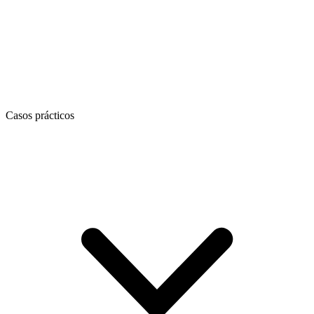
Casos prácticos