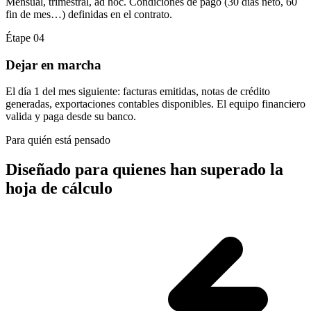
Mensual, trimestral, ad hoc. Condiciones de pago (30 días neto, 60
fin de mes…) definidas en el contrato.
Étape 04
Dejar en marcha
El día 1 del mes siguiente: facturas emitidas, notas de crédito
generadas, exportaciones contables disponibles. El equipo financiero
valida y paga desde su banco.
Para quién está pensado
Diseñado para quienes han superado la
hoja de cálculo