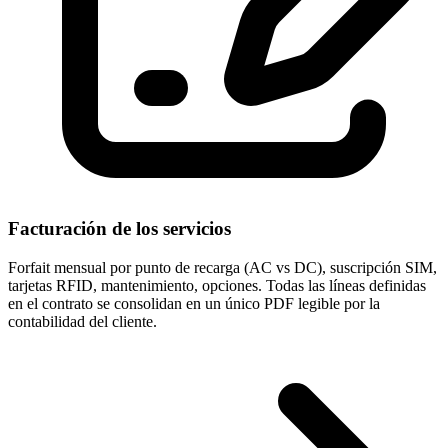
Facturación de los servicios
Forfait mensual por punto de recarga (AC vs DC), suscripción SIM,
tarjetas RFID, mantenimiento, opciones. Todas las líneas definidas
en el contrato se consolidan en un único PDF legible por la
contabilidad del cliente.