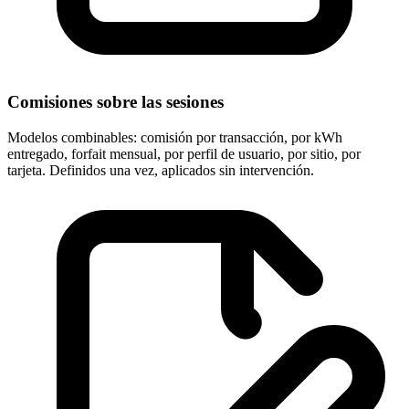
Comisiones sobre las sesiones
Modelos combinables: comisión por transacción, por kWh
entregado, forfait mensual, por perfil de usuario, por sitio, por
tarjeta. Definidos una vez, aplicados sin intervención.