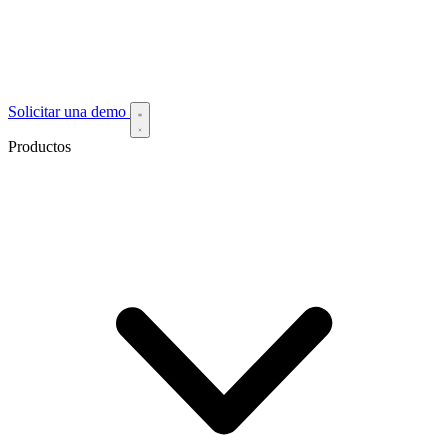
Solicitar una demo
Productos