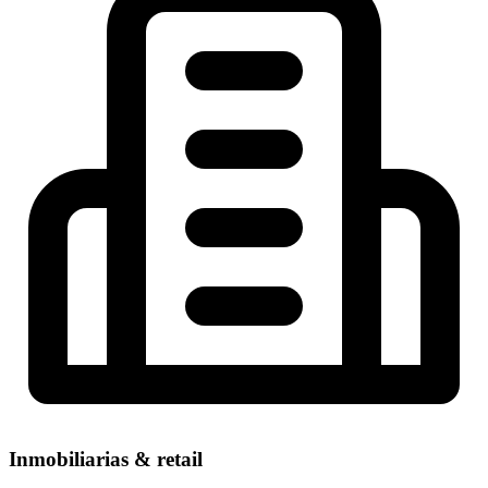
Inmobiliarias & retail