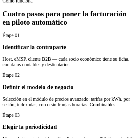
Cómo funciona
Cuatro pasos para poner la facturación
en piloto automático
Étape 01
Identificar la contraparte
Host, eMSP, cliente B2B — cada socio económico tiene su ficha,
con datos contables y destinatarios.
Étape 02
Definir el modelo de negocio
Selección en el módulo de precios avanzado: tarifas por kWh, por
sesión, indexadas, con o sin franjas horarias. Combinables.
Étape 03
Elegir la periodicidad