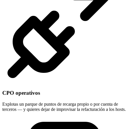
CPO operativos
Explotas un parque de puntos de recarga propio o por cuenta de
terceros — y quieres dejar de improvisar la refacturación a los hosts.