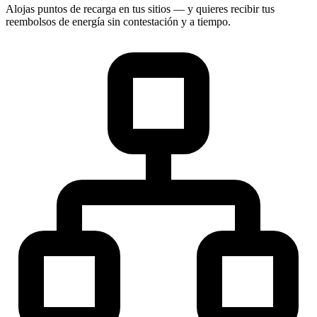
Alojas puntos de recarga en tus sitios — y quieres recibir tus
reembolsos de energía sin contestación y a tiempo.