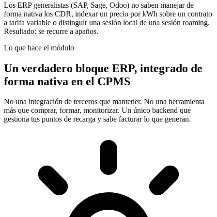
Los ERP generalistas (SAP, Sage, Odoo) no saben manejar de
forma nativa los CDR, indexar un precio por kWh sobre un contrato
a tarifa variable o distinguir una sesión local de una sesión roaming.
Resultado: se recurre a apaños.
Lo que hace el módulo
Un verdadero bloque ERP, integrado de
forma nativa en el CPMS
No una integración de terceros que mantener. No una herramienta
más que comprar, formar, monitorizar. Un único backend que
gestiona tus puntos de recarga y sabe facturar lo que generan.