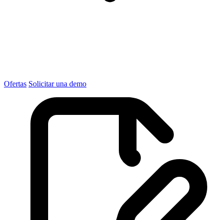
Ofertas
Solicitar una demo