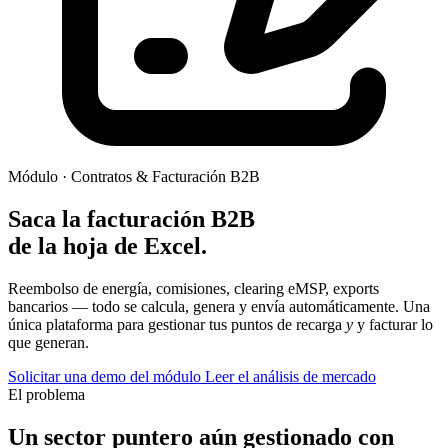
Módulo · Contratos & Facturación B2B
Saca la facturación B2B
de la hoja de Excel.
Reembolso de energía, comisiones, clearing eMSP, exports
bancarios — todo se calcula, genera y envía automáticamente. Una
única plataforma para gestionar tus puntos de recarga
y
y facturar lo
que generan.
Solicitar una demo del módulo
Leer el análisis de mercado
El problema
Un sector puntero aún gestionado con