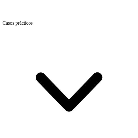
Casos prácticos