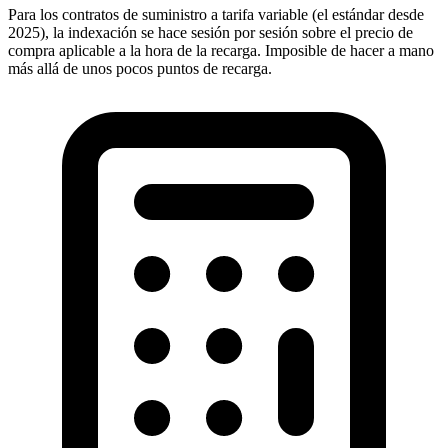
Para los contratos de suministro a tarifa variable (el estándar desde
2025), la indexación se hace sesión por sesión sobre el precio de
compra aplicable a la hora de la recarga. Imposible de hacer a mano
más allá de unos pocos puntos de recarga.