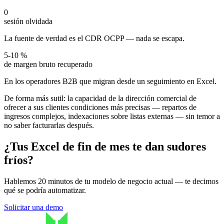
0
sesión olvidada
La fuente de verdad es el CDR OCPP — nada se escapa.
5-10 %
de margen bruto recuperado
En los operadores B2B que migran desde un seguimiento en Excel.
De forma más sutil: la capacidad de la dirección comercial de
ofrecer a sus clientes condiciones más precisas — repartos de
ingresos complejos, indexaciones sobre listas externas — sin temor a
no saber facturarlas después.
¿Tus Excel de fin de mes te dan sudores
fríos?
Hablemos 20 minutos de tu modelo de negocio actual — te decimos
qué se podría automatizar.
Solicitar una demo