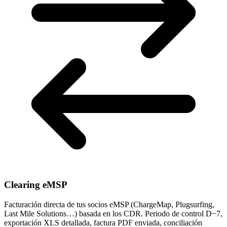
Clearing eMSP
Facturación directa de tus socios eMSP (ChargeMap, Plugsurfing,
Last Mile Solutions…) basada en los CDR. Periodo de control D−7,
exportación XLS detallada, factura PDF enviada, conciliación