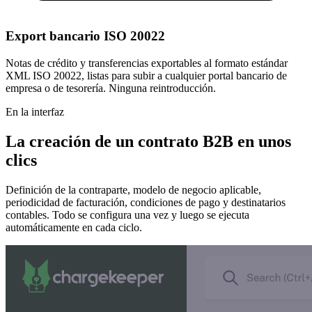
Export bancario ISO 20022
Notas de crédito y transferencias exportables al formato estándar
XML ISO 20022, listas para subir a cualquier portal bancario de
empresa o de tesorería. Ninguna reintroducción.
En la interfaz
La creación de un contrato B2B en unos
clics
Definición de la contraparte, modelo de negocio aplicable,
periodicidad de facturación, condiciones de pago y destinatarios
contables. Todo se configura una vez y luego se ejecuta
automáticamente en cada ciclo.