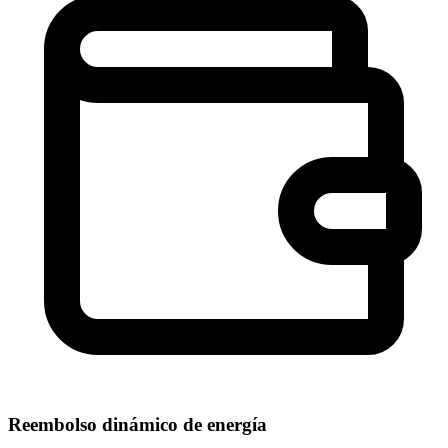
Reembolso dinámico de energía