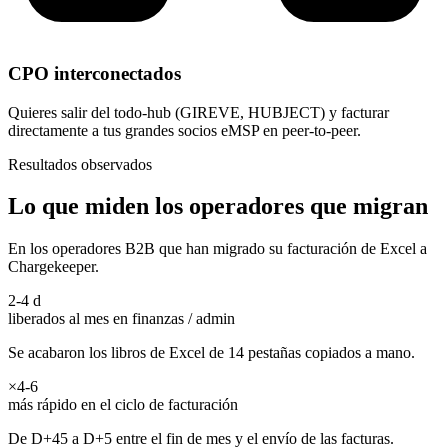
CPO interconectados
Quieres salir del todo-hub (GIREVE, HUBJECT) y facturar
directamente a tus grandes socios eMSP en peer-to-peer.
Resultados observados
Lo que miden los operadores que migran
En los operadores B2B que han migrado su facturación de Excel a
Chargekeeper.
2-4 d
liberados al mes en finanzas / admin
Se acabaron los libros de Excel de 14 pestañas copiados a mano.
×4-6
más rápido en el ciclo de facturación
De D+45 a D+5 entre el fin de mes y el envío de las facturas.