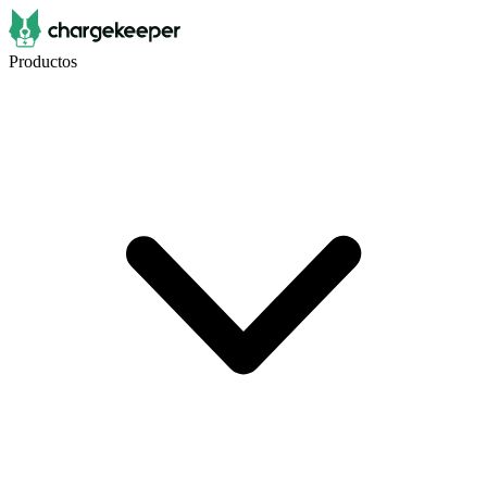
Productos