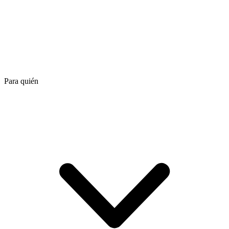
Para quién