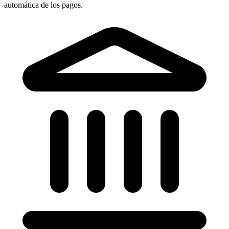
automática de los pagos.