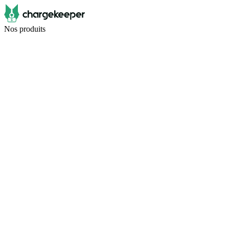
Nos produits