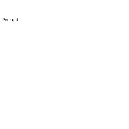
Pour qui