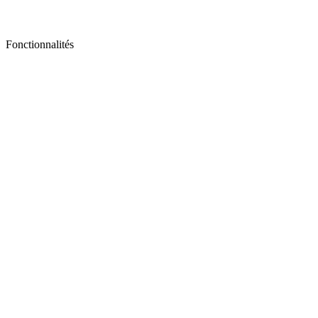
Fonctionnalités