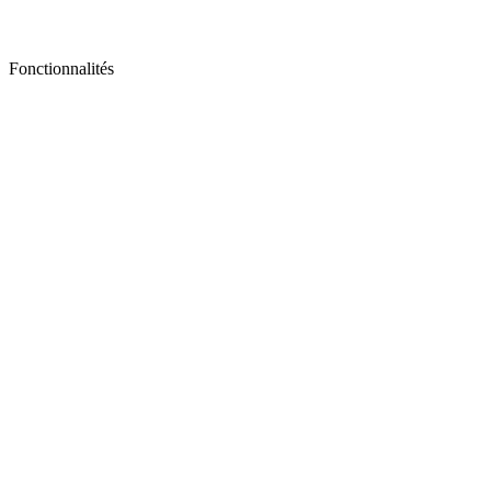
Fonctionnalités