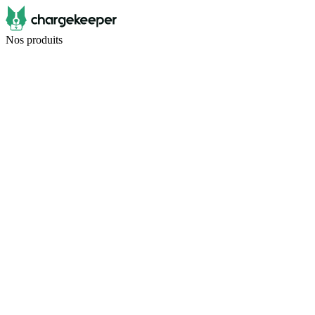
Nos produits