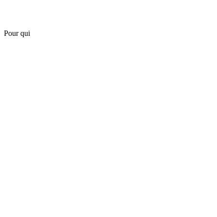
Pour qui