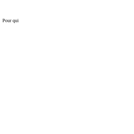
Pour qui