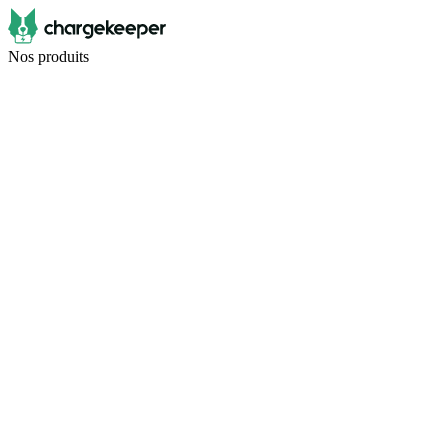
Nos produits