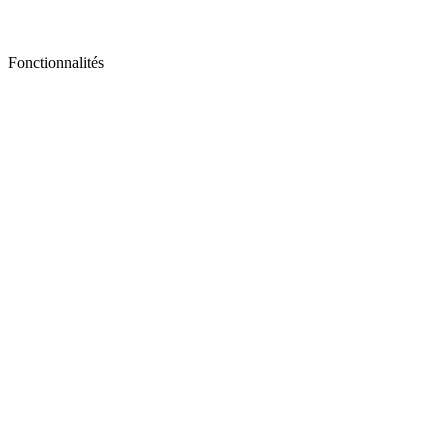
Fonctionnalités