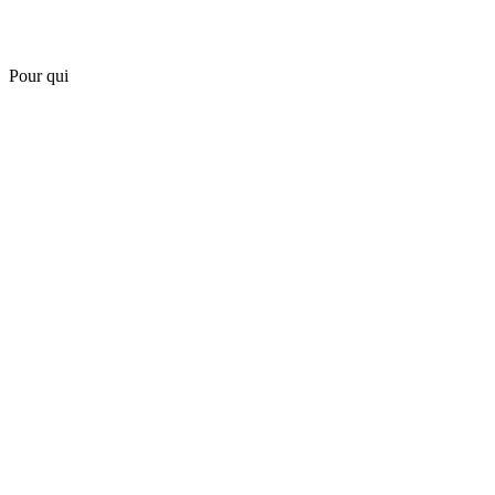
Pour qui