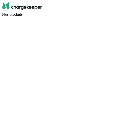
Nos produits