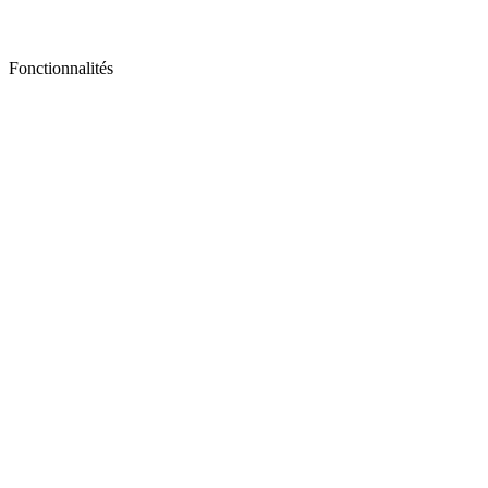
Fonctionnalités