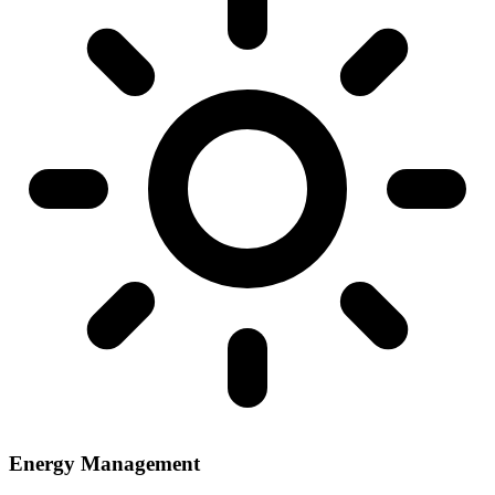
Energy Management