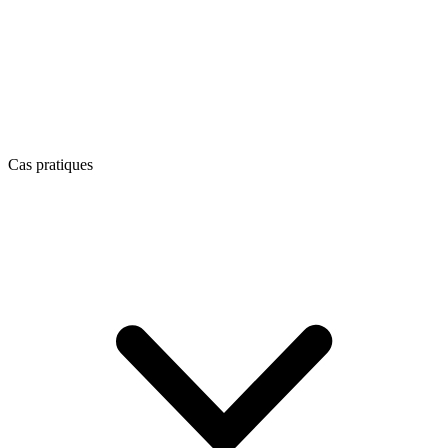
Cas pratiques