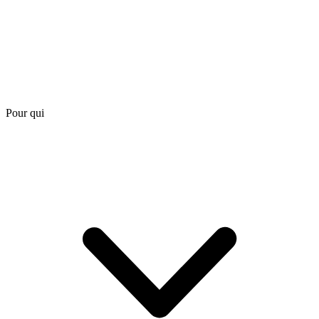
Pour qui