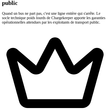
public
Quand un bus ne part pas, c'est une ligne entière qui s'arrête. Le
socle technique poids lourds de Chargekeeper apporte les garanties
opérationnelles attendues par les exploitants de transport public.