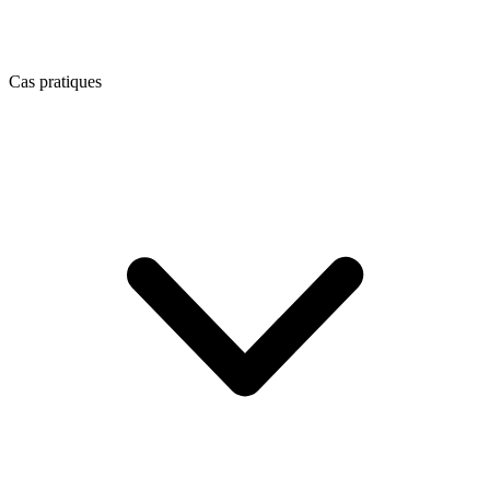
Cas pratiques