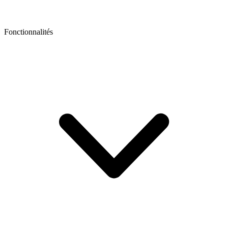
Fonctionnalités