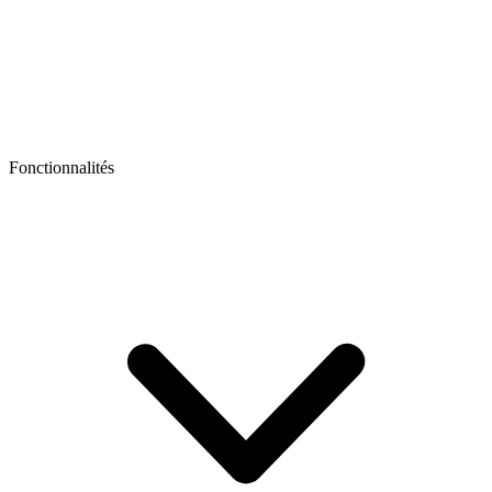
Fonctionnalités