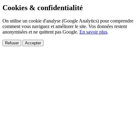
Cookies & confidentialité
On utilise un cookie d'analyse (Google Analytics) pour comprendre
comment vous naviguez et améliorer le site. Vos données restent
anonymisées et ne quittent pas Google.
En savoir plus
.
Refuser
Accepter