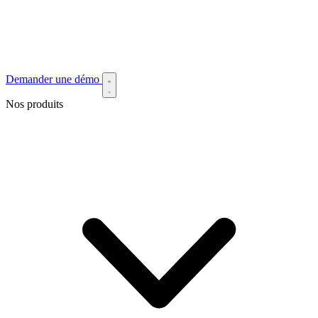
Demander une démo
Nos produits