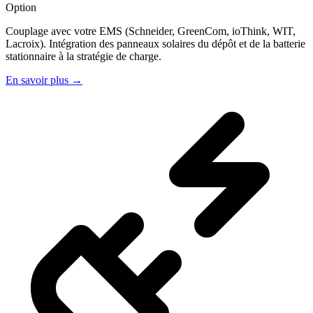
Option
Couplage avec votre EMS (Schneider, GreenCom, ioThink, WIT,
Lacroix). Intégration des panneaux solaires du dépôt et de la batterie
stationnaire à la stratégie de charge.
En savoir plus
→