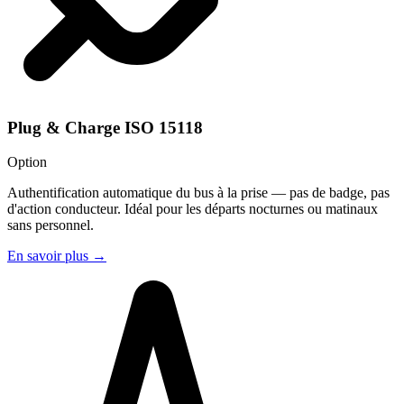
Plug & Charge ISO 15118
Option
Authentification automatique du bus à la prise — pas de badge, pas
d'action conducteur. Idéal pour les départs nocturnes ou matinaux
sans personnel.
En savoir plus
→