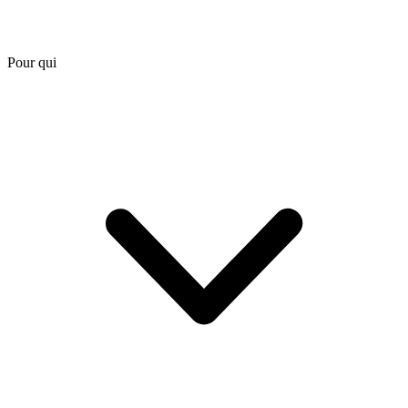
Pour qui