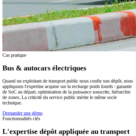
Cas pratique
Bus & autocars électriques
Quand un exploitant de transport public nous confie son dépôt, nous
appliquons l'expertise acquise sur la recharge poids lourds : garantie
de SoC au départ, optimisation de la puissance souscrite, hiérarchie
de zones. La criticité du service public mérite le même socle
technique.
Demander une démo
Fonctionnalités clés
L'expertise dépôt appliquée au transport