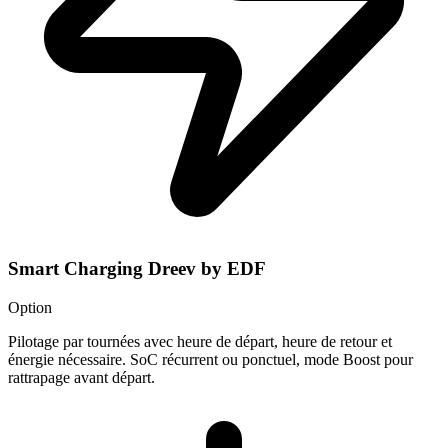
Smart Charging Dreev by EDF
Option
Pilotage par tournées avec heure de départ, heure de retour et
énergie nécessaire. SoC récurrent ou ponctuel, mode Boost pour
rattrapage avant départ.