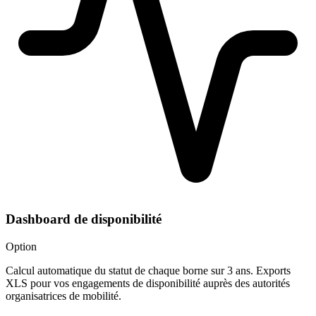
Dashboard de disponibilité
Option
Calcul automatique du statut de chaque borne sur 3 ans. Exports
XLS pour vos engagements de disponibilité auprès des autorités
organisatrices de mobilité.