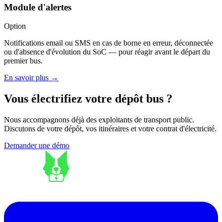
Module d'alertes
Option
Notifications email ou SMS en cas de borne en erreur, déconnectée
ou d'absence d'évolution du SoC — pour réagir avant le départ du
premier bus.
En savoir plus
→
Vous électrifiez votre dépôt bus ?
Nous accompagnons déjà des exploitants de transport public.
Discutons de votre dépôt, vos itinéraires et votre contrat d'électricité.
Demander une démo