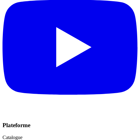
Plateforme
Catalogue