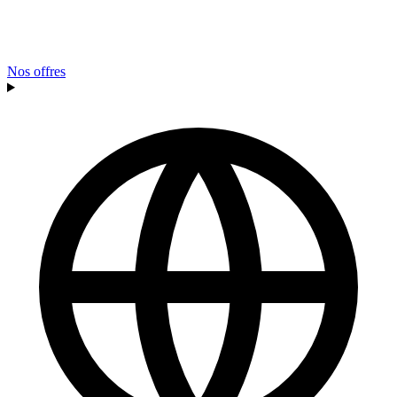
Nos offres