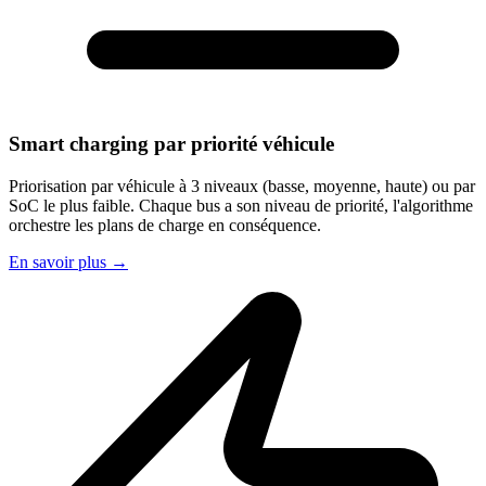
Smart charging par priorité véhicule
Priorisation par véhicule à 3 niveaux (basse, moyenne, haute) ou par
SoC le plus faible. Chaque bus a son niveau de priorité, l'algorithme
orchestre les plans de charge en conséquence.
En savoir plus
→