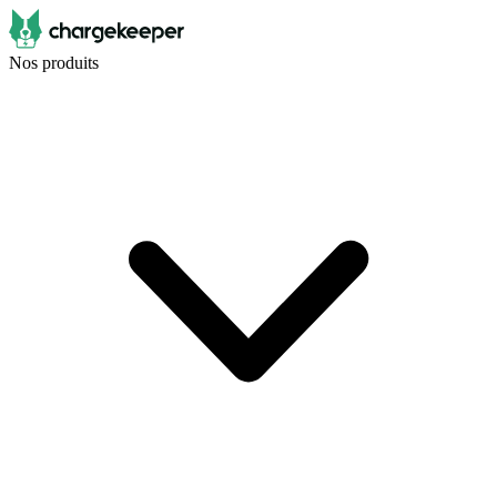
Nos produits