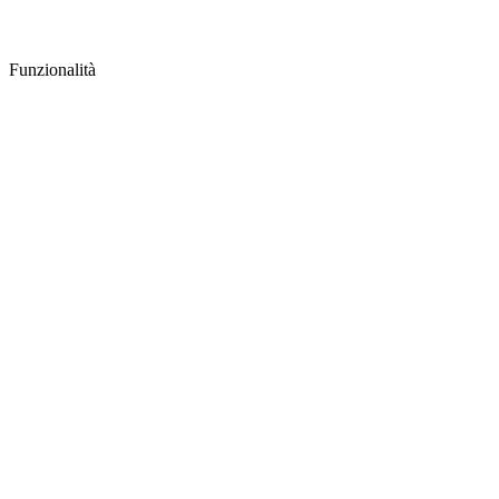
Funzionalità