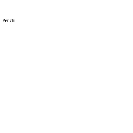
Per chi