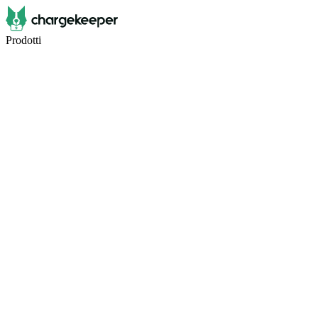
Prodotti