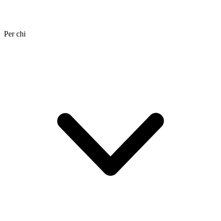
Per chi