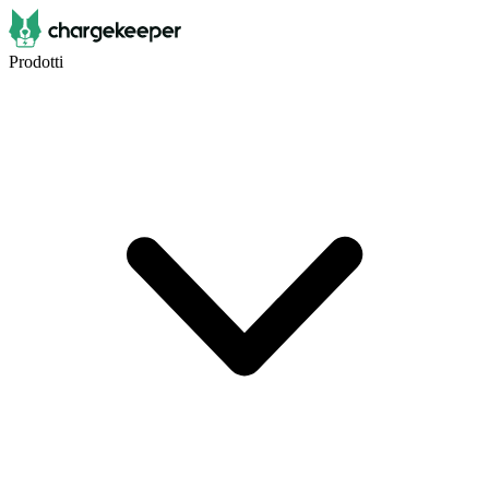
Prodotti