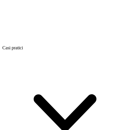
Casi pratici