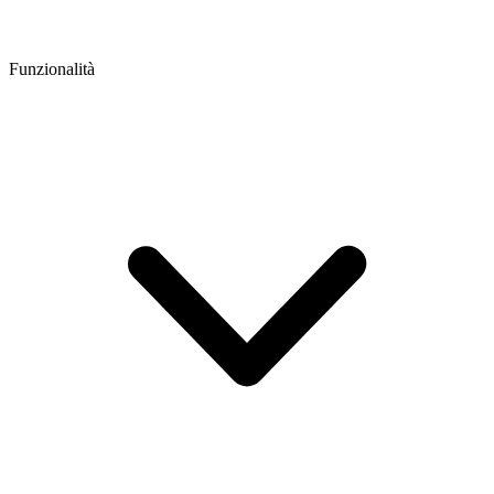
Funzionalità