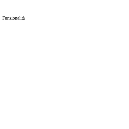
Funzionalità