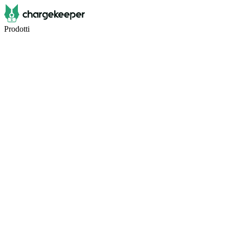
Prodotti