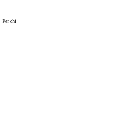
Per chi