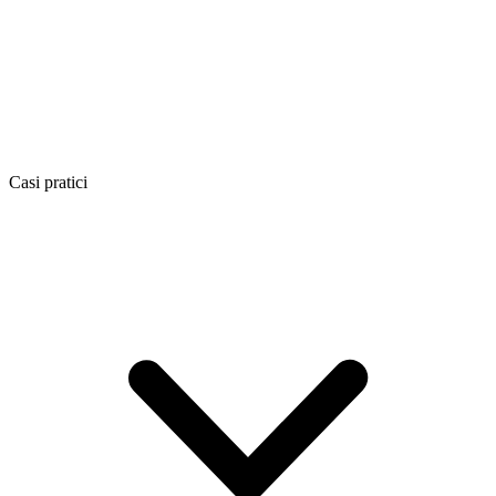
Casi pratici