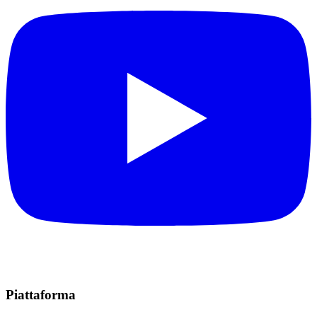
Piattaforma