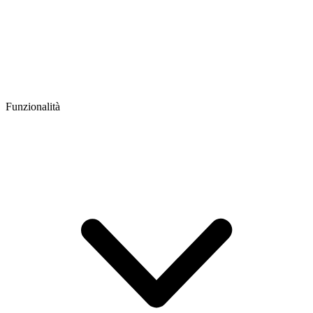
Funzionalità