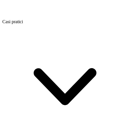
Casi pratici