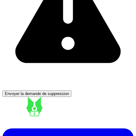
Envoyer la demande de suppression