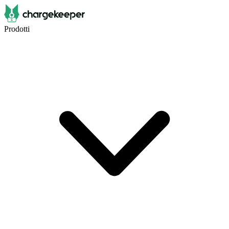
Prodotti