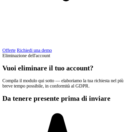
Offerte
Richiedi una demo
Eliminazione dell'account
Vuoi eliminare il tuo account?
Compila il modulo qui sotto — elaboriamo la tua richiesta nel più
breve tempo possibile, in conformità al GDPR.
Da tenere presente prima di inviare