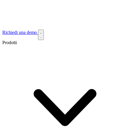
Richiedi una demo
Prodotti