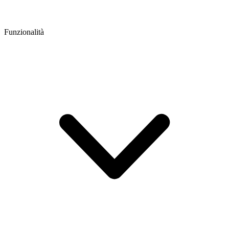
Funzionalità