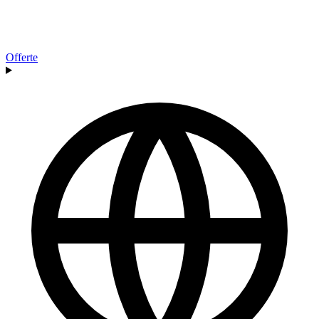
Offerte