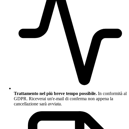
Trattamento nel più breve tempo possibile.
In conformità al
GDPR. Riceverai un'e-mail di conferma non appena la
cancellazione sarà avviata.