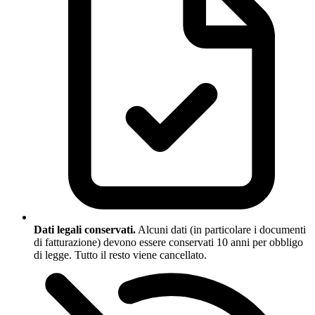
Dati legali conservati.
Alcuni dati (in particolare i documenti
di fatturazione) devono essere conservati 10 anni per obbligo
di legge. Tutto il resto viene cancellato.