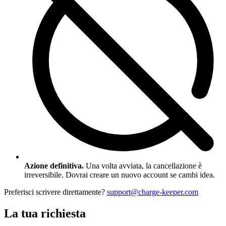
Azione definitiva.
Una volta avviata, la cancellazione è
irreversibile. Dovrai creare un nuovo account se cambi idea.
Preferisci scrivere direttamente?
support@charge-keeper.com
La tua richiesta