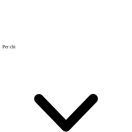
Per chi