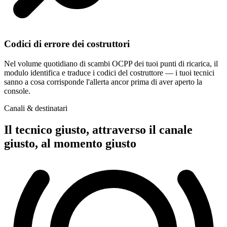
Codici di errore dei costruttori
Nel volume quotidiano di scambi OCPP dei tuoi punti di ricarica, il
modulo identifica e traduce i codici del costruttore — i tuoi tecnici
sanno a cosa corrisponde l'allerta ancor prima di aver aperto la
console.
Canali & destinatari
Il tecnico giusto, attraverso il canale
giusto, al momento giusto