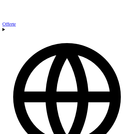
Offerte