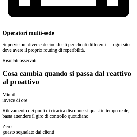
Operatori multi-sede
Supervisioni diverse decine di siti per clienti differenti — ogni sito
deve avere il proprio routing di reperibilità.
Risultati osservati
Cosa cambia quando si passa dal reattivo
al proattivo
Minuti
invece di ore
Rilevamento dei punti di ricarica disconnessi quasi in tempo reale,
basta attendere il giro di controllo quotidiano.
Zero
guasto segnalato dai clienti