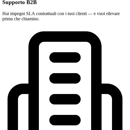
Supporto B2B
Hai impegni SLA contrattuali con i tuoi clienti — e vuoi rilevare
prima che chiamino.