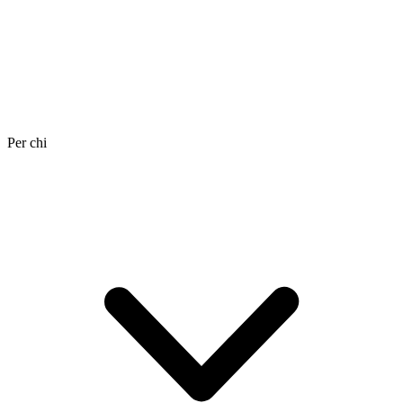
Per chi