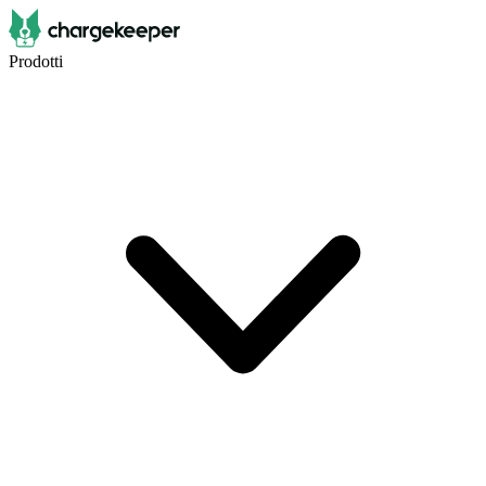
Prodotti