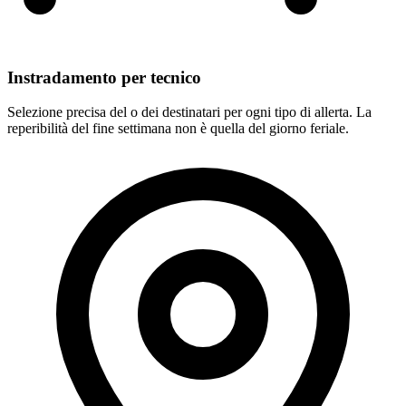
Instradamento per tecnico
Selezione precisa del o dei destinatari per ogni tipo di allerta. La
reperibilità del fine settimana non è quella del giorno feriale.