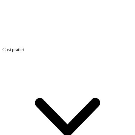
Casi pratici