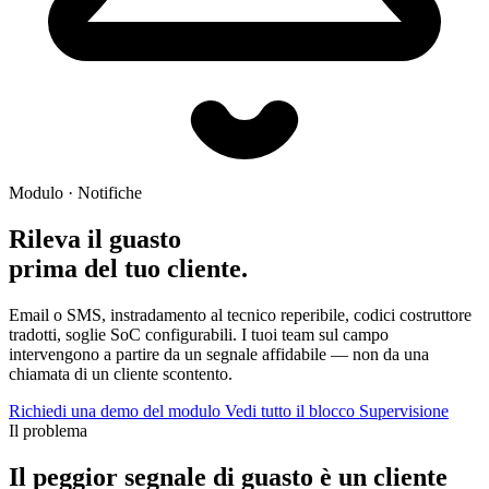
Modulo · Notifiche
Rileva il guasto
prima del tuo cliente.
Email o SMS, instradamento al tecnico reperibile, codici costruttore
tradotti, soglie SoC configurabili. I tuoi team sul campo
intervengono a partire da un segnale affidabile — non da una
chiamata di un cliente scontento.
Richiedi una demo del modulo
Vedi tutto il blocco Supervisione
Il problema
Il peggior segnale di guasto è un cliente