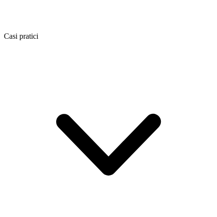
Casi pratici