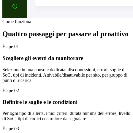
Come funziona
Quattro passaggi per passare al proattivo
Étape 01
Scegliere gli eventi da monitorare
Selezione in una console dedicata: disconnessioni, errori, soglie di
SoC, tipi di incidenti. Attivabile/disattivabile per sito, per gruppo di
punti di ricarica.
Étape 02
Definire le soglie e le condizioni
Per ogni tipo di allerta, i tuoi criteri: durata minima dell'errore, livello
di SoC, tipi di codici costruttore da segnalare.
Étape 03