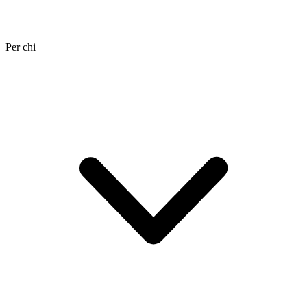
Per chi