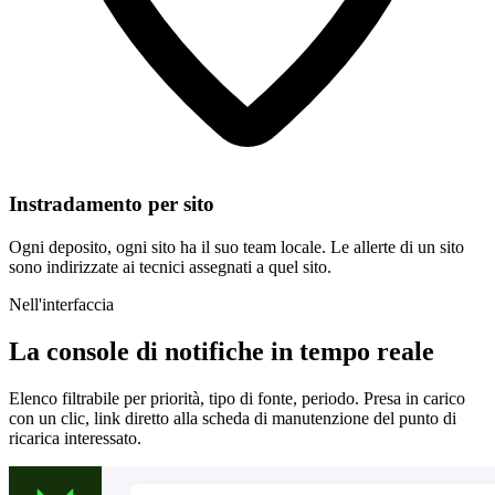
Instradamento per sito
Ogni deposito, ogni sito ha il suo team locale. Le allerte di un sito
sono indirizzate ai tecnici assegnati a quel sito.
Nell'interfaccia
La console di notifiche in tempo reale
Elenco filtrabile per priorità, tipo di fonte, periodo. Presa in carico
con un clic, link diretto alla scheda di manutenzione del punto di
ricarica interessato.