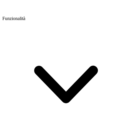
Funzionalità