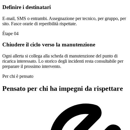
Definire i destinatari
E-mail, SMS o entrambi. Assegnazione per tecnico, per gruppo, per
sito. Fasce orarie di reperibilità rispettate.
Étape 04
Chiudere il ciclo verso la manutenzione
Ogni allerta si collega alla scheda di manutenzione del punto di
ricarica interessato. Lo storico degli incidenti resta consultabile per
preparare il prossimo intervento.
Per chi è pensato
Pensato per chi ha impegni da rispettare