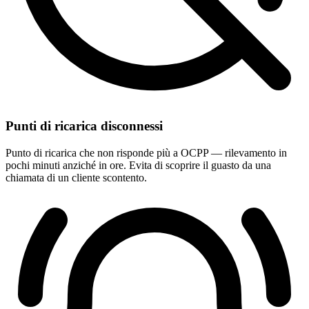
Punti di ricarica disconnessi
Punto di ricarica che non risponde più a OCPP — rilevamento in
pochi minuti anziché in ore. Evita di scoprire il guasto da una
chiamata di un cliente scontento.