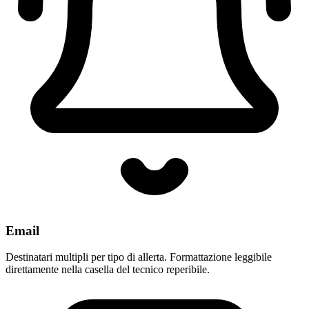
Email
Destinatari multipli per tipo di allerta. Formattazione leggibile
direttamente nella casella del tecnico reperibile.