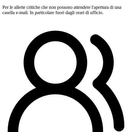
Per le allerte critiche che non possono attendere l'apertura di una
casella e-mail. In particolare fuori dagli orari di ufficio.