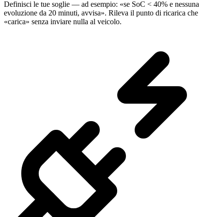
Definisci le tue soglie — ad esempio: «se SoC < 40% e nessuna
evoluzione da 20 minuti, avvisa». Rileva il punto di ricarica che
«carica» senza inviare nulla al veicolo.