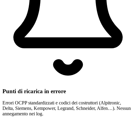
Punti di ricarica in errore
Errori OCPP standardizzati e codici dei costruttori (Alpitronic,
Delta, Siemens, Kempower, Legrand, Schneider, Alfen…). Nessun
annegamento nei log.