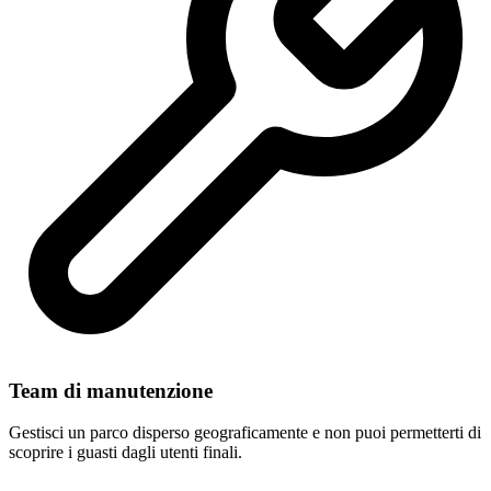
Team di manutenzione
Gestisci un parco disperso geograficamente e non puoi permetterti di
scoprire i guasti dagli utenti finali.