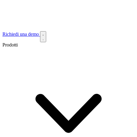
Richiedi una demo
Prodotti