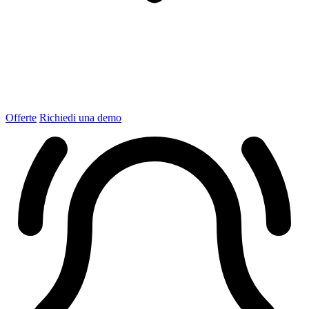
Offerte
Richiedi una demo