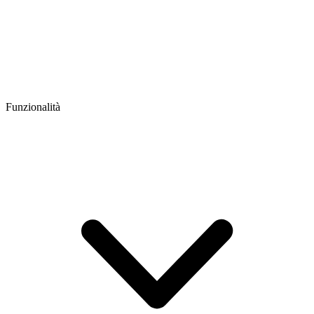
Funzionalità