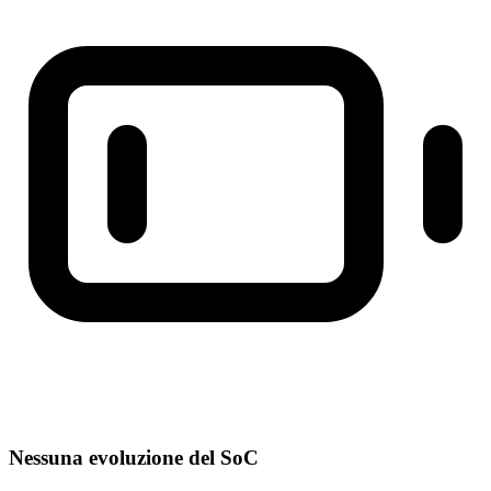
Nessuna evoluzione del SoC