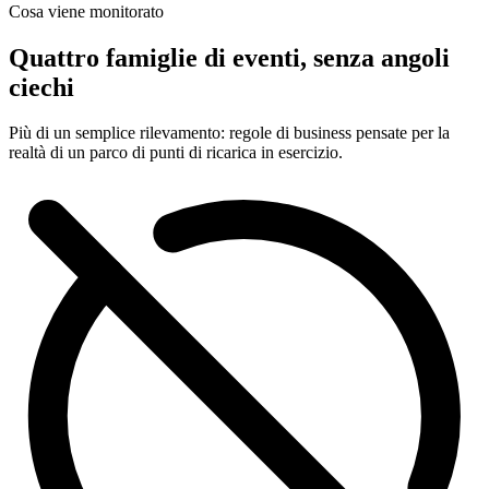
Cosa viene monitorato
Quattro famiglie di eventi, senza angoli
ciechi
Più di un semplice rilevamento: regole di business pensate per la
realtà di un parco di punti di ricarica in esercizio.