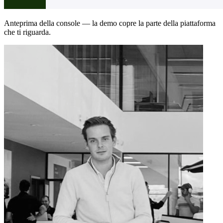
Anteprima della console — la demo copre la parte della piattaforma
che ti riguarda.