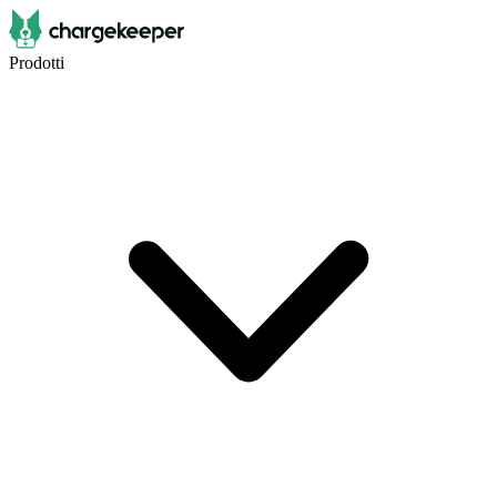
Prodotti