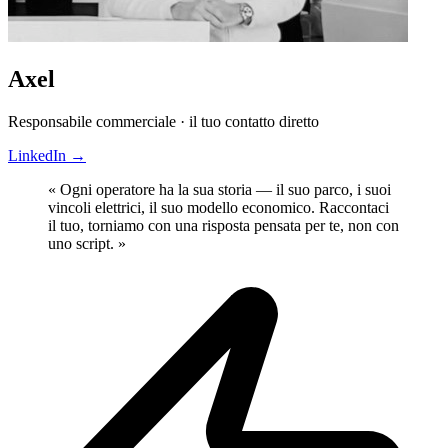
Axel
Responsabile commerciale · il tuo contatto diretto
LinkedIn
→
« Ogni operatore ha la sua storia — il suo parco, i suoi
vincoli elettrici, il suo modello economico. Raccontaci
il tuo, torniamo con una risposta pensata per te, non con
uno script. »