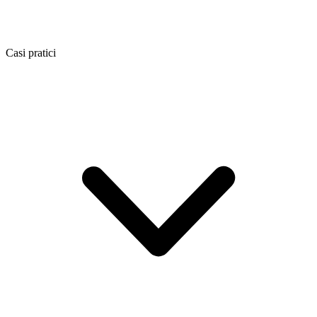
Casi pratici