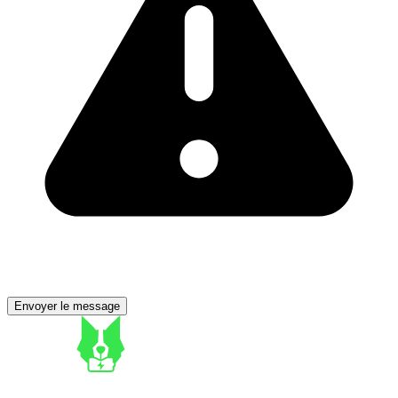
Envoyer le message