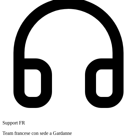
Support FR
Team francese con sede a Gardanne