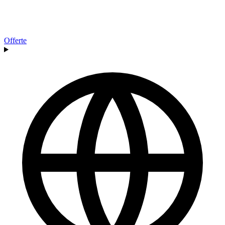
Offerte