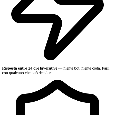
Risposta entro 24 ore lavorative
— niente bot, niente coda. Parli
con qualcuno che può decidere.