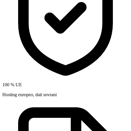
100 % UE
Hosting europeo, dati sovrani