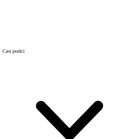
Casi pratici