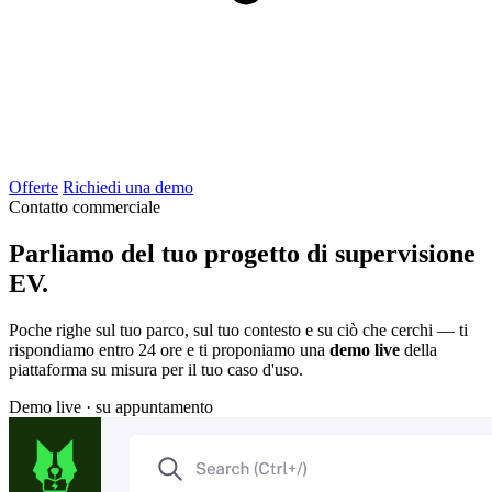
Offerte
Richiedi una demo
Contatto commerciale
Parliamo del tuo progetto di supervisione
EV.
Poche righe sul tuo parco, sul tuo contesto e su ciò che cerchi — ti
rispondiamo entro 24 ore e ti proponiamo una
demo live
della
piattaforma su misura per il tuo caso d'uso.
Demo live · su appuntamento