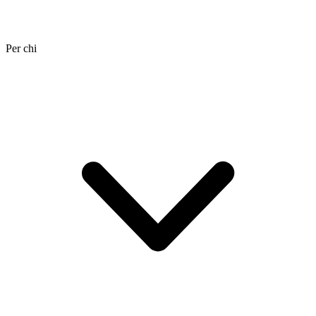
Per chi