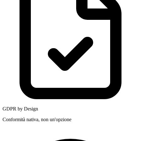
GDPR by Design
Conformità nativa, non un'opzione