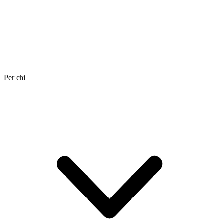
Per chi