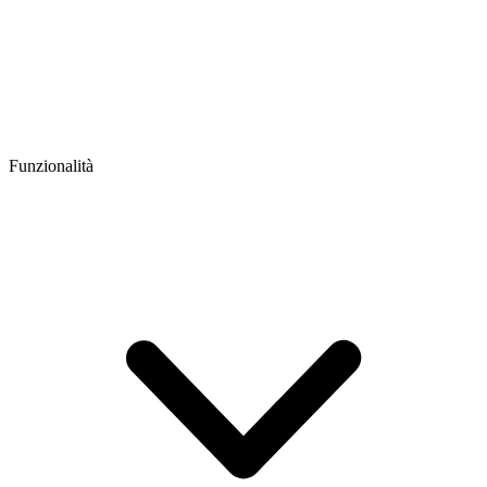
Funzionalità