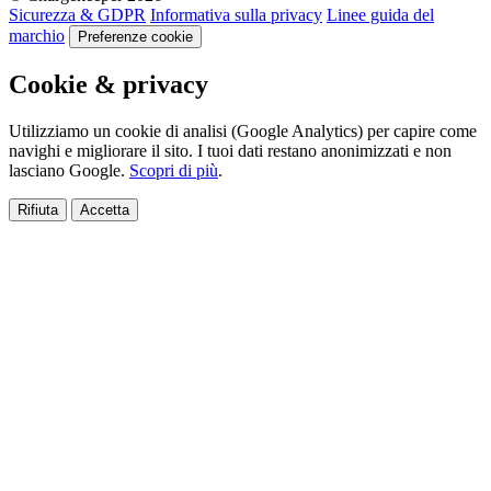
Sicurezza & GDPR
Informativa sulla privacy
Linee guida del
marchio
Preferenze cookie
Cookie & privacy
Utilizziamo un cookie di analisi (Google Analytics) per capire come
navighi e migliorare il sito. I tuoi dati restano anonimizzati e non
lasciano Google.
Scopri di più
.
Rifiuta
Accetta