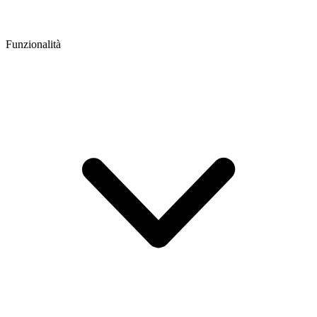
Funzionalità