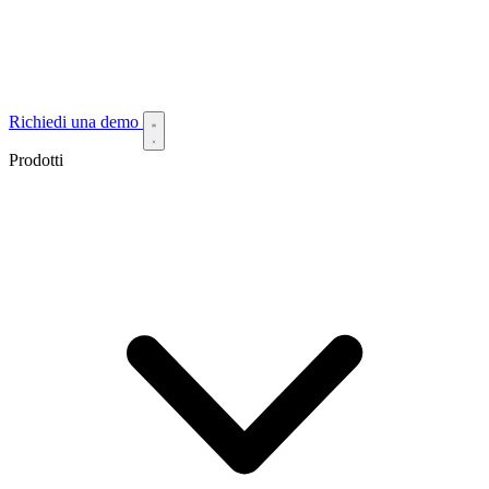
Richiedi una demo
Prodotti