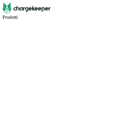
Prodotti