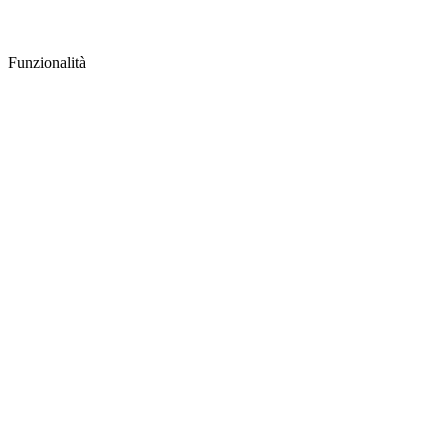
Funzionalità