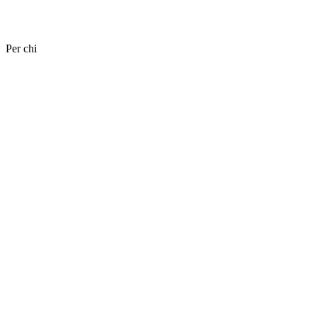
Per chi