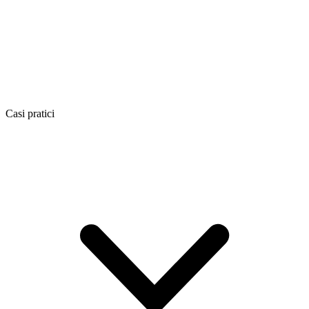
Casi pratici