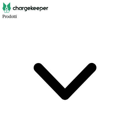
Prodotti