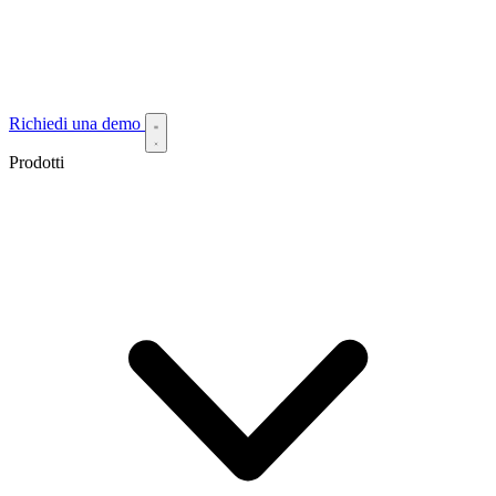
Richiedi una demo
Prodotti