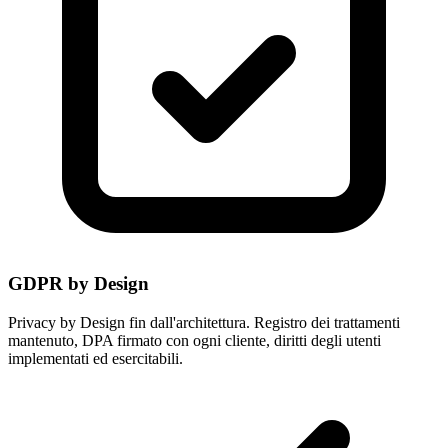
GDPR by Design
Privacy by Design fin dall'architettura. Registro dei trattamenti
mantenuto, DPA firmato con ogni cliente, diritti degli utenti
implementati ed esercitabili.