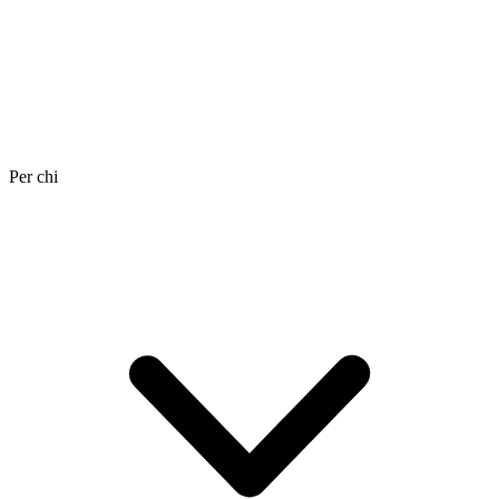
Per chi