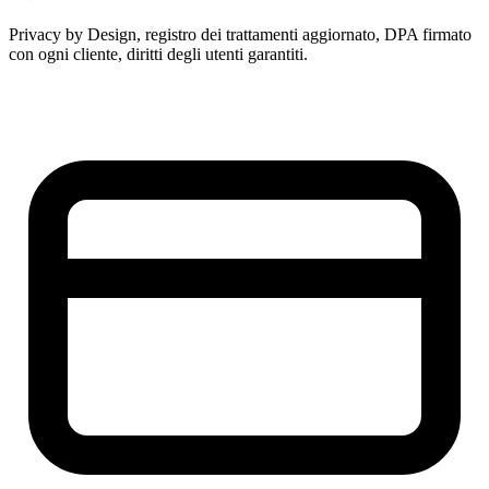
Privacy by Design, registro dei trattamenti aggiornato, DPA firmato
con ogni cliente, diritti degli utenti garantiti.