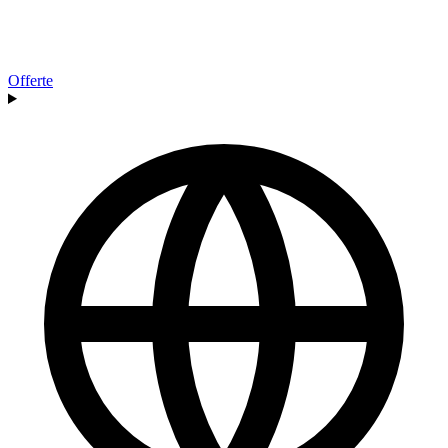
Offerte