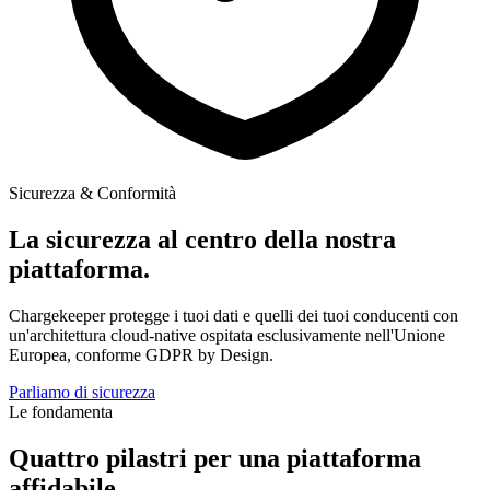
Sicurezza & Conformità
La sicurezza al centro della nostra
piattaforma.
Chargekeeper protegge i tuoi dati e quelli dei tuoi conducenti con
un'architettura cloud-native ospitata esclusivamente nell'Unione
Europea, conforme GDPR by Design.
Parliamo di sicurezza
Le fondamenta
Quattro pilastri per una piattaforma
affidabile