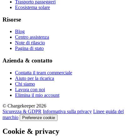
Trasporto passeggeri
Ecosistema solare
Risorse
Blog
Centro assistenza
Note di rilascio
Pagina di stato
Azienda & contatto
Contatta il team commerciale
Aiuto per la ricarica
Chi siamo
Lavora con noi
Elimina il mio account
© Chargekeeper 2026
Sicurezza & GDPR
Informativa sulla privacy
Linee guida del
marchio
Preferenze cookie
Cookie & privacy