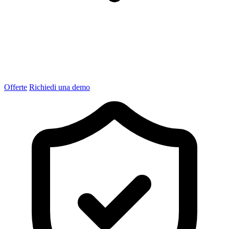
Offerte
Richiedi una demo