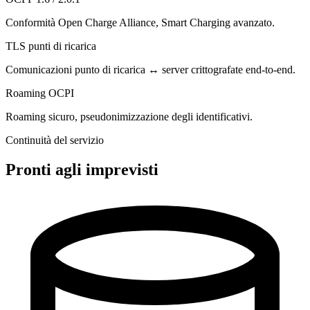
Conformità Open Charge Alliance, Smart Charging avanzato.
TLS punti di ricarica
Comunicazioni punto di ricarica ↔ server crittografate end-to-end.
Roaming OCPI
Roaming sicuro, pseudonimizzazione degli identificativi.
Continuità del servizio
Pronti agli imprevisti