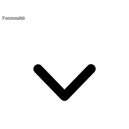
Funzionalità