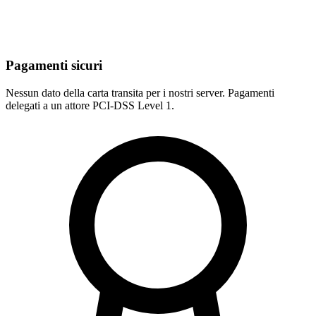
Pagamenti sicuri
Nessun dato della carta transita per i nostri server. Pagamenti
delegati a un attore PCI-DSS Level 1.