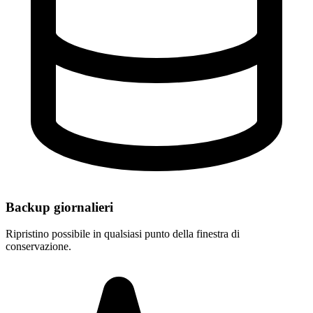
Backup giornalieri
Ripristino possibile in qualsiasi punto della finestra di
conservazione.