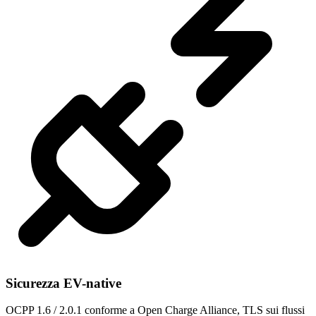
Sicurezza EV-native
OCPP 1.6 / 2.0.1 conforme a Open Charge Alliance, TLS sui flussi