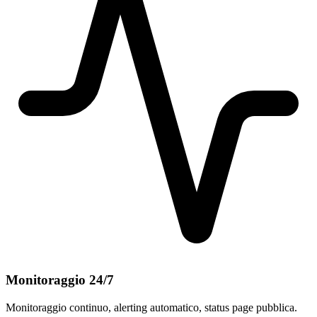
Monitoraggio 24/7
Monitoraggio continuo, alerting automatico, status page pubblica.