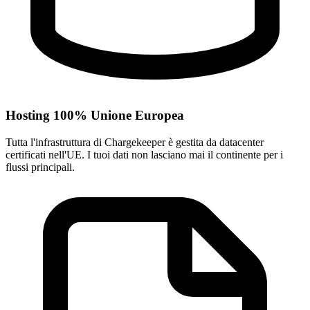
Hosting 100% Unione Europea
Tutta l'infrastruttura di Chargekeeper è gestita da datacenter
certificati nell'UE. I tuoi dati non lasciano mai il continente per i
flussi principali.