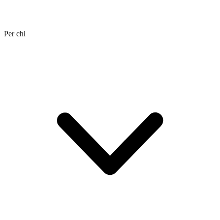
Per chi