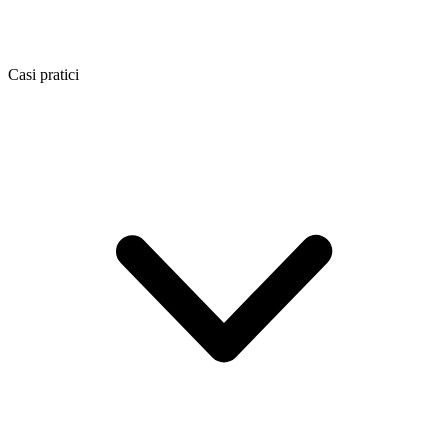
Casi pratici