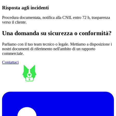
Risposta agli incidenti
Procedura documentata, notifica alla CNIL entro 72 h, trasparenza
verso il cliente.
Una domanda su sicurezza o conformità?
Parliamo con il tuo team tecnico o legale. Mettiamo a disposizione i
nostri documenti di riferimento nell'ambito di un rapporto
commerciale.
Contattaci