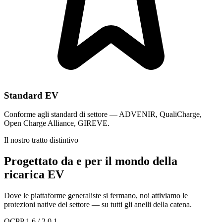
Standard EV
Conforme agli standard di settore — ADVENIR, QualiCharge,
Open Charge Alliance, GIREVE.
Il nostro tratto distintivo
Progettato da e per il mondo della
ricarica EV
Dove le piattaforme generaliste si fermano, noi attiviamo le
protezioni native del settore — su tutti gli anelli della catena.
OCPP 1.6 / 2.0.1