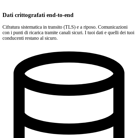
Dati crittografati end-to-end
Cifratura sistematica in transito (TLS) e a riposo. Comunicazioni
con i punti di ricarica tramite canali sicuri. I tuoi dati e quelli dei tuoi
conducenti restano al sicuro.