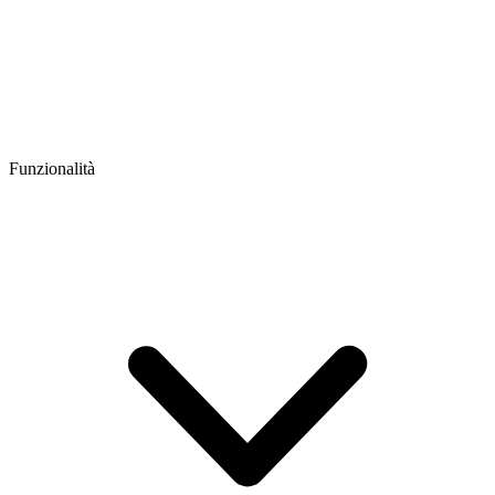
Funzionalità