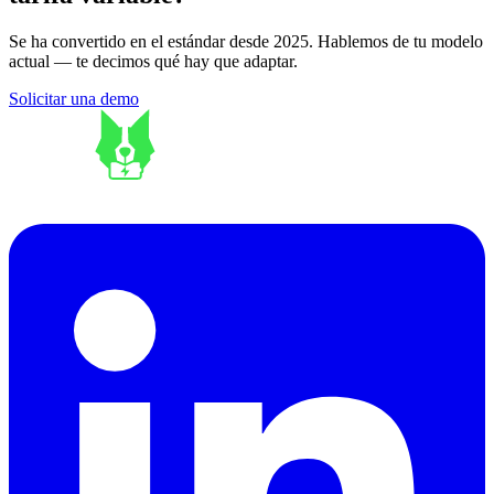
Se ha convertido en el estándar desde 2025. Hablemos de tu modelo
actual — te decimos qué hay que adaptar.
Solicitar una demo