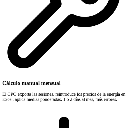
Cálculo manual mensual
El CPO exporta las sesiones, reintroduce los precios de la energía en
Excel, aplica medias ponderadas. 1 o 2 días al mes, más errores.