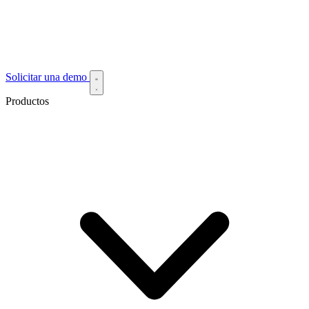
Solicitar una demo
Productos