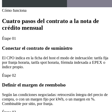
Cómo funciona
Cuatro pasos del contrato a la nota de
crédito mensual
Étape 01
Conectar el contrato de suministro
El CPO indica en la ficha del host el modo de indexación: tarifa fija
por franja horaria, tarifa spot horaria, fórmula indexada a EPEX o
índice propio.
Étape 02
Definir el margen de reembolso
Según las condiciones negociadas: retrocesión íntegra del precio de
compra, o con un margen fijo por kWh, o un margen en %.
Combinable por sitio, por franja.