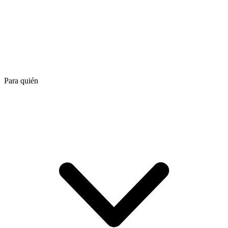
Para quién