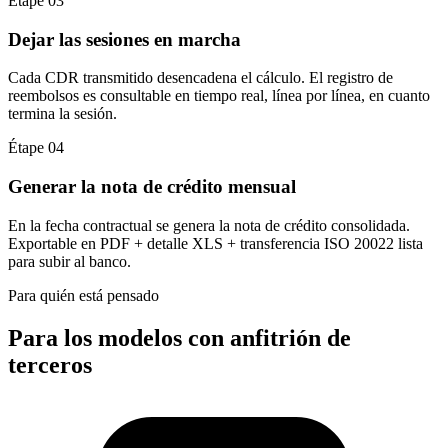
Étape 03
Dejar las sesiones en marcha
Cada CDR transmitido desencadena el cálculo. El registro de
reembolsos es consultable en tiempo real, línea por línea, en cuanto
termina la sesión.
Étape 04
Generar la nota de crédito mensual
En la fecha contractual se genera la nota de crédito consolidada.
Exportable en PDF + detalle XLS + transferencia ISO 20022 lista
para subir al banco.
Para quién está pensado
Para los modelos con anfitrión de
terceros