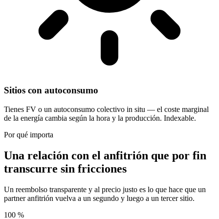
Sitios con autoconsumo
Tienes FV o un autoconsumo colectivo in situ — el coste marginal
de la energía cambia según la hora y la producción. Indexable.
Por qué importa
Una relación con el anfitrión que por fin
transcurre sin fricciones
Un reembolso transparente y al precio justo es lo que hace que un
partner anfitrión vuelva a un segundo y luego a un tercer sitio.
100 %