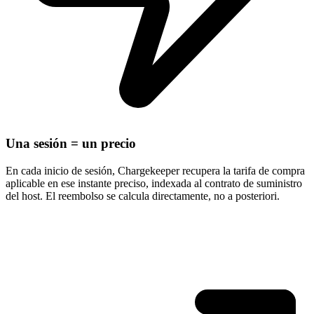
Una sesión = un precio
En cada inicio de sesión, Chargekeeper recupera la tarifa de compra
aplicable en ese instante preciso, indexada al contrato de suministro
del host. El reembolso se calcula directamente, no a posteriori.