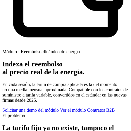
Módulo · Reembolso dinámico de energía
Indexa el reembolso
al precio real de la energía.
En cada sesión, la tarifa de compra aplicada es la del momento —
no una media mensual aproximada. Compatible con los contratos de
suministro a tarifa variable, convertidos en el estándar en las nuevas
firmas desde 2025.
Solicitar una demo del módulo
Ver el módulo Contratos B2B
El problema
La tarifa fija ya no existe, tampoco el