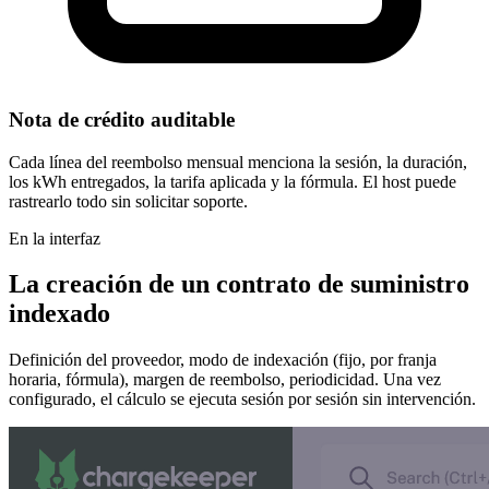
Nota de crédito auditable
Cada línea del reembolso mensual menciona la sesión, la duración,
los kWh entregados, la tarifa aplicada y la fórmula. El host puede
rastrearlo todo sin solicitar soporte.
En la interfaz
La creación de un contrato de suministro
indexado
Definición del proveedor, modo de indexación (fijo, por franja
horaria, fórmula), margen de reembolso, periodicidad. Una vez
configurado, el cálculo se ejecuta sesión por sesión sin intervención.