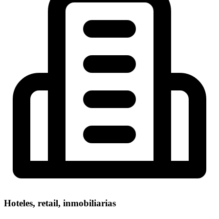
Hoteles, retail, inmobiliarias