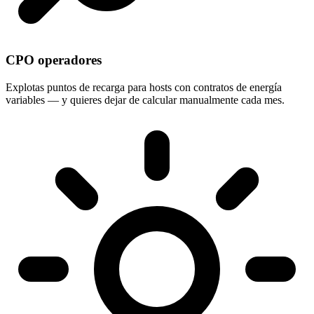
CPO operadores
Explotas puntos de recarga para hosts con contratos de energía
variables — y quieres dejar de calcular manualmente cada mes.