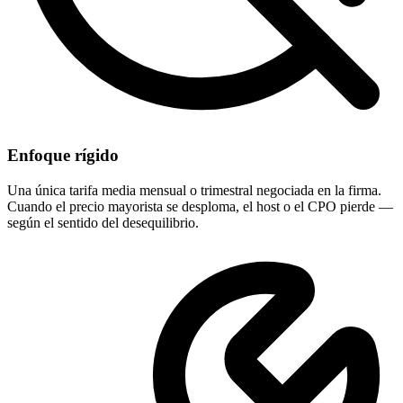
Enfoque rígido
Una única tarifa media mensual o trimestral negociada en la firma.
Cuando el precio mayorista se desploma, el host o el CPO pierde —
según el sentido del desequilibrio.