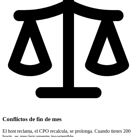
Conflictos de fin de mes
El host reclama, el CPO recalcula, se prolonga. Cuando tienes 200
hosts, es mecánicamente insostenible.