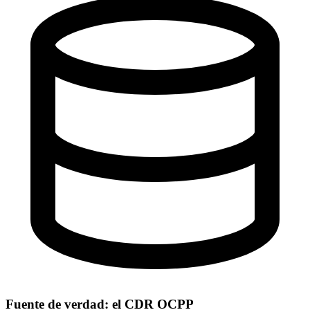
Fuente de verdad: el CDR OCPP