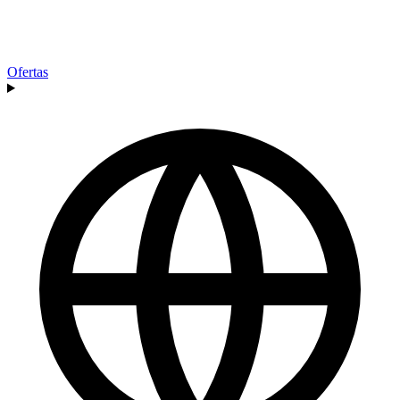
Ofertas