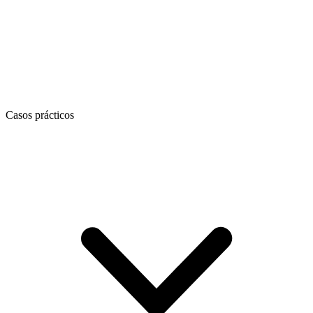
Casos prácticos