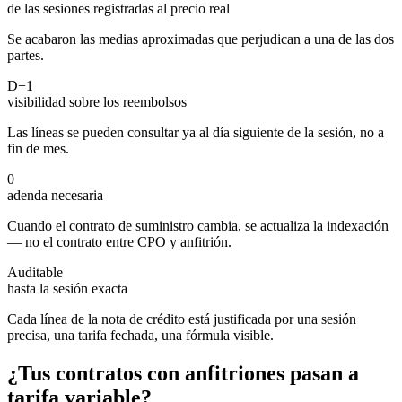
de las sesiones registradas al precio real
Se acabaron las medias aproximadas que perjudican a una de las dos
partes.
D+1
visibilidad sobre los reembolsos
Las líneas se pueden consultar ya al día siguiente de la sesión, no a
fin de mes.
0
adenda necesaria
Cuando el contrato de suministro cambia, se actualiza la indexación
— no el contrato entre CPO y anfitrión.
Auditable
hasta la sesión exacta
Cada línea de la nota de crédito está justificada por una sesión
precisa, una tarifa fechada, una fórmula visible.
¿Tus contratos con anfitriones pasan a
tarifa variable?