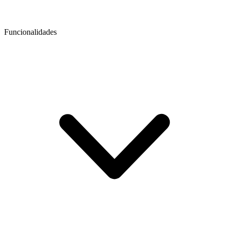
Funcionalidades