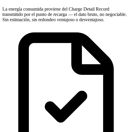
La energía consumida proviene del Charge Detail Record
transmitido por el punto de recarga — el dato bruto, no negociable.
Sin estimación, sin redondeo ventajoso o desventajoso.