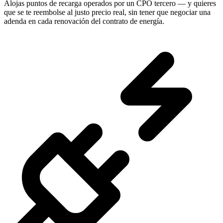
Alojas puntos de recarga operados por un CPO tercero — y quieres
que se te reembolse al justo precio real, sin tener que negociar una
adenda en cada renovación del contrato de energía.