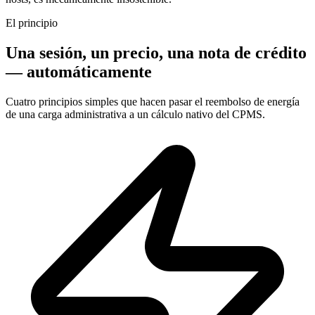
El principio
Una sesión, un precio, una nota de crédito
— automáticamente
Cuatro principios simples que hacen pasar el reembolso de energía
de una carga administrativa a un cálculo nativo del CPMS.