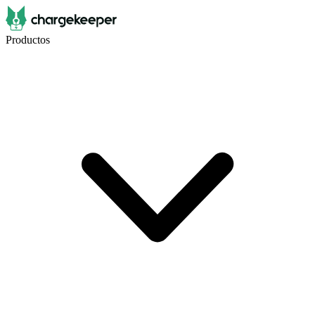
Productos