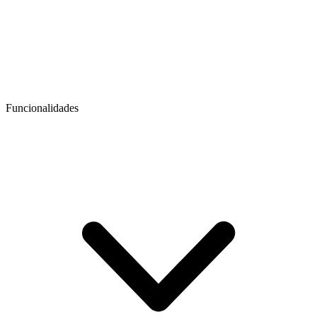
Funcionalidades