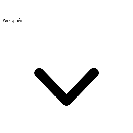
Para quién