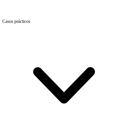
Casos prácticos