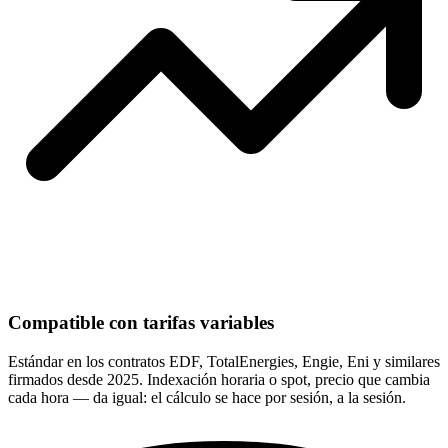
Compatible con tarifas variables
Estándar en los contratos EDF, TotalEnergies, Engie, Eni y similares
firmados desde 2025. Indexación horaria o spot, precio que cambia
cada hora — da igual: el cálculo se hace por sesión, a la sesión.