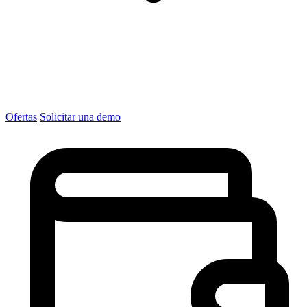
Ofertas
Solicitar una demo