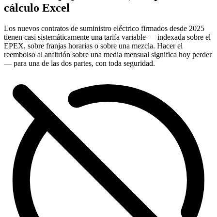
cálculo Excel
Los nuevos contratos de suministro eléctrico firmados desde 2025
tienen casi sistemáticamente una tarifa variable — indexada sobre el
EPEX, sobre franjas horarias o sobre una mezcla. Hacer el
reembolso al anfitrión sobre una media mensual significa hoy perder
— para una de las dos partes, con toda seguridad.