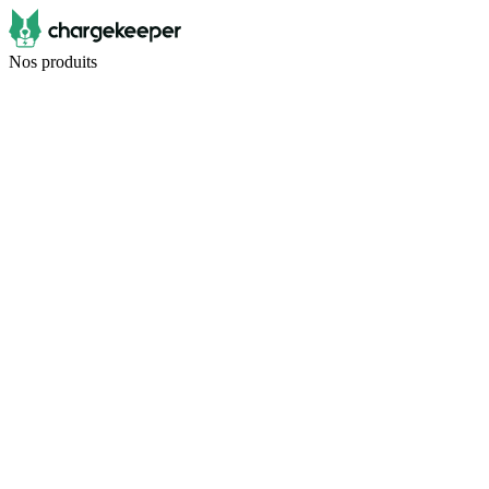
Nos produits