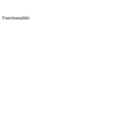
Fonctionnalités