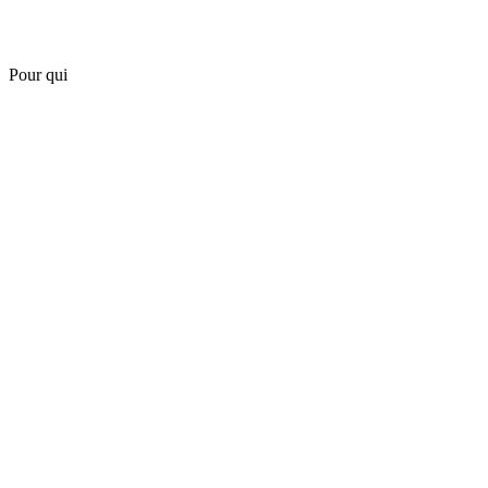
Pour qui