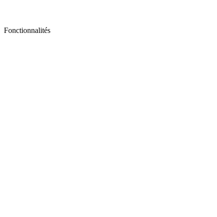
Fonctionnalités