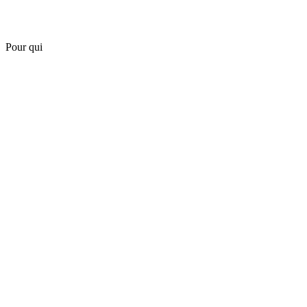
Pour qui