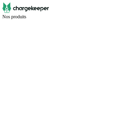
Nos produits