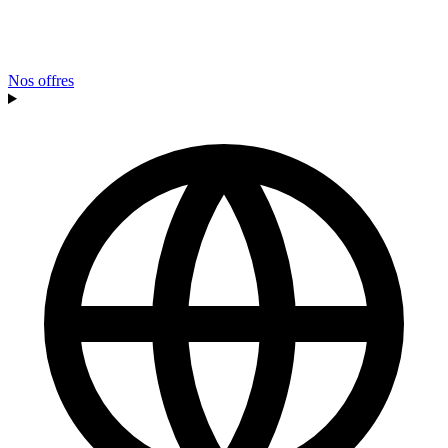
Nos offres