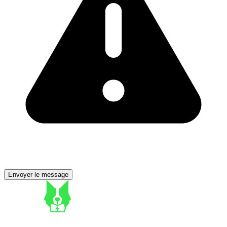
Envoyer le message