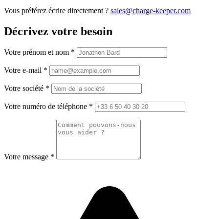
Vous préférez écrire directement ?
sales@charge-keeper.com
Décrivez votre besoin
Votre prénom et nom
*
Votre e-mail
*
Votre société
*
Votre numéro de téléphone
*
Votre message
*