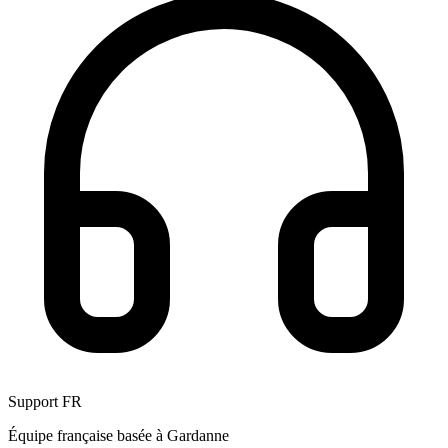
Support FR
Équipe française basée à Gardanne