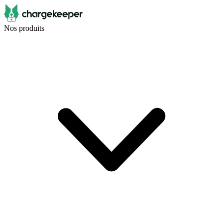
Nos produits