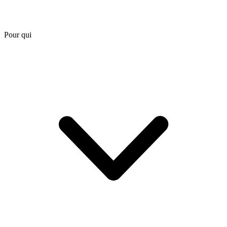
Pour qui