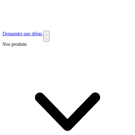
Demander une démo
Nos produits