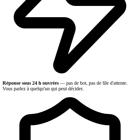
Réponse sous 24 h ouvrées
— pas de bot, pas de file d'attente.
Vous parlez à quelqu'un qui peut décider.