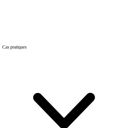
Cas pratiques