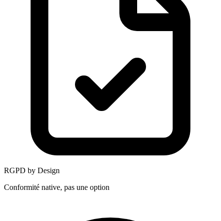
RGPD by Design
Conformité native, pas une option