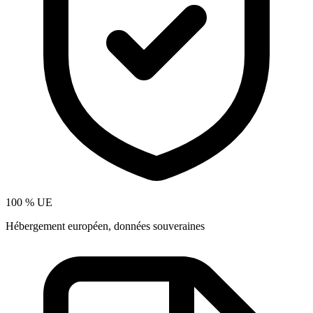
100 % UE
Hébergement européen, données souveraines