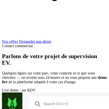
Nos offres
Demander une démo
Contact commercial
Parlons de votre projet de supervision
EV.
Quelques lignes sur votre parc, votre contexte et ce que vous
cherchez — on revient sous 24 heures et on vous propose une
démo
live
de la plateforme adaptée à votre cas d'usage.
Live demo · sur RDV