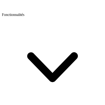
Fonctionnalités