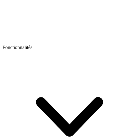
Fonctionnalités