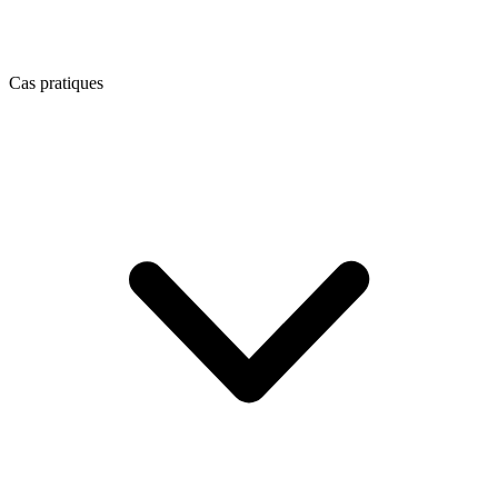
Cas pratiques