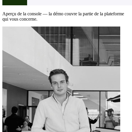
Aperçu de la console — la démo couvre la partie de la plateforme
qui vous concerne.