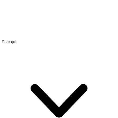
Pour qui