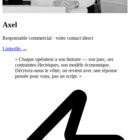
Axel
Responsable commercial · votre contact direct
LinkedIn
→
« Chaque opérateur a son histoire — son parc, ses
contraintes électriques, son modèle économique.
Décrivez-nous le vôtre, on revient avec une réponse
pensée pour vous, pas un script. »