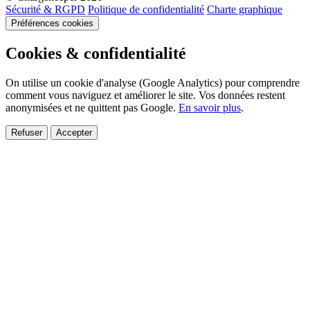
Sécurité & RGPD
Politique de confidentialité
Charte graphique
Préférences cookies
Cookies & confidentialité
On utilise un cookie d'analyse (Google Analytics) pour comprendre
comment vous naviguez et améliorer le site. Vos données restent
anonymisées et ne quittent pas Google.
En savoir plus
.
Refuser
Accepter