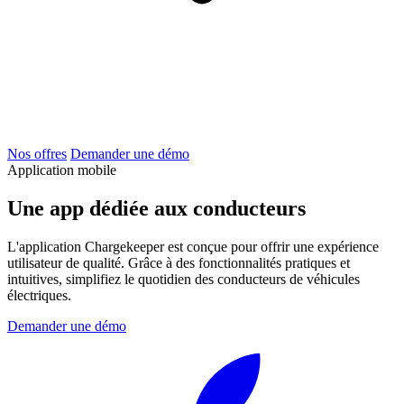
Nos offres
Demander une démo
Application mobile
Une app dédiée aux conducteurs
L'application Chargekeeper est conçue pour offrir une expérience
utilisateur de qualité. Grâce à des fonctionnalités pratiques et
intuitives, simplifiez le quotidien des conducteurs de véhicules
électriques.
Demander une démo