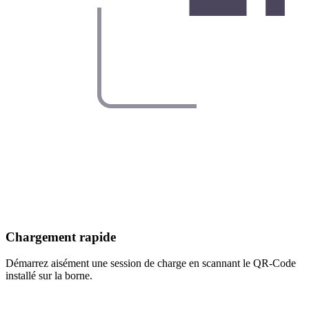
Chargement rapide
Démarrez aisément une session de charge en scannant le QR-Code
installé sur la borne.