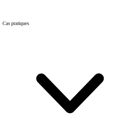
Cas pratiques