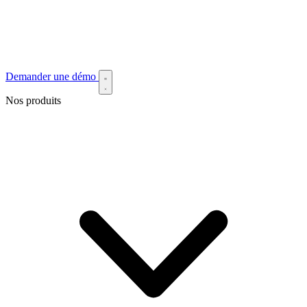
Demander une démo
Nos produits