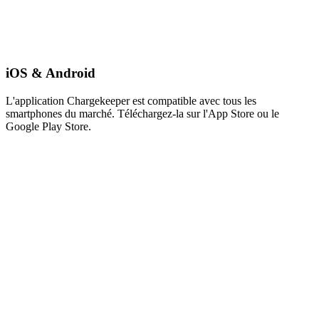
iOS & Android
L'application Chargekeeper est compatible avec tous les
smartphones du marché. Téléchargez-la sur l'App Store ou le
Google Play Store.