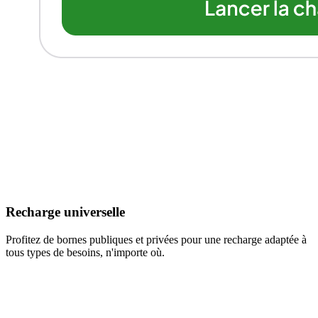
Recharge universelle
Profitez de bornes publiques et privées pour une recharge adaptée à
tous types de besoins, n'importe où.