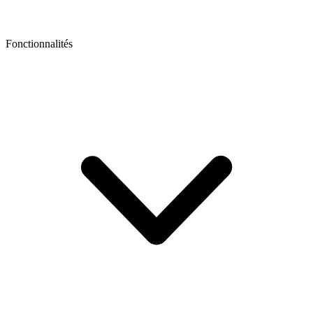
Fonctionnalités