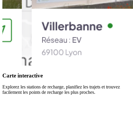
Carte interactive
Explorez les stations de recharge, planifiez les trajets et trouvez
facilement les points de recharge les plus proches.