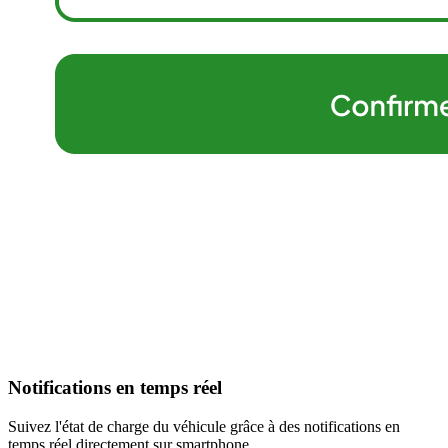
Notifications en temps réel
Suivez l'état de charge du véhicule grâce à des notifications en
temps réel directement sur smartphone.