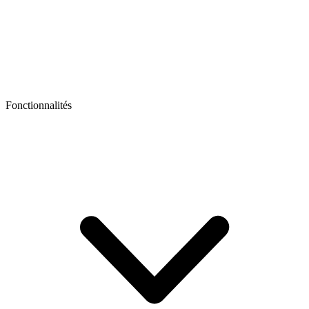
Fonctionnalités