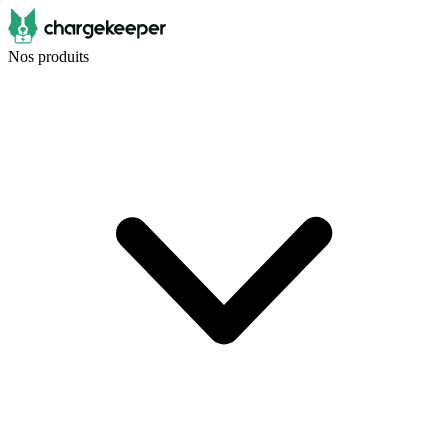
Nos produits