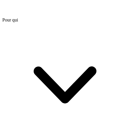
Pour qui