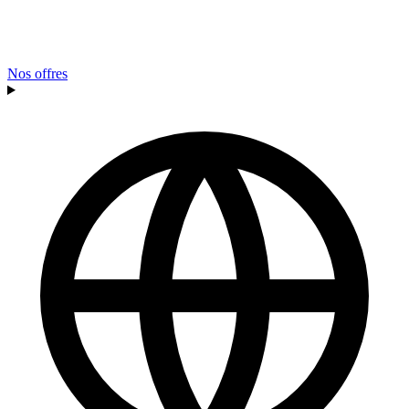
Nos offres