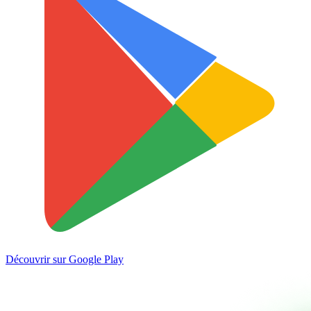
Découvrir sur
Google Play