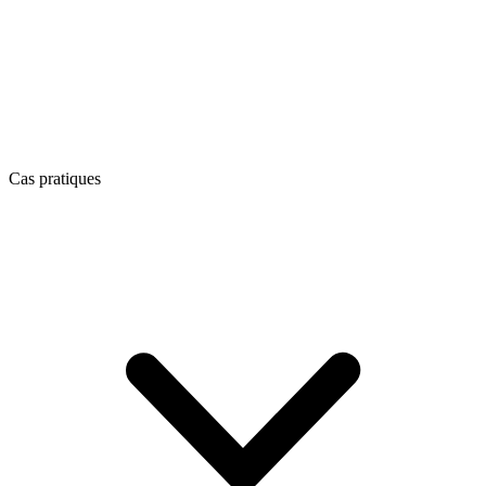
Cas pratiques