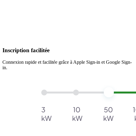
Inscription facilitée
Connexion rapide et facilitée grâce à Apple Sign-in et Google Sign-
in.