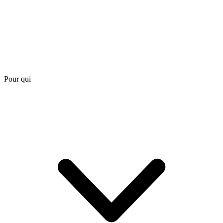
Pour qui