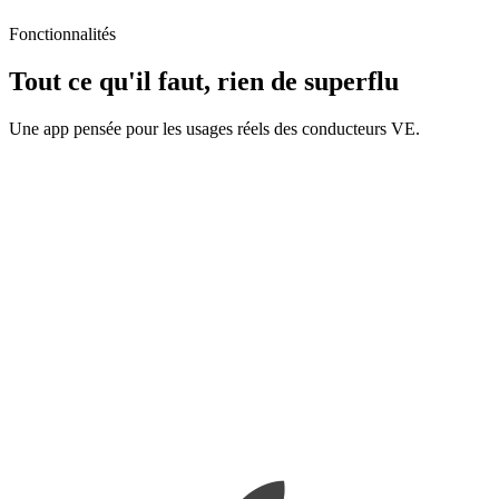
Fonctionnalités
Tout ce qu'il faut, rien de superflu
Une app pensée pour les usages réels des conducteurs VE.