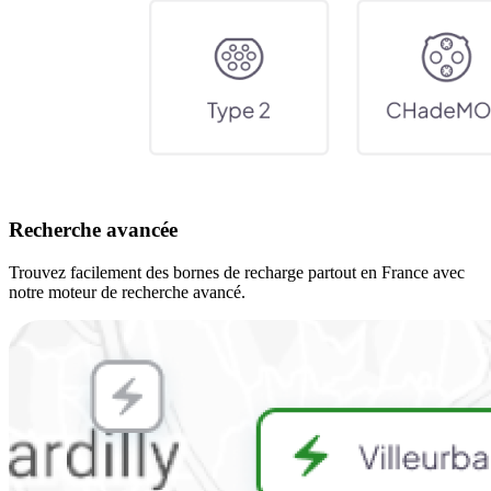
Recherche avancée
Trouvez facilement des bornes de recharge partout en France avec
notre moteur de recherche avancé.