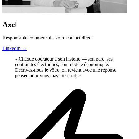
Axel
Responsable commercial · votre contact direct
LinkedIn
→
« Chaque opérateur a son histoire — son parc, ses
contraintes électriques, son modèle économique.
Décrivez-nous le vôtre, on revient avec une réponse
pensée pour vous, pas un script. »