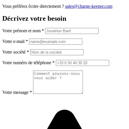
Vous préférez écrire directement ?
sales@charge-keeper.com
Décrivez votre besoin
Votre prénom et nom
*
Votre e-mail
*
Votre société
*
Votre numéro de téléphone
*
Votre message
*