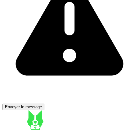
Envoyer le message