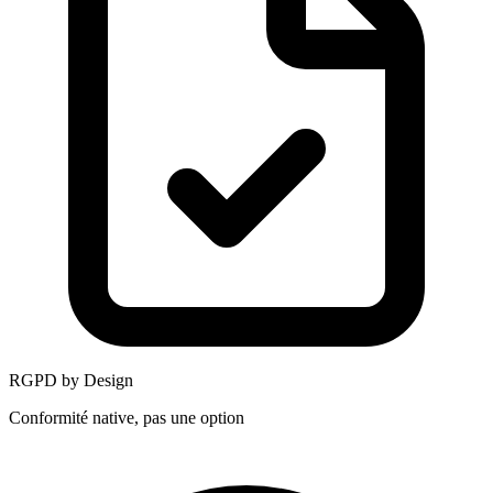
RGPD by Design
Conformité native, pas une option