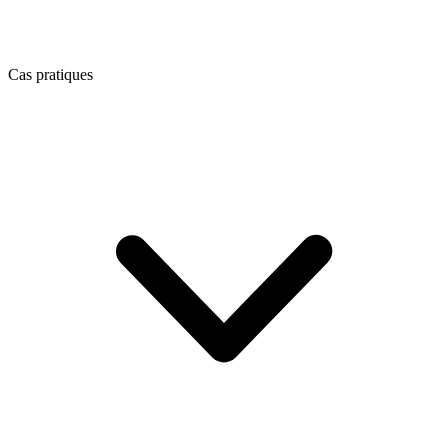
Cas pratiques