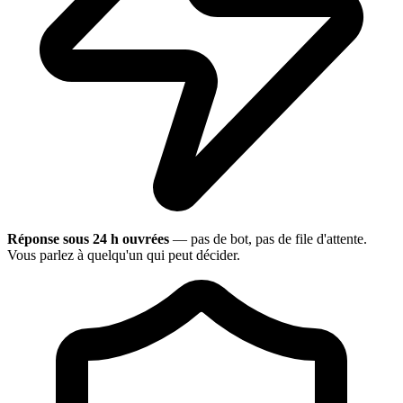
Réponse sous 24 h ouvrées
— pas de bot, pas de file d'attente.
Vous parlez à quelqu'un qui peut décider.