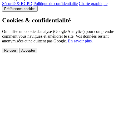
Sécurité & RGPD
Politique de confidentialité
Charte graphique
Préférences cookies
Cookies & confidentialité
On utilise un cookie d'analyse (Google Analytics) pour comprendre
comment vous naviguez et améliorer le site. Vos données restent
anonymisées et ne quittent pas Google.
En savoir plus
.
Refuser
Accepter