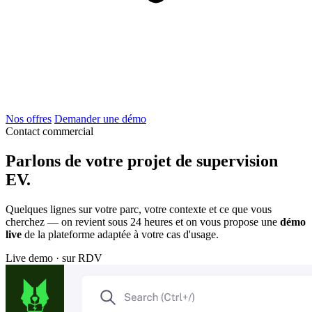
Nos offres
Demander une démo
Contact commercial
Parlons de votre projet de supervision
EV.
Quelques lignes sur votre parc, votre contexte et ce que vous
cherchez — on revient sous 24 heures et on vous propose une
démo
live
de la plateforme adaptée à votre cas d'usage.
Live demo · sur RDV