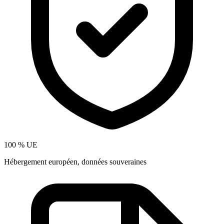
100 % UE
Hébergement européen, données souveraines