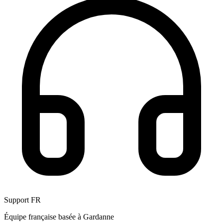
Support FR
Équipe française basée à Gardanne