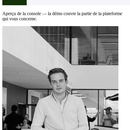
Aperçu de la console — la démo couvre la partie de la plateforme
qui vous concerne.