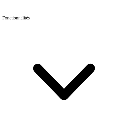
Fonctionnalités