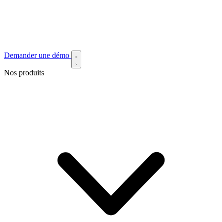
Demander une démo
Nos produits