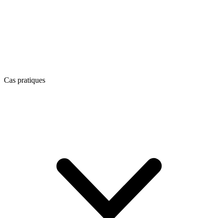
Cas pratiques