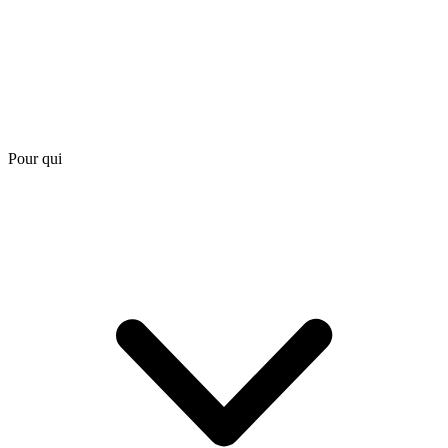
Pour qui