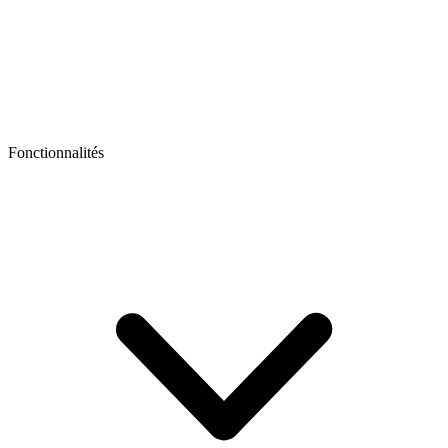
Fonctionnalités