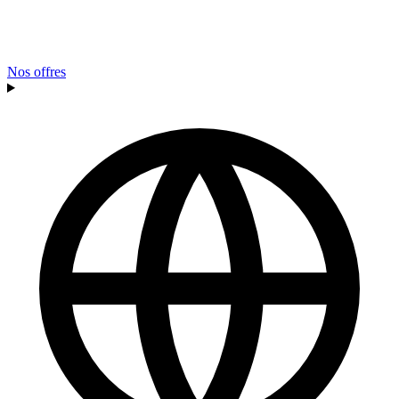
Nos offres