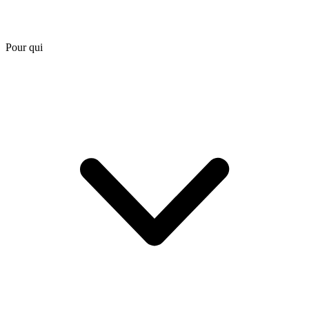
Pour qui