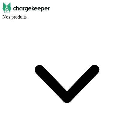
Nos produits