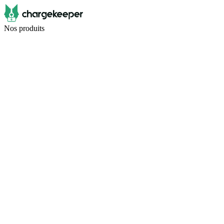
Nos produits