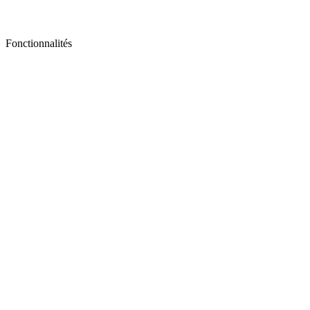
Fonctionnalités