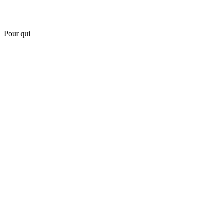
Pour qui