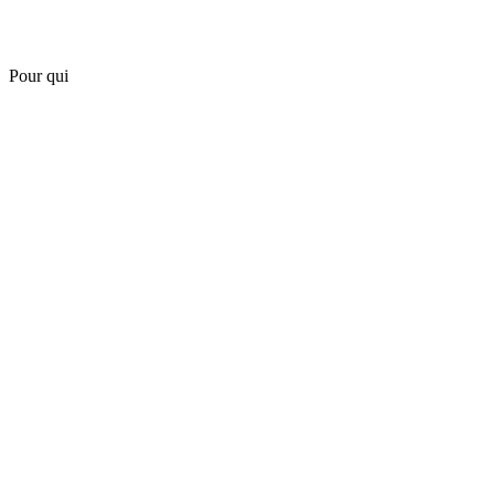
Pour qui