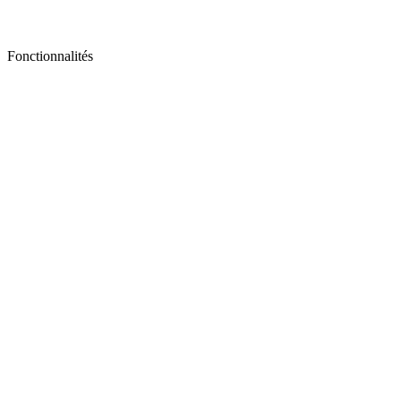
Fonctionnalités