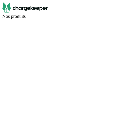
Nos produits