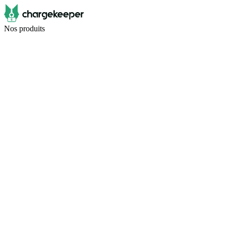
Nos produits