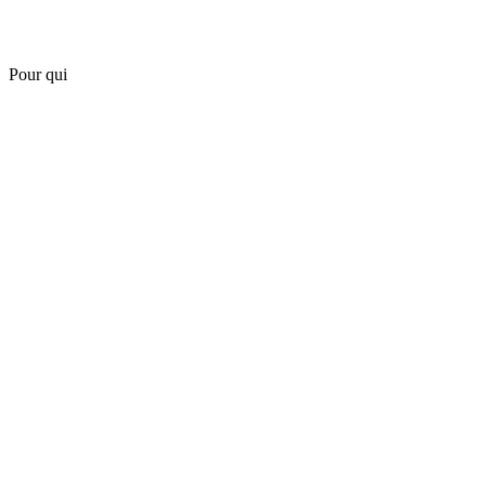
Pour qui