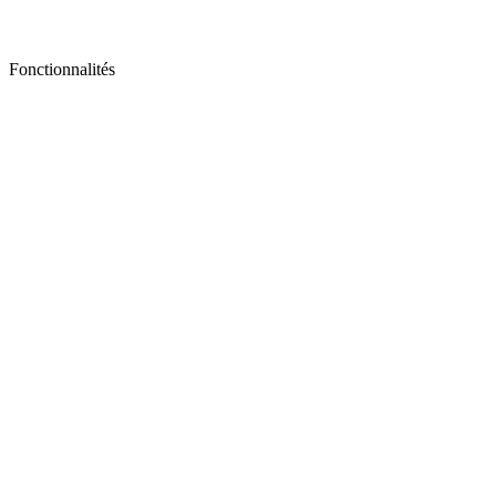
Fonctionnalités