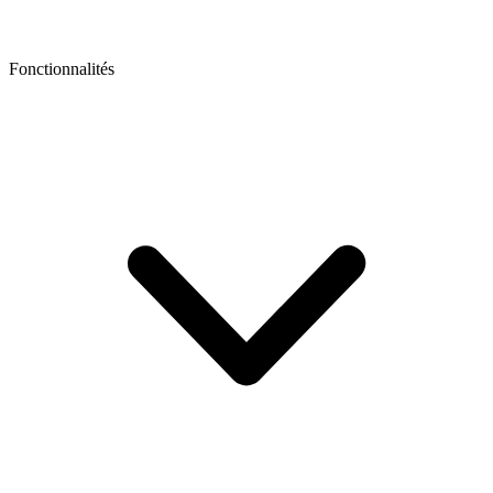
Fonctionnalités