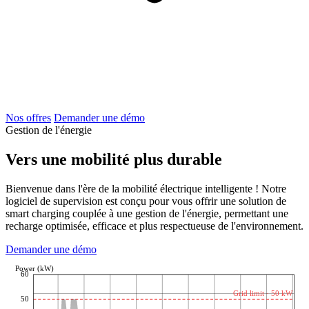
Nos offres
Demander une démo
Gestion de l'énergie
Vers une mobilité plus durable
Bienvenue dans l'ère de la mobilité électrique intelligente ! Notre
logiciel de supervision est conçu pour vous offrir une solution de
smart charging couplée à une gestion de l'énergie, permettant une
recharge optimisée, efficace et plus respectueuse de l'environnement.
Demander une démo
Power (kW)
60
Grid limit · 50 kW
50