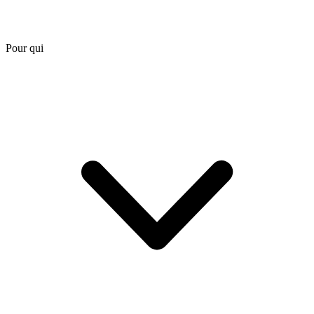
Pour qui