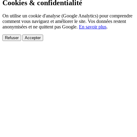
Cookies & confidentialité
On utilise un cookie d'analyse (Google Analytics) pour comprendre
comment vous naviguez et améliorer le site. Vos données restent
anonymisées et ne quittent pas Google.
En savoir plus
.
Refuser
Accepter