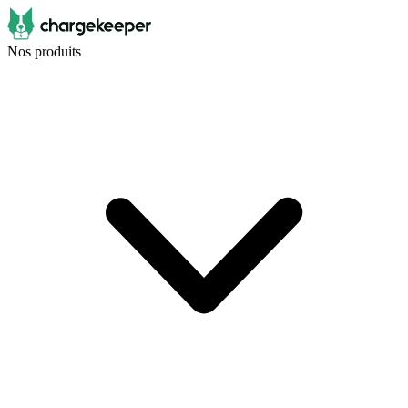
Nos produits