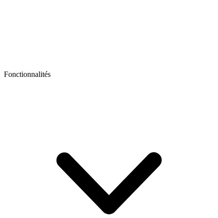
Fonctionnalités