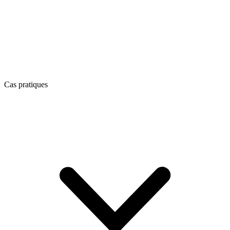
Cas pratiques