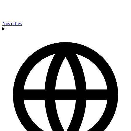
Nos offres