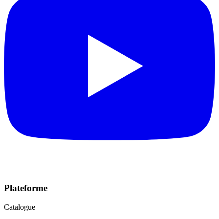
Plateforme
Catalogue