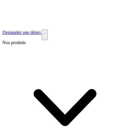
Demander une démo
Nos produits