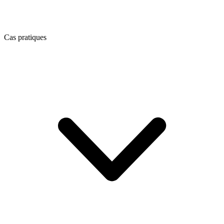
Cas pratiques