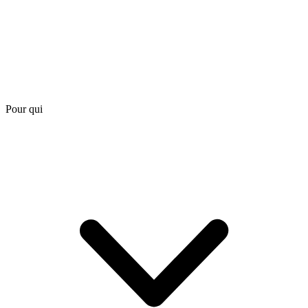
Pour qui