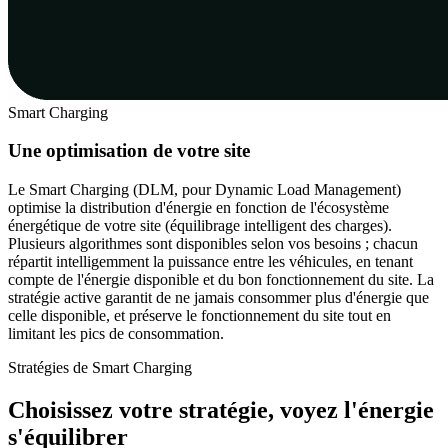
Smart Charging
Une optimisation de votre site
Le Smart Charging (DLM, pour Dynamic Load Management)
optimise la distribution d'énergie en fonction de l'écosystème
énergétique de votre site (équilibrage intelligent des charges).
Plusieurs algorithmes sont disponibles selon vos besoins ; chacun
répartit intelligemment la puissance entre les véhicules, en tenant
compte de l'énergie disponible et du bon fonctionnement du site. La
stratégie active garantit de ne jamais consommer plus d'énergie que
celle disponible, et préserve le fonctionnement du site tout en
limitant les pics de consommation.
Stratégies de Smart Charging
Choisissez votre stratégie, voyez l'énergie
s'équilibrer