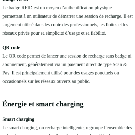
Le badge RFID est un moyen d’authentification physique
permettant à un utilisateur de démarrer une session de recharge. Il est
largement utilisé dans les contextes professionnels, les flottes et les
réseaux privés pour sa simplicité d’usage et sa fiabilité.
QR code
Le QR code permet de lancer une session de recharge sans badge ni
abonnement, généralement via un paiement direct de type Scan &
Pay. Il est principalement utilisé pour des usages ponctuels ou
occasionnels sur les réseaux ouverts au public.
Énergie et smart charging
Smart charging
Le smart charging, ou recharge intelligente, regroupe l’ensemble des