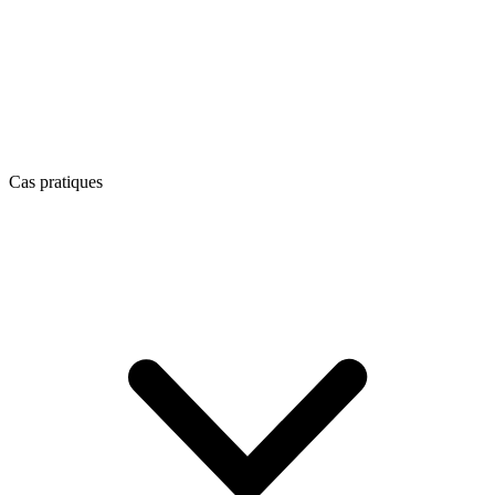
Cas pratiques