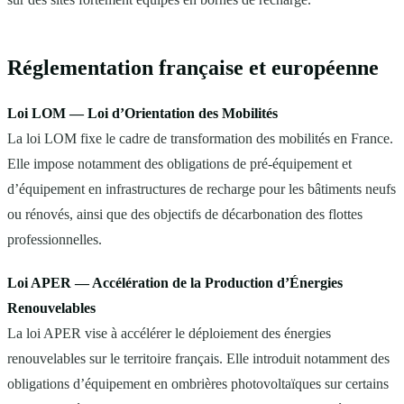
Réglementation française et européenne
Loi LOM — Loi d’Orientation des Mobilités
La loi LOM fixe le cadre de transformation des mobilités en France.
Elle impose notamment des obligations de pré-équipement et
d’équipement en infrastructures de recharge pour les bâtiments neufs
ou rénovés, ainsi que des objectifs de décarbonation des flottes
professionnelles.
Loi APER — Accélération de la Production d’Énergies
Renouvelables
La loi APER vise à accélérer le déploiement des énergies
renouvelables sur le territoire français. Elle introduit notamment des
obligations d’équipement en ombrières photovoltaïques sur certains