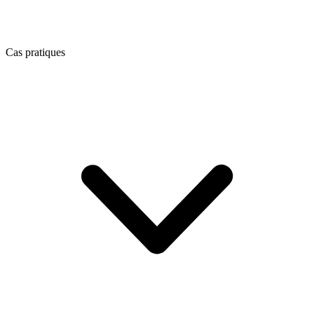
Cas pratiques