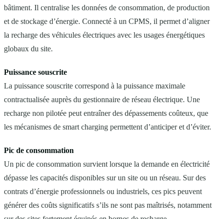
bâtiment. Il centralise les données de consommation, de production
et de stockage d’énergie. Connecté à un CPMS, il permet d’aligner
la recharge des véhicules électriques avec les usages énergétiques
globaux du site.
Puissance souscrite
La puissance souscrite correspond à la puissance maximale
contractualisée auprès du gestionnaire de réseau électrique. Une
recharge non pilotée peut entraîner des dépassements coûteux, que
les mécanismes de smart charging permettent d’anticiper et d’éviter.
Pic de consommation
Un pic de consommation survient lorsque la demande en électricité
dépasse les capacités disponibles sur un site ou un réseau. Sur des
contrats d’énergie professionnels ou industriels, ces pics peuvent
générer des coûts significatifs s’ils ne sont pas maîtrisés, notamment
sur des sites fortement équipés en bornes de recharge.