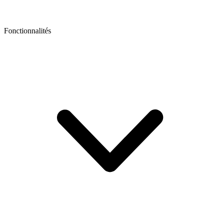
Fonctionnalités