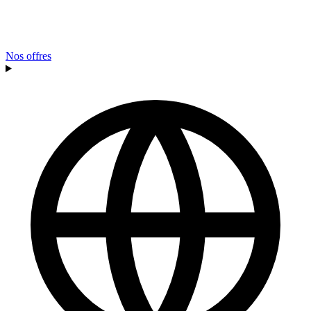
Nos offres