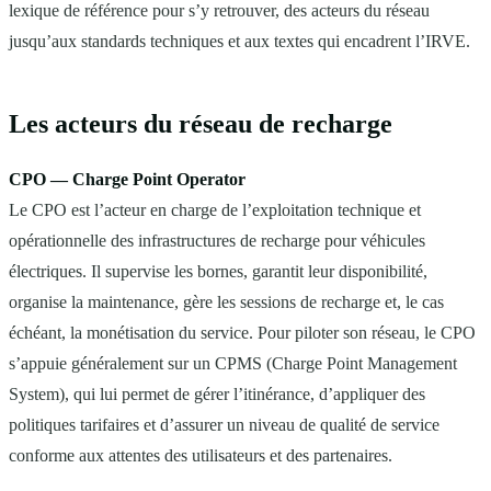
lexique de référence pour s’y retrouver, des acteurs du réseau
jusqu’aux standards techniques et aux textes qui encadrent l’IRVE.
Les acteurs du réseau de recharge
CPO — Charge Point Operator
Le CPO est l’acteur en charge de l’exploitation technique et
opérationnelle des infrastructures de recharge pour véhicules
électriques. Il supervise les bornes, garantit leur disponibilité,
organise la maintenance, gère les sessions de recharge et, le cas
échéant, la monétisation du service. Pour piloter son réseau, le CPO
s’appuie généralement sur un CPMS (Charge Point Management
System), qui lui permet de gérer l’itinérance, d’appliquer des
politiques tarifaires et d’assurer un niveau de qualité de service
conforme aux attentes des utilisateurs et des partenaires.