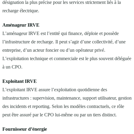
désignation la plus précise pour les services strictement liés à la
recharge électrique.
Aménageur IRVE
L’aménageur IRVE est l’entité qui finance, déploie et possède
l’infrastructure de recharge. Il peut s’agir d’une collectivité, d’une
entreprise, d’un acteur foncier ou d’un opérateur privé.
L’exploitation technique et commerciale est le plus souvent déléguée
à un CPO.
Exploitant IRVE
L’exploitant IRVE assure l’exploitation quotidienne des
infrastructures : supervision, maintenance, support utilisateur, gestion
des incidents et reporting. Selon les modèles contractuels, ce rôle
peut être assuré par le CPO lui-même ou par un tiers distinct.
Fournisseur d’énergie