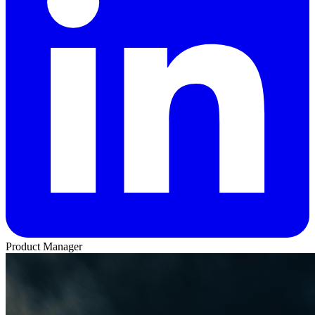
Product Manager