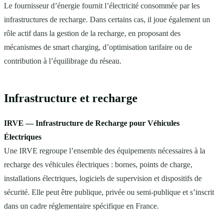
Le fournisseur d’énergie fournit l’électricité consommée par les
infrastructures de recharge. Dans certains cas, il joue également un
rôle actif dans la gestion de la recharge, en proposant des
mécanismes de smart charging, d’optimisation tarifaire ou de
contribution à l’équilibrage du réseau.
Infrastructure et recharge
IRVE — Infrastructure de Recharge pour Véhicules
Électriques
Une IRVE regroupe l’ensemble des équipements nécessaires à la
recharge des véhicules électriques : bornes, points de charge,
installations électriques, logiciels de supervision et dispositifs de
sécurité. Elle peut être publique, privée ou semi-publique et s’inscrit
dans un cadre réglementaire spécifique en France.