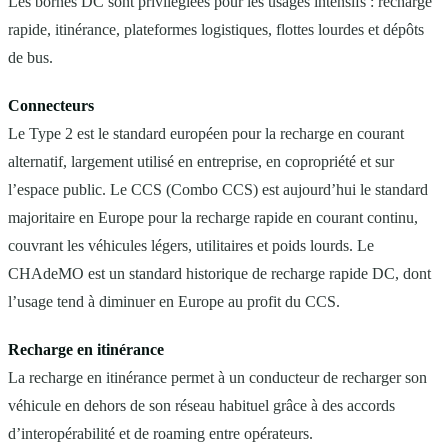
Les bornes DC sont privilégiées pour les usages intensifs : recharge
rapide, itinérance, plateformes logistiques, flottes lourdes et dépôts
de bus.
Connecteurs
Le Type 2 est le standard européen pour la recharge en courant
alternatif, largement utilisé en entreprise, en copropriété et sur
l’espace public. Le CCS (Combo CCS) est aujourd’hui le standard
majoritaire en Europe pour la recharge rapide en courant continu,
couvrant les véhicules légers, utilitaires et poids lourds. Le
CHAdeMO est un standard historique de recharge rapide DC, dont
l’usage tend à diminuer en Europe au profit du CCS.
Recharge en itinérance
La recharge en itinérance permet à un conducteur de recharger son
véhicule en dehors de son réseau habituel grâce à des accords
d’interopérabilité et de roaming entre opérateurs.