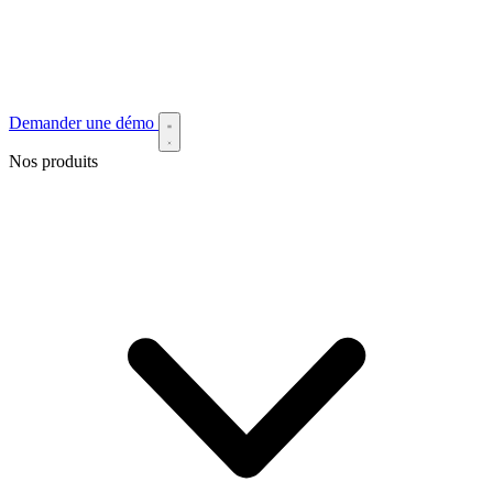
Demander une démo
Nos produits