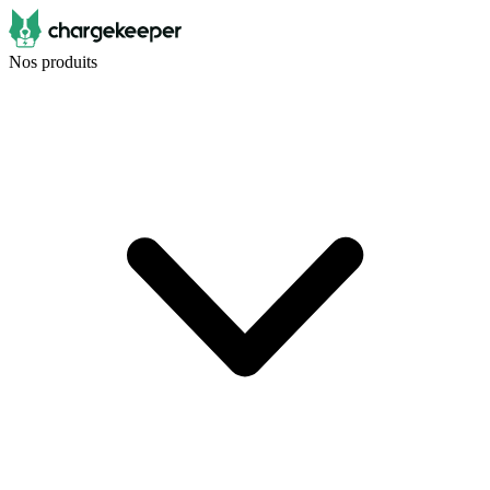
Nos produits