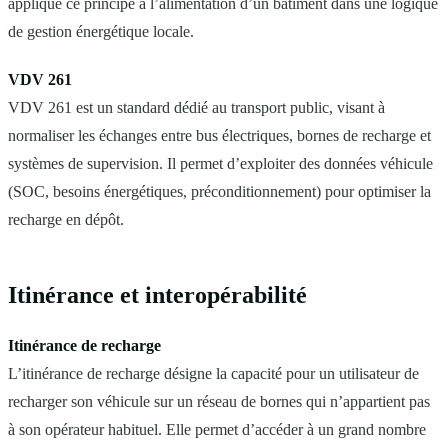
applique ce principe à l’alimentation d’un bâtiment dans une logique
de gestion énergétique locale.
VDV 261
VDV 261 est un standard dédié au transport public, visant à
normaliser les échanges entre bus électriques, bornes de recharge et
systèmes de supervision. Il permet d’exploiter des données véhicule
(SOC, besoins énergétiques, préconditionnement) pour optimiser la
recharge en dépôt.
Itinérance et interopérabilité
Itinérance de recharge
L’itinérance de recharge désigne la capacité pour un utilisateur de
recharger son véhicule sur un réseau de bornes qui n’appartient pas
à son opérateur habituel. Elle permet d’accéder à un grand nombre