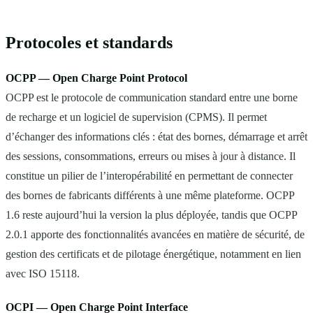
Protocoles et standards
OCPP — Open Charge Point Protocol
OCPP est le protocole de communication standard entre une borne
de recharge et un logiciel de supervision (CPMS). Il permet
d’échanger des informations clés : état des bornes, démarrage et arrêt
des sessions, consommations, erreurs ou mises à jour à distance. Il
constitue un pilier de l’interopérabilité en permettant de connecter
des bornes de fabricants différents à une même plateforme. OCPP
1.6 reste aujourd’hui la version la plus déployée, tandis que OCPP
2.0.1 apporte des fonctionnalités avancées en matière de sécurité, de
gestion des certificats et de pilotage énergétique, notamment en lien
avec ISO 15118.
OCPI — Open Charge Point Interface