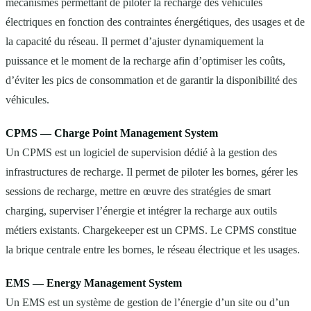
mécanismes permettant de piloter la recharge des véhicules
électriques en fonction des contraintes énergétiques, des usages et de
la capacité du réseau. Il permet d’ajuster dynamiquement la
puissance et le moment de la recharge afin d’optimiser les coûts,
d’éviter les pics de consommation et de garantir la disponibilité des
véhicules.
CPMS — Charge Point Management System
Un CPMS est un logiciel de supervision dédié à la gestion des
infrastructures de recharge. Il permet de piloter les bornes, gérer les
sessions de recharge, mettre en œuvre des stratégies de smart
charging, superviser l’énergie et intégrer la recharge aux outils
métiers existants. Chargekeeper est un CPMS. Le CPMS constitue
la brique centrale entre les bornes, le réseau électrique et les usages.
EMS — Energy Management System
Un EMS est un système de gestion de l’énergie d’un site ou d’un