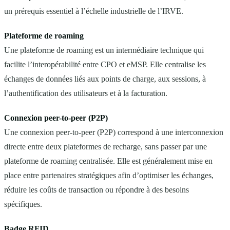
un prérequis essentiel à l’échelle industrielle de l’IRVE.
Plateforme de roaming
Une plateforme de roaming est un intermédiaire technique qui
facilite l’interopérabilité entre CPO et eMSP. Elle centralise les
échanges de données liés aux points de charge, aux sessions, à
l’authentification des utilisateurs et à la facturation.
Connexion peer-to-peer (P2P)
Une connexion peer-to-peer (P2P) correspond à une interconnexion
directe entre deux plateformes de recharge, sans passer par une
plateforme de roaming centralisée. Elle est généralement mise en
place entre partenaires stratégiques afin d’optimiser les échanges,
réduire les coûts de transaction ou répondre à des besoins
spécifiques.
Badge RFID