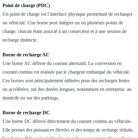
Point de charge (PDC)
Un point de charge est l’interface physique permettant de recharger
un véhicule. Une borne peut intégrer un ou plusieurs points de
charge, chacun étant associé à un connecteur et à une session de
recharge distincte.
Borne de recharge AC
Une borne AC délivre du courant alternatif. La conversion en
courant continu est réalisée par le chargeur embarqué du véhicule.
Ces bornes sont principalement utilisées pour des recharges lentes
ou accélérées, sur des durées longues, notamment en entreprise, au
domicile ou sur des parkings.
Borne de recharge DC
Une borne DC délivre directement du courant continu au véhicule.
Elle permet des puissances élevées et des temps de recharge réduits.