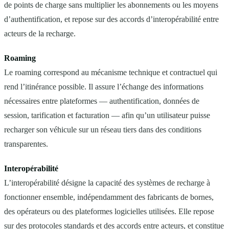
de points de charge sans multiplier les abonnements ou les moyens
d’authentification, et repose sur des accords d’interopérabilité entre
acteurs de la recharge.
Roaming
Le roaming correspond au mécanisme technique et contractuel qui
rend l’itinérance possible. Il assure l’échange des informations
nécessaires entre plateformes — authentification, données de
session, tarification et facturation — afin qu’un utilisateur puisse
recharger son véhicule sur un réseau tiers dans des conditions
transparentes.
Interopérabilité
L’interopérabilité désigne la capacité des systèmes de recharge à
fonctionner ensemble, indépendamment des fabricants de bornes,
des opérateurs ou des plateformes logicielles utilisées. Elle repose
sur des protocoles standards et des accords entre acteurs, et constitue