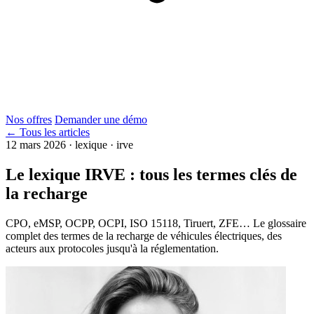
Nos offres
Demander une démo
← Tous les articles
12 mars 2026
·
lexique · irve
Le lexique IRVE : tous les termes clés de
la recharge
CPO, eMSP, OCPP, OCPI, ISO 15118, Tiruert, ZFE… Le glossaire
complet des termes de la recharge de véhicules électriques, des
acteurs aux protocoles jusqu'à la réglementation.