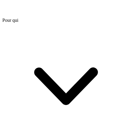
Pour qui