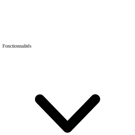
Fonctionnalités