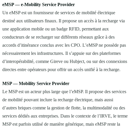
eMSP — e-Mobility Service Provider
Un eMSP est un fournisseur de services de mobilité électrique
destiné aux utilisateurs finaux. Il propose un accès à la recharge via
une application mobile ou un badge RFID, permettant aux
conducteurs de se recharger sur différents réseaux grâce à des
accords d’itinérance conclus avec les CPO. L’eMSP ne possède pas
nécessairement les infrastructures. Il s’appuie sur des plateformes
d’interopérabilité, comme Gireve ou Hubject, ou sur des connexions
directes entre opérateurs pour offrir un accès unifié à la recharge.
MSP — Mobility Service Provider
Le MSP est un acteur plus large que l’eMSP. Il propose des services
de mobilité pouvant inclure la recharge électrique, mais aussi
d’autres briques comme la gestion de flotte, la multimodalité ou des
services dédiés aux entreprises. Dans le contexte de l’IRVE, le terme
MSP est parfois utilisé de manière générique, mais eMSP reste la