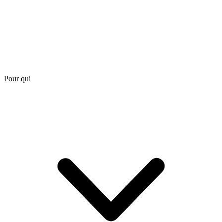
Pour qui