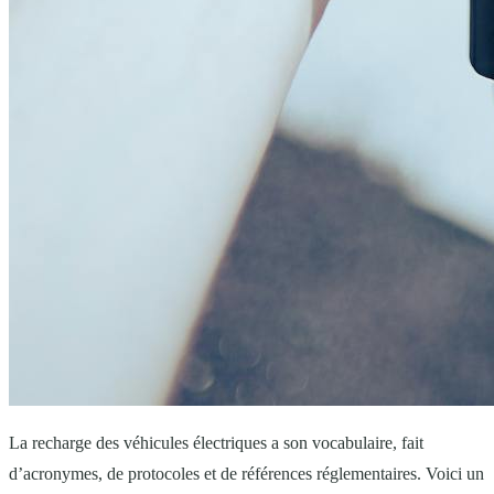
La recharge des véhicules électriques a son vocabulaire, fait
d’acronymes, de protocoles et de références réglementaires. Voici un