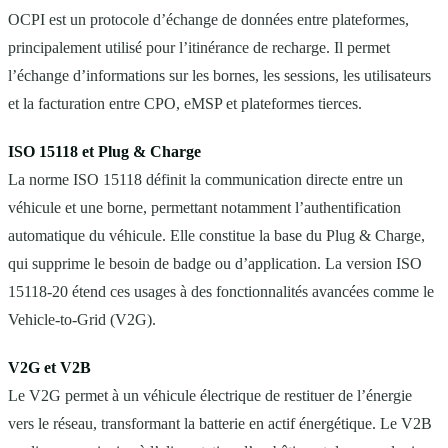
OCPI est un protocole d’échange de données entre plateformes,
principalement utilisé pour l’itinérance de recharge. Il permet
l’échange d’informations sur les bornes, les sessions, les utilisateurs
et la facturation entre CPO, eMSP et plateformes tierces.
ISO 15118 et Plug & Charge
La norme ISO 15118 définit la communication directe entre un
véhicule et une borne, permettant notamment l’authentification
automatique du véhicule. Elle constitue la base du Plug & Charge,
qui supprime le besoin de badge ou d’application. La version ISO
15118-20 étend ces usages à des fonctionnalités avancées comme le
Vehicle-to-Grid (V2G).
V2G et V2B
Le V2G permet à un véhicule électrique de restituer de l’énergie
vers le réseau, transformant la batterie en actif énergétique. Le V2B