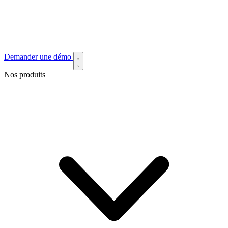
Demander une démo
Nos produits