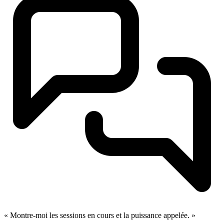
« Montre-moi les sessions en cours et la puissance appelée. »