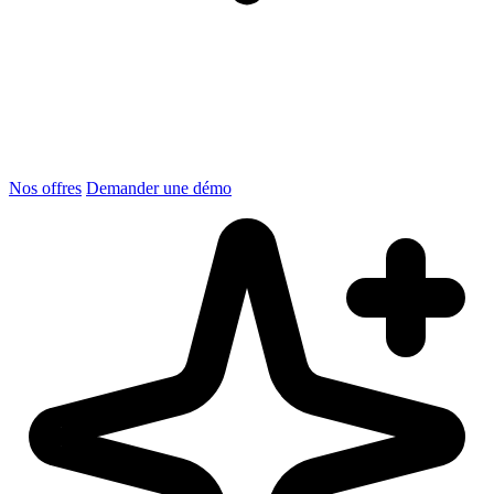
Nos offres
Demander une démo