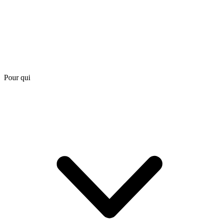
Pour qui