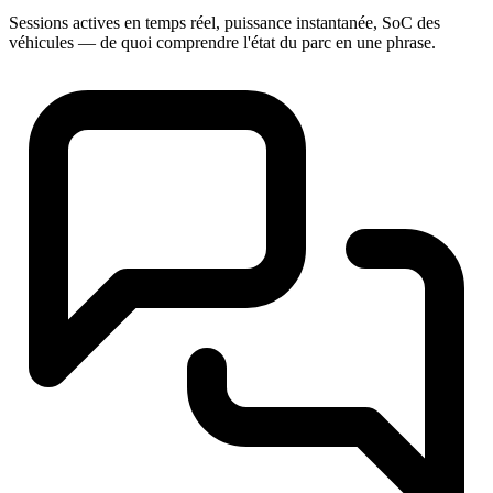
Sessions actives en temps réel, puissance instantanée, SoC des
véhicules — de quoi comprendre l'état du parc en une phrase.