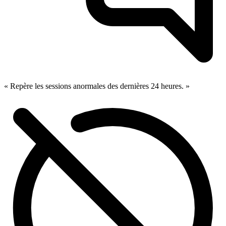
« Repère les sessions anormales des dernières 24 heures. »