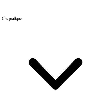
Cas pratiques