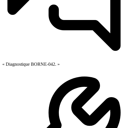
« Diagnostique BORNE-042. »