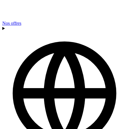
Nos offres