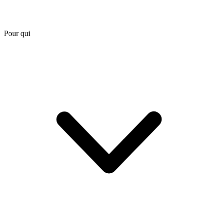
Pour qui