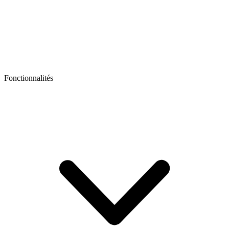
Fonctionnalités