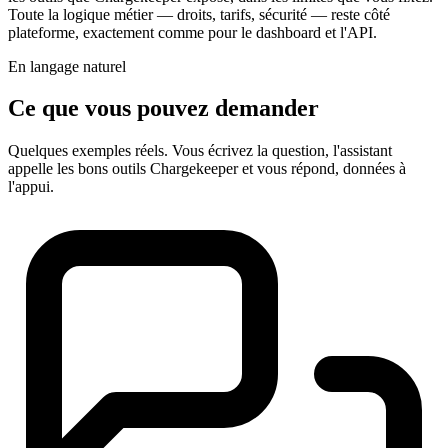
Toute la logique métier — droits, tarifs, sécurité — reste côté
plateforme, exactement comme pour le dashboard et l'API.
En langage naturel
Ce que vous pouvez demander
Quelques exemples réels. Vous écrivez la question, l'assistant
appelle les bons outils Chargekeeper et vous répond, données à
l'appui.