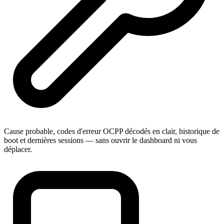
Cause probable, codes d'erreur OCPP décodés en clair, historique de
boot et dernières sessions — sans ouvrir le dashboard ni vous
déplacer.