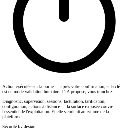
Action exécutée sur la borne — après votre confirmation, si la clé
est en mode validation humaine. L'IA propose, vous tranchez.
Diagnostic, supervision, sessions, facturation, tarification,
configuration, actions à distance — la surface exposée couvre
l'essentiel de l'exploitation. Et elle s'enrichit au rythme de la
plateforme.
Sécurité by design