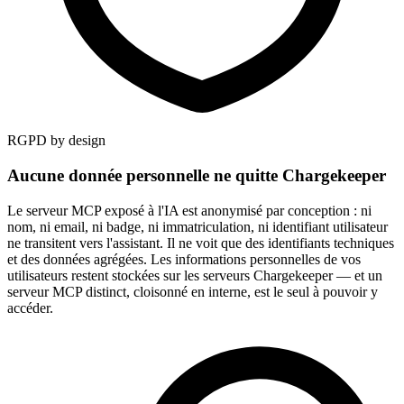
RGPD by design
Aucune donnée personnelle ne quitte Chargekeeper
Le serveur MCP exposé à l'IA est anonymisé par conception : ni
nom, ni email, ni badge, ni immatriculation, ni identifiant utilisateur
ne transitent vers l'assistant. Il ne voit que des identifiants techniques
et des données agrégées. Les informations personnelles de vos
utilisateurs restent stockées sur les serveurs Chargekeeper — et un
serveur MCP distinct, cloisonné en interne, est le seul à pouvoir y
accéder.