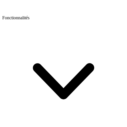
Fonctionnalités