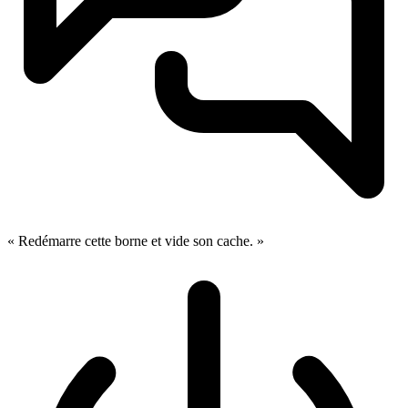
« Redémarre cette borne et vide son cache. »