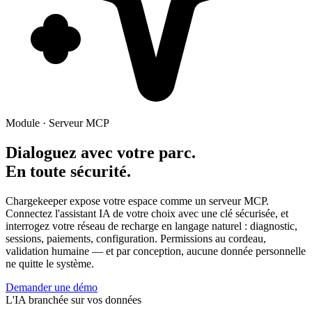
Module · Serveur MCP
Dialoguez avec votre parc.
En toute sécurité.
Chargekeeper expose votre espace comme un serveur MCP.
Connectez l'assistant IA de votre choix avec une clé sécurisée, et
interrogez votre réseau de recharge en langage naturel : diagnostic,
sessions, paiements, configuration. Permissions au cordeau,
validation humaine — et par conception, aucune donnée personnelle
ne quitte le système.
Demander une démo
L'IA branchée sur vos données