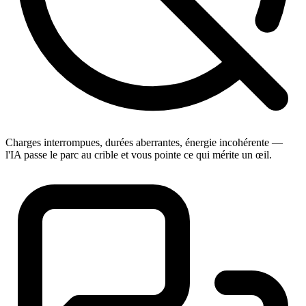
Charges interrompues, durées aberrantes, énergie incohérente —
l'IA passe le parc au crible et vous pointe ce qui mérite un œil.