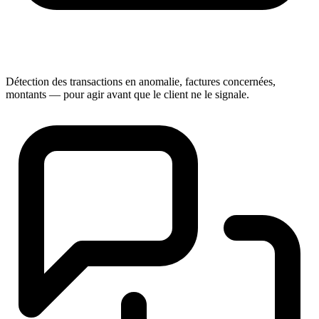
Détection des transactions en anomalie, factures concernées,
montants — pour agir avant que le client ne le signale.