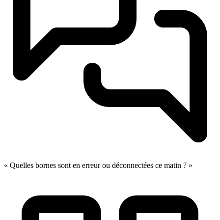
« Quelles bornes sont en erreur ou déconnectées ce matin ? »