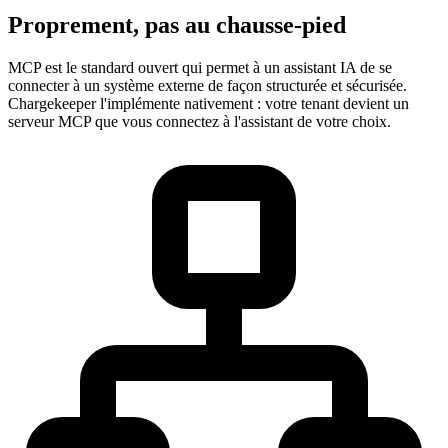
Proprement, pas au chausse-pied
MCP est le standard ouvert qui permet à un assistant IA de se
connecter à un système externe de façon structurée et sécurisée.
Chargekeeper l'implémente nativement : votre tenant devient un
serveur MCP que vous connectez à l'assistant de votre choix.