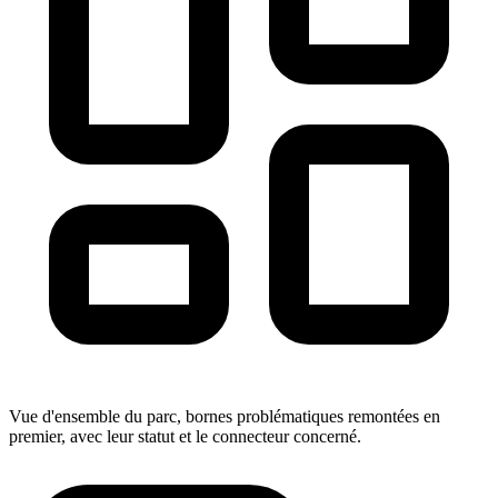
Vue d'ensemble du parc, bornes problématiques remontées en
premier, avec leur statut et le connecteur concerné.