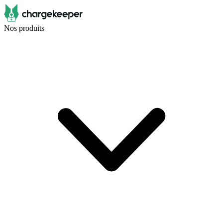
Nos produits