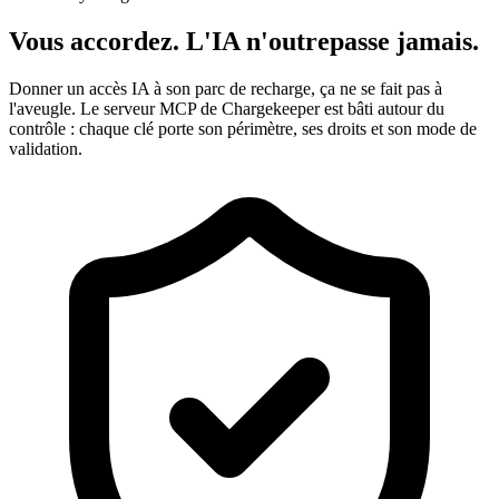
Vous accordez. L'IA n'outrepasse jamais.
Donner un accès IA à son parc de recharge, ça ne se fait pas à
l'aveugle. Le serveur MCP de Chargekeeper est bâti autour du
contrôle : chaque clé porte son périmètre, ses droits et son mode de
validation.