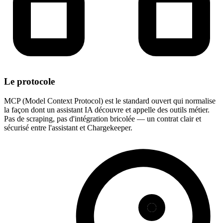
Le protocole
MCP (Model Context Protocol) est le standard ouvert qui normalise
la façon dont un assistant IA découvre et appelle des outils métier.
Pas de scraping, pas d'intégration bricolée — un contrat clair et
sécurisé entre l'assistant et Chargekeeper.