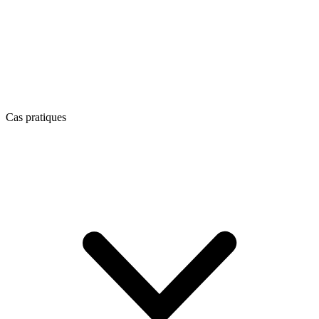
Cas pratiques