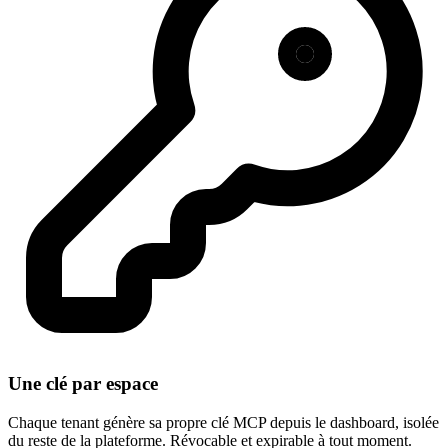
Une clé par espace
Chaque tenant génère sa propre clé MCP depuis le dashboard, isolée
du reste de la plateforme. Révocable et expirable à tout moment.