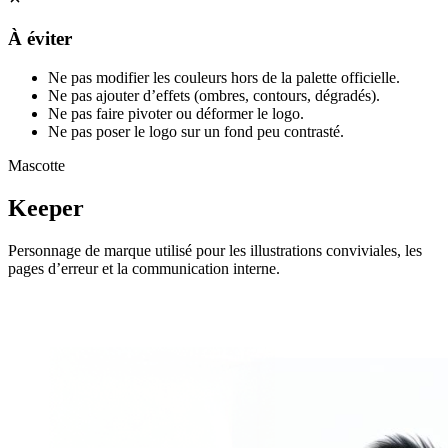
À éviter
Ne pas modifier les couleurs hors de la palette officielle.
Ne pas ajouter d’effets (ombres, contours, dégradés).
Ne pas faire pivoter ou déformer le logo.
Ne pas poser le logo sur un fond peu contrasté.
Mascotte
Keeper
Personnage de marque utilisé pour les illustrations conviviales, les
pages d’erreur et la communication interne.