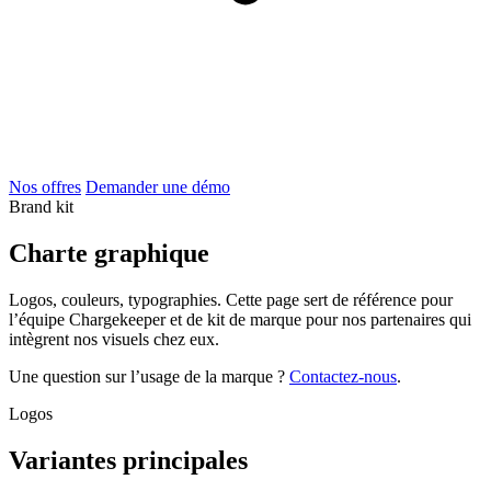
Nos offres
Demander une démo
Brand kit
Charte
graphique
Logos, couleurs, typographies. Cette page sert de référence pour
l’équipe Chargekeeper et de kit de marque pour nos partenaires qui
intègrent nos visuels chez eux.
Une question sur l’usage de la marque ?
Contactez-nous
.
Logos
Variantes principales