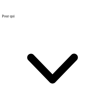
Pour qui