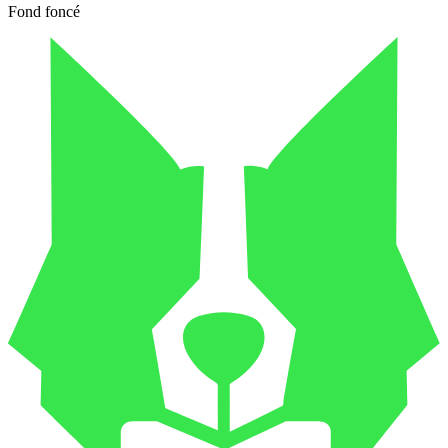
Fond foncé