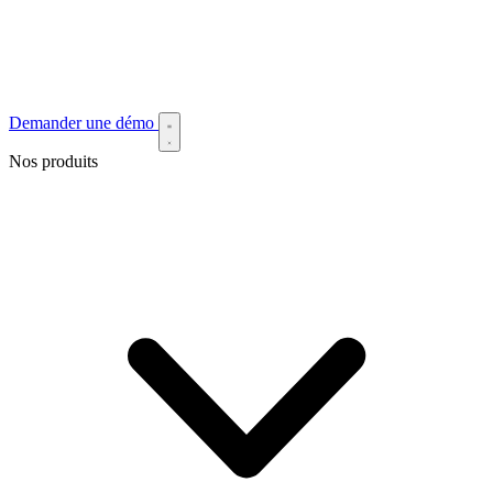
Demander une démo
Nos produits