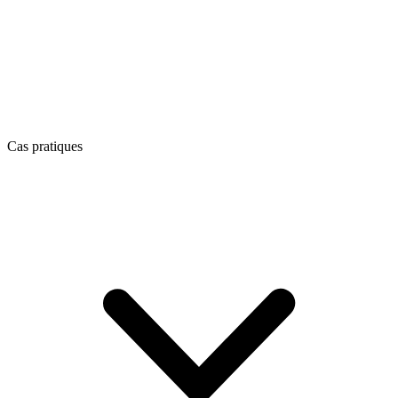
Cas pratiques