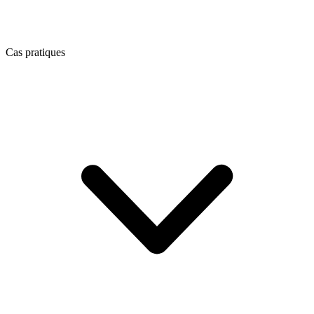
Cas pratiques