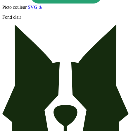
Picto couleur
SVG
Fond clair