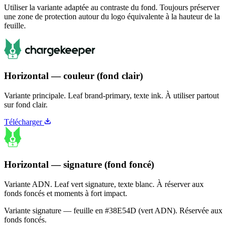
Utiliser la variante adaptée au contraste du fond. Toujours préserver
une zone de protection autour du logo équivalente à la hauteur de la
feuille.
Horizontal — couleur (fond clair)
Variante principale. Leaf brand-primary, texte ink. À utiliser partout
sur fond clair.
Télécharger
Horizontal — signature (fond foncé)
Variante ADN. Leaf vert signature, texte blanc. À réserver aux
fonds foncés et moments à fort impact.
Variante signature — feuille en
#38E54D
(vert ADN). Réservée aux
fonds foncés.