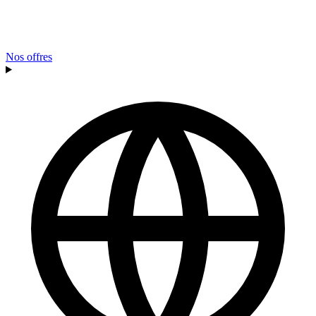
Nos offres