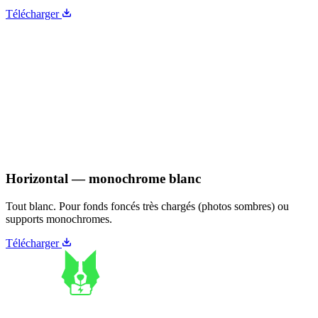
Télécharger
Horizontal — monochrome blanc
Tout blanc. Pour fonds foncés très chargés (photos sombres) ou
supports monochromes.
Télécharger