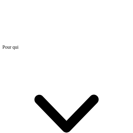
Pour qui