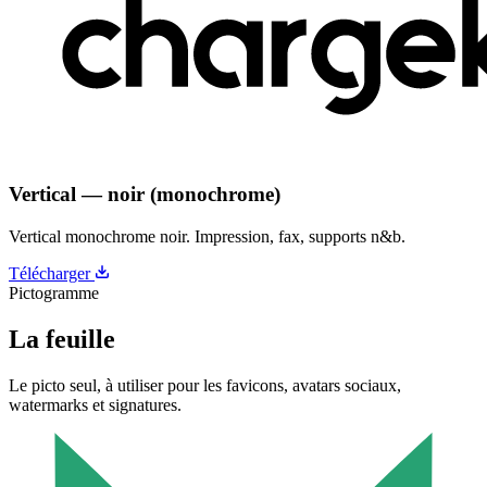
Vertical — noir (monochrome)
Vertical monochrome noir. Impression, fax, supports n&b.
Télécharger
Pictogramme
La feuille
Le picto seul, à utiliser pour les favicons, avatars sociaux,
watermarks et signatures.