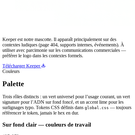
Keeper est notre mascotte. Il apparaît principalement sur des
contextes ludiques (page 404, supports internes, événements). À
utiliser avec parcimonie sur les communications commerciales —
préférer le logo dans les contextes formels.
Télécharger Keeper
Couleurs
Palette
Trois rôles distincts : un vert universel pour l’usage courant, un vert
signature pour l’ADN sur fond foncé, et un accent lime pour les
surlignages typo. Tokens CSS définis dans
— toujours
global.css
référencer le token, jamais le hex en dur.
Sur fond clair — couleurs de travail