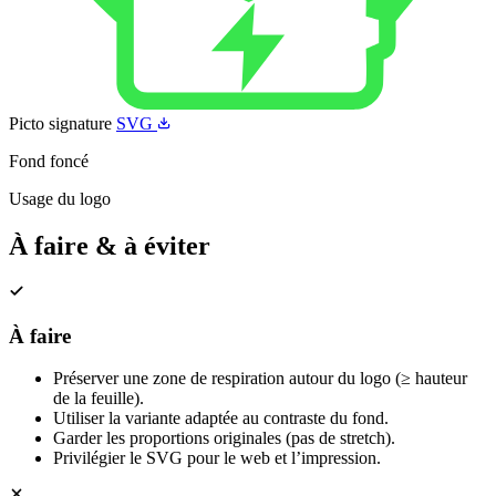
Picto signature
SVG
Fond foncé
Usage du logo
À faire & à éviter
À faire
Préserver une zone de respiration autour du logo (≥ hauteur
de la feuille).
Utiliser la variante adaptée au contraste du fond.
Garder les proportions originales (pas de stretch).
Privilégier le SVG pour le web et l’impression.