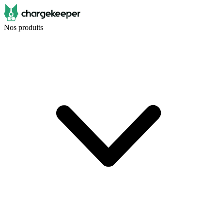
Nos produits