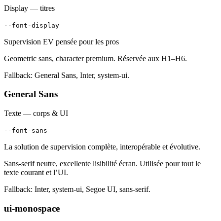
Display — titres
--font-display
Supervision EV pensée pour les pros
Geometric sans, character premium. Réservée aux H1–H6.
Fallback: General Sans, Inter, system-ui.
General Sans
Texte — corps & UI
--font-sans
La solution de supervision complète, interopérable et évolutive.
Sans-serif neutre, excellente lisibilité écran. Utilisée pour tout le
texte courant et l’UI.
Fallback: Inter, system-ui, Segoe UI, sans-serif.
ui-monospace