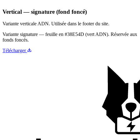
Vertical — signature (fond foncé)
Variante verticale ADN. Utilisée dans le footer du site.
Variante signature — feuille en
#38E54D
(vert ADN). Réservée aux
fonds foncés.
Télécharger