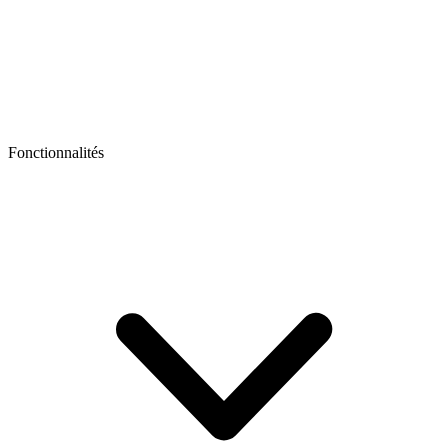
Fonctionnalités