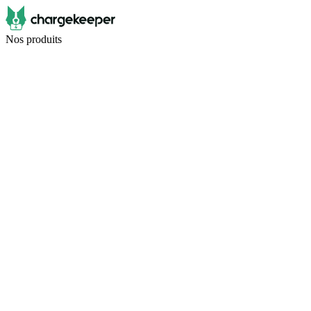
Nos produits