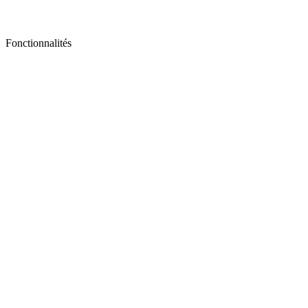
Fonctionnalités