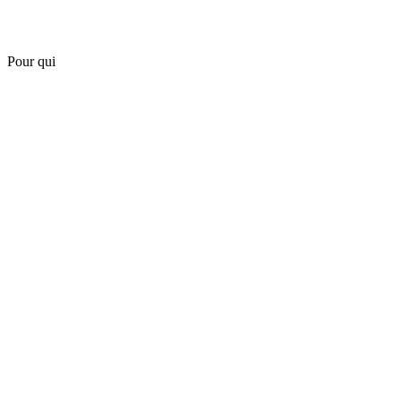
Pour qui