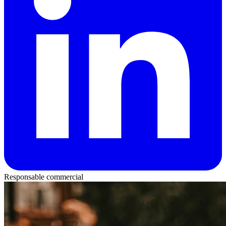
Responsable commercial