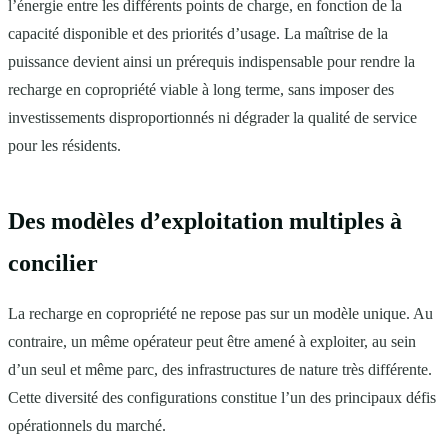
l’énergie entre les différents points de charge, en fonction de la
capacité disponible et des priorités d’usage. La maîtrise de la
puissance devient ainsi un prérequis indispensable pour rendre la
recharge en copropriété viable à long terme, sans imposer des
investissements disproportionnés ni dégrader la qualité de service
pour les résidents.
Des modèles d’exploitation multiples à
concilier
La recharge en copropriété ne repose pas sur un modèle unique. Au
contraire, un même opérateur peut être amené à exploiter, au sein
d’un seul et même parc, des infrastructures de nature très différente.
Cette diversité des configurations constitue l’un des principaux défis
opérationnels du marché.