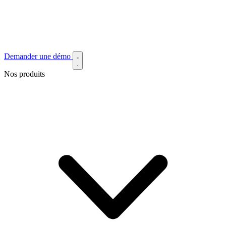
Demander une démo
Nos produits