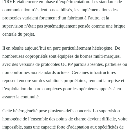
l’IRVE était encore en phase d’expérimentation. Les standards de
communication n’étaient pas stabilisés, les implémentations des
protocoles variaient fortement d’un fabricant à l’autre, et la
supervision n’était pas systématiquement pensée comme une brique
centrale du projet.
Il en résulte aujourd’hui un parc particulièrement hétérogène. De
nombreuses copropriétés sont équipées de bornes multi-marques,
avec des versions de protocoles OCPP parfois absentes, partielles ou
non conformes aux standards actuels. Certaines infrastructures
reposent encore sur des solutions propriétaires, rendant la reprise et
l’exploitation du parc complexes pour les opérateurs appelés à en
assurer la continuité.
Cette hétérogénéité pose plusieurs défis concrets. La supervision
homogène de l’ensemble des points de charge devient difficile, voire
impossible, sans une capacité forte d’adaptation aux spécificités de