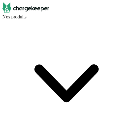
Nos produits