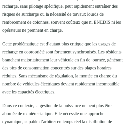
recharge, sans pilotage spécifique, peut rapidement entraîner des
risques de surcharge ou la nécessité de travaux lourds de
renforcement de colonnes, souvent coûteux que ni ENEDIS ni les
opérateurs ne prennent en charge.
Cette problématique est d’autant plus critique que les usages de
recharge en copropriété sont fortement synchronisés. Les résidents
branchent majoritairement leur véhicule en fin de journée, générant
des pics de consommation concentrés sur des plages horaires
réduites. Sans mécanisme de régulation, la montée en charge du
nombre de véhicules électriques devient rapidement incompatible
avec les capacités électriques.
Dans ce contexte, la gestion de la puissance ne peut plus être
abordée de manière statique. Elle nécessite une approche
dynamique, capable d’arbitrer en temps réel la distribution de