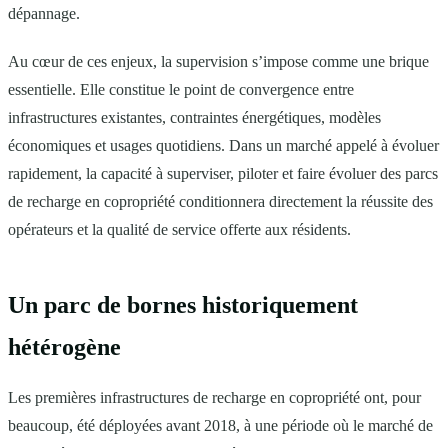
dépannage.
Au cœur de ces enjeux, la supervision s’impose comme une brique
essentielle. Elle constitue le point de convergence entre
infrastructures existantes, contraintes énergétiques, modèles
économiques et usages quotidiens. Dans un marché appelé à évoluer
rapidement, la capacité à superviser, piloter et faire évoluer des parcs
de recharge en copropriété conditionnera directement la réussite des
opérateurs et la qualité de service offerte aux résidents.
Un parc de bornes historiquement
hétérogène
Les premières infrastructures de recharge en copropriété ont, pour
beaucoup, été déployées avant 2018, à une période où le marché de