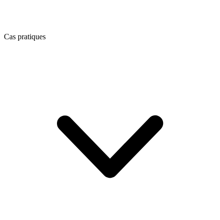
Cas pratiques