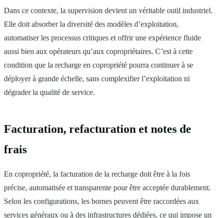
Dans ce contexte, la supervision devient un véritable outil industriel.
Elle doit absorber la diversité des modèles d’exploitation,
automatiser les processus critiques et offrir une expérience fluide
aussi bien aux opérateurs qu’aux copropriétaires. C’est à cette
condition que la recharge en copropriété pourra continuer à se
déployer à grande échelle, sans complexifier l’exploitation ni
dégrader la qualité de service.
Facturation, refacturation et notes de
frais
En copropriété, la facturation de la recharge doit être à la fois
précise, automatisée et transparente pour être acceptée durablement.
Selon les configurations, les bornes peuvent être raccordées aux
services généraux ou à des infrastructures dédiées, ce qui impose un