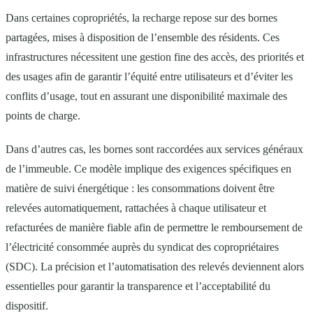
Dans certaines copropriétés, la recharge repose sur des bornes
partagées, mises à disposition de l’ensemble des résidents. Ces
infrastructures nécessitent une gestion fine des accès, des priorités et
des usages afin de garantir l’équité entre utilisateurs et d’éviter les
conflits d’usage, tout en assurant une disponibilité maximale des
points de charge.
Dans d’autres cas, les bornes sont raccordées aux services généraux
de l’immeuble. Ce modèle implique des exigences spécifiques en
matière de suivi énergétique : les consommations doivent être
relevées automatiquement, rattachées à chaque utilisateur et
refacturées de manière fiable afin de permettre le remboursement de
l’électricité consommée auprès du syndicat des copropriétaires
(SDC). La précision et l’automatisation des relevés deviennent alors
essentielles pour garantir la transparence et l’acceptabilité du
dispositif.