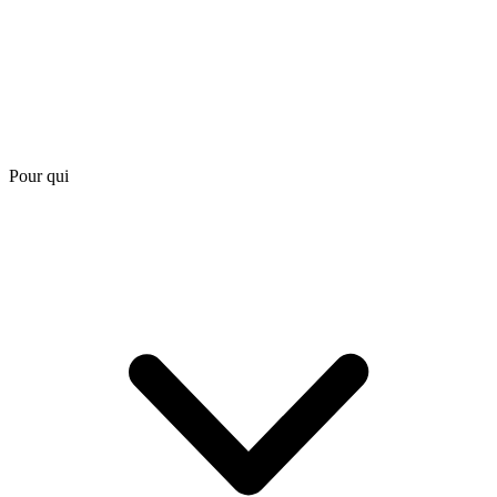
Pour qui