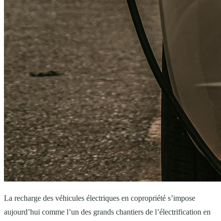
La recharge des véhicules électriques en copropriété s’impose
aujourd’hui comme l’un des grands chantiers de l’électrification en