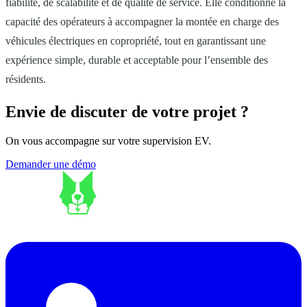
fiabilité, de scalabilité et de qualité de service. Elle conditionne la
capacité des opérateurs à accompagner la montée en charge des
véhicules électriques en copropriété, tout en garantissant une
expérience simple, durable et acceptable pour l’ensemble des
résidents.
Envie de discuter de votre projet ?
On vous accompagne sur votre supervision EV.
Demander une démo