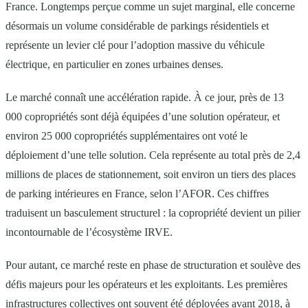
France. Longtemps perçue comme un sujet marginal, elle concerne
désormais un volume considérable de parkings résidentiels et
représente un levier clé pour l’adoption massive du véhicule
électrique, en particulier en zones urbaines denses.
Le marché connaît une accélération rapide. À ce jour, près de 13
000 copropriétés sont déjà équipées d’une solution opérateur, et
environ 25 000 copropriétés supplémentaires ont voté le
déploiement d’une telle solution. Cela représente au total près de 2,4
millions de places de stationnement, soit environ un tiers des places
de parking intérieures en France, selon l’AFOR. Ces chiffres
traduisent un basculement structurel : la copropriété devient un pilier
incontournable de l’écosystème IRVE.
Pour autant, ce marché reste en phase de structuration et soulève des
défis majeurs pour les opérateurs et les exploitants. Les premières
infrastructures collectives ont souvent été déployées avant 2018, à