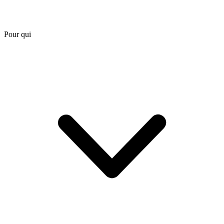
Pour qui