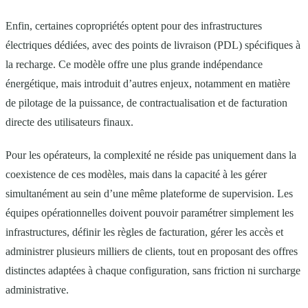
Enfin, certaines copropriétés optent pour des infrastructures
électriques dédiées, avec des points de livraison (PDL) spécifiques à
la recharge. Ce modèle offre une plus grande indépendance
énergétique, mais introduit d’autres enjeux, notamment en matière
de pilotage de la puissance, de contractualisation et de facturation
directe des utilisateurs finaux.
Pour les opérateurs, la complexité ne réside pas uniquement dans la
coexistence de ces modèles, mais dans la capacité à les gérer
simultanément au sein d’une même plateforme de supervision. Les
équipes opérationnelles doivent pouvoir paramétrer simplement les
infrastructures, définir les règles de facturation, gérer les accès et
administrer plusieurs milliers de clients, tout en proposant des offres
distinctes adaptées à chaque configuration, sans friction ni surcharge
administrative.