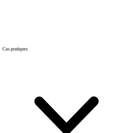
Cas pratiques