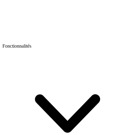
Fonctionnalités