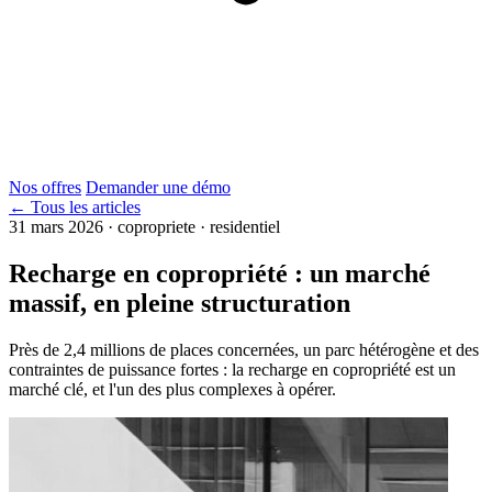
Nos offres
Demander une démo
← Tous les articles
31 mars 2026
·
copropriete · residentiel
Recharge en copropriété : un marché
massif, en pleine structuration
Près de 2,4 millions de places concernées, un parc hétérogène et des
contraintes de puissance fortes : la recharge en copropriété est un
marché clé, et l'un des plus complexes à opérer.