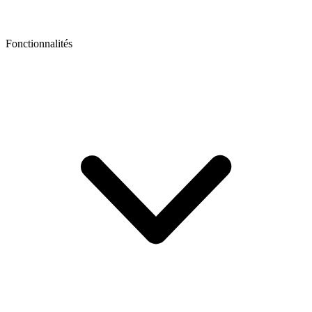
Fonctionnalités