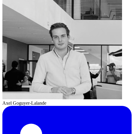
Axel Goguyer-Lalande