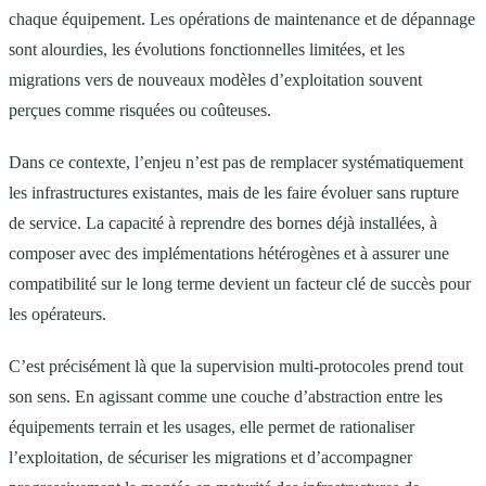
chaque équipement. Les opérations de maintenance et de dépannage
sont alourdies, les évolutions fonctionnelles limitées, et les
migrations vers de nouveaux modèles d’exploitation souvent
perçues comme risquées ou coûteuses.
Dans ce contexte, l’enjeu n’est pas de remplacer systématiquement
les infrastructures existantes, mais de les faire évoluer sans rupture
de service. La capacité à reprendre des bornes déjà installées, à
composer avec des implémentations hétérogènes et à assurer une
compatibilité sur le long terme devient un facteur clé de succès pour
les opérateurs.
C’est précisément là que la supervision multi-protocoles prend tout
son sens. En agissant comme une couche d’abstraction entre les
équipements terrain et les usages, elle permet de rationaliser
l’exploitation, de sécuriser les migrations et d’accompagner