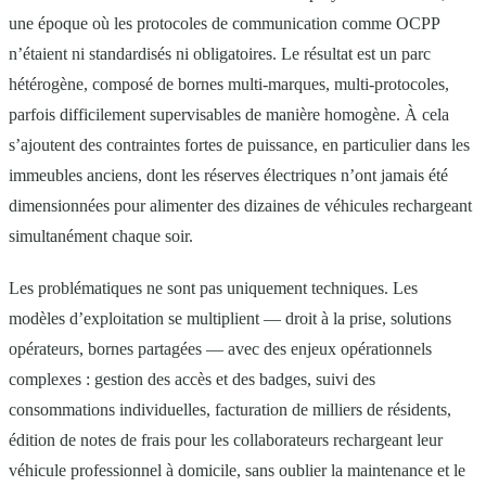
une époque où les protocoles de communication comme OCPP
n’étaient ni standardisés ni obligatoires. Le résultat est un parc
hétérogène, composé de bornes multi-marques, multi-protocoles,
parfois difficilement supervisables de manière homogène. À cela
s’ajoutent des contraintes fortes de puissance, en particulier dans les
immeubles anciens, dont les réserves électriques n’ont jamais été
dimensionnées pour alimenter des dizaines de véhicules rechargeant
simultanément chaque soir.
Les problématiques ne sont pas uniquement techniques. Les
modèles d’exploitation se multiplient — droit à la prise, solutions
opérateurs, bornes partagées — avec des enjeux opérationnels
complexes : gestion des accès et des badges, suivi des
consommations individuelles, facturation de milliers de résidents,
édition de notes de frais pour les collaborateurs rechargeant leur
véhicule professionnel à domicile, sans oublier la maintenance et le