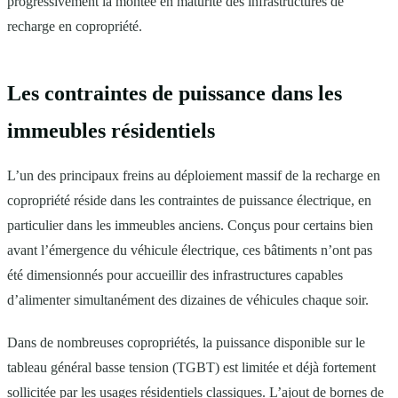
progressivement la montée en maturité des infrastructures de
recharge en copropriété.
Les contraintes de puissance dans les
immeubles résidentiels
L’un des principaux freins au déploiement massif de la recharge en
copropriété réside dans les contraintes de puissance électrique, en
particulier dans les immeubles anciens. Conçus pour certains bien
avant l’émergence du véhicule électrique, ces bâtiments n’ont pas
été dimensionnés pour accueillir des infrastructures capables
d’alimenter simultanément des dizaines de véhicules chaque soir.
Dans de nombreuses copropriétés, la puissance disponible sur le
tableau général basse tension (TGBT) est limitée et déjà fortement
sollicitée par les usages résidentiels classiques. L’ajout de bornes de