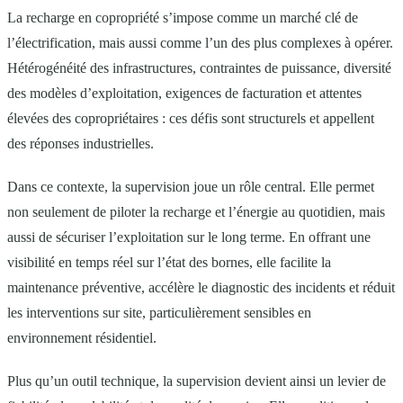
La recharge en copropriété s’impose comme un marché clé de
l’électrification, mais aussi comme l’un des plus complexes à opérer.
Hétérogénéité des infrastructures, contraintes de puissance, diversité
des modèles d’exploitation, exigences de facturation et attentes
élevées des copropriétaires : ces défis sont structurels et appellent
des réponses industrielles.
Dans ce contexte, la supervision joue un rôle central. Elle permet
non seulement de piloter la recharge et l’énergie au quotidien, mais
aussi de sécuriser l’exploitation sur le long terme. En offrant une
visibilité en temps réel sur l’état des bornes, elle facilite la
maintenance préventive, accélère le diagnostic des incidents et réduit
les interventions sur site, particulièrement sensibles en
environnement résidentiel.
Plus qu’un outil technique, la supervision devient ainsi un levier de