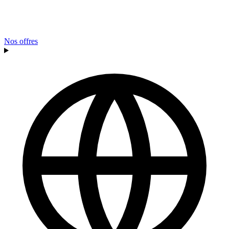
Nos offres