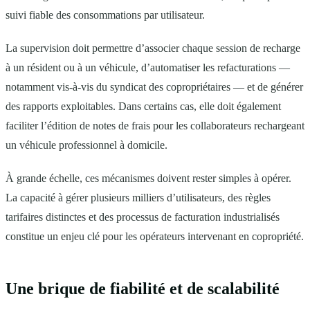
suivi fiable des consommations par utilisateur.
La supervision doit permettre d’associer chaque session de recharge
à un résident ou à un véhicule, d’automatiser les refacturations —
notamment vis-à-vis du syndicat des copropriétaires — et de générer
des rapports exploitables. Dans certains cas, elle doit également
faciliter l’édition de notes de frais pour les collaborateurs rechargeant
un véhicule professionnel à domicile.
À grande échelle, ces mécanismes doivent rester simples à opérer.
La capacité à gérer plusieurs milliers d’utilisateurs, des règles
tarifaires distinctes et des processus de facturation industrialisés
constitue un enjeu clé pour les opérateurs intervenant en copropriété.
Une brique de fiabilité et de scalabilité